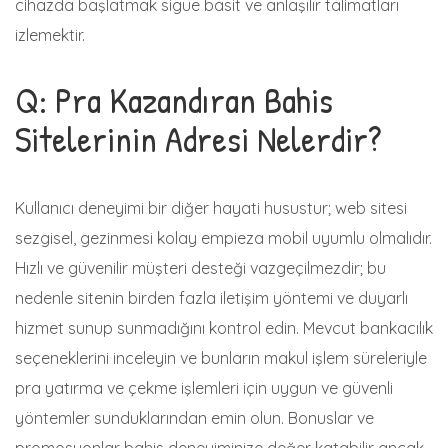
cihazda başlatmak sigue basit ve anlaşılır talimatları
izlemektir.
Q: Pra Kazandıran Bahis
Sitelerinin Adresi Nelerdir?
Kullanıcı deneyimi bir diğer hayati husustur; web sitesi
sezgisel, gezinmesi kolay empieza mobil uyumlu olmalıdır.
Hızlı ve güvenilir müşteri desteği vazgeçilmezdir; bu
nedenle sitenin birden fazla iletişim yöntemi ve duyarlı
hizmet sunup sunmadığını kontrol edin. Mevcut bankacılık
seçeneklerini inceleyin ve bunların makul işlem süreleriyle
pra yatırma ve çekme işlemleri için uygun ve güvenli
yöntemler sunduklarından emin olun. Bonuslar ve