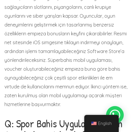
sağlayıcıların slotlarını, piyangolarını, canlı krupiye
oyunlarını ve siber yarışları kapsar. Oyuncular, oyun
deneyimlerini geliştirmek için tasarlanmış benzersiz
özelliklerin empieza bonusların keyfini çıkarabilirler. Resmi
net sitesinde iOS simgesine tıklayın indirmeyi onaylayın,
ardından işlemi tamamlayabileceğiniz Software Store’a
yönlendirileceksiniz. Süperbahis mobil uygulaması,
voucher oluşturabileceğiniz empieza buna göre bahis
oynayabileceğiniz çok çeşitli spor etkinlikleri ile em
virtude de kullanıcılarını memnun ediyor. İkinci yöntem ise,
zaten kurulmuş olan mobil uygulamayı açarak müşteri
hizmetlerine başvurmaktır.
Q: Spor Bahis Uygulamalarının
English