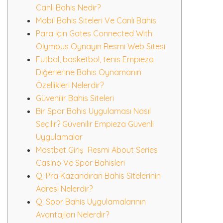
Canlı Bahis Nedir?
Mobil Bahis Siteleri Ve Canlı Bahis
Para Için Gates Connected With
Olympus Oynayın Resmi Web Sitesi
Futbol, ​​basketbol, ​​tenis Empieza
Diğerlerine Bahis Oynamanın
Özellikleri Nelerdir?
Güvenilir Bahis Siteleri
Bir Spor Bahis Uygulaması Nasıl
Seçilir? Güvenilir Empieza Güvenli
Uygulamalar
Mostbet Giriş ️ Resmi About Series
Casino Ve Spor Bahisleri
Q: Pra Kazandıran Bahis Sitelerinin
Adresi Nelerdir?
Q: Spor Bahis Uygulamalarının
Avantajları Nelerdir?