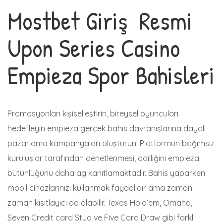
Mostbet Giriş ️ Resmi
Upon Series Casino
Empieza Spor Bahisleri
Promosyonları kişiselleştirin, bireysel oyuncuları
hedefleyin empieza gerçek bahis davranışlarına dayalı
pazarlama kampanyaları oluşturun. Platformun bağımsız
kuruluşlar tarafından denetlenmesi, adilliğini empieza
bütünlüğünü daha ag kanıtlamaktadır. Bahis yaparken
mobil cihazlarınızı kullanmak faydalıdır ama zaman
zaman kısıtlayıcı da olabilir. Texas Hold’em, Omaha,
Seven Credit card Stud ve Five Card Draw gibi farklı