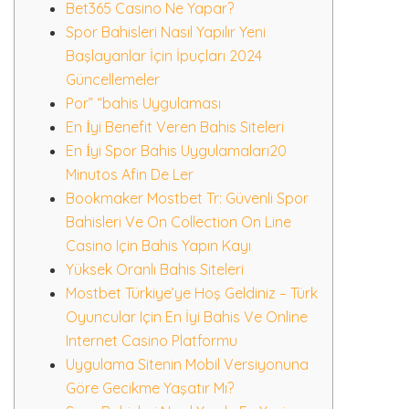
Bet365 Casino Ne Yapar?
Spor Bahisleri Nasıl Yapılır Yeni
Başlayanlar İçin İpuçları 2024
Güncellemeler
Por” “bahis Uygulaması
En İyi Benefit Veren Bahis Siteleri
En İyi Spor Bahis Uygulamaları20
Minutos Afin De Ler
Bookmaker Mostbet Tr: Güvenli Spor
Bahisleri Ve On Collection On Line
Casino Için Bahis Yapın Kayı
Yüksek Oranlı Bahis Siteleri
Mostbet Türkiye’ye Hoş Geldiniz – Türk
Oyuncular Için En İyi Bahis Ve Online
Internet Casino Platformu
Uygulama Sitenin Mobil Versiyonuna
Göre Gecikme Yaşatır Mı?