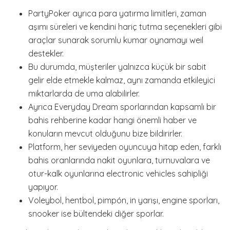
PartyPoker ayrıca para yatırma limitleri, zaman
aşımı süreleri ve kendini hariç tutma seçenekleri gibi
araçlar sunarak sorumlu kumar oynamayı weil
destekler.
Bu durumda, müşteriler yalnızca küçük bir sabit
gelir elde etmekle kalmaz, aynı zamanda etkileyici
miktarlarda de uma alabilirler.
Ayrıca Everyday Dream sporlarından kapsamlı bir
bahis rehberine kadar hangi önemli haber ve
konuların mevcut olduğunu bize bildirirler.
Platform, her seviyeden oyuncuya hitap eden, farklı
bahis oranlarında nakit oyunlara, turnuvalara ve
otur-kalk oyunlarına electronic vehicles sahipliği
yapıyor.
Voleybol, hentbol, pimpón, in yarışı, engine sporları,
snooker ise bültendeki diğer sporlar.