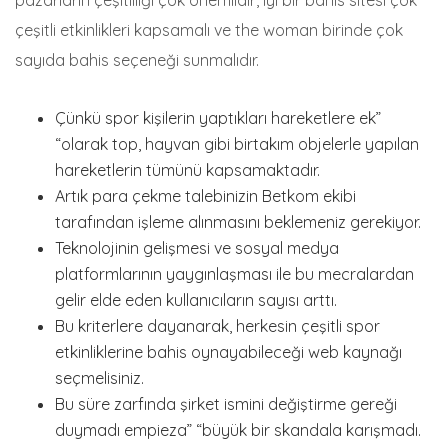
pazarların çeşitliliği çok önemlidir, iyi bir bahis sitesi çok
çeşitli etkinlikleri kapsamalı ve the woman birinde çok
sayıda bahis seçeneği sunmalıdır.
Çünkü spor kişilerin yaptıkları hareketlere ek”
“olarak top, hayvan gibi birtakım objelerle yapılan
hareketlerin tümünü kapsamaktadır.
Artık para çekme talebinizin Betkom ekibi
tarafından işleme alınmasını beklemeniz gerekiyor.
Teknolojinin gelişmesi ve sosyal medya
platformlarının yaygınlaşması ile bu mecralardan
gelir elde eden kullanıcıların sayısı arttı.
Bu kriterlere dayanarak, herkesin çeşitli spor
etkinliklerine bahis oynayabileceği web kaynağı
seçmelisiniz.
Bu süre zarfında şirket ismini değiştirme gereği
duymadı empieza” “büyük bir skandala karışmadı.