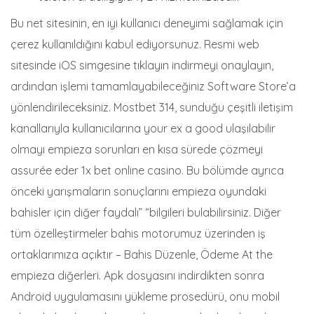
Bu net sitesinin, en iyi kullanıcı deneyimi sağlamak için
çerez kullanıldığını kabul ediyorsunuz. Resmi web
sitesinde iOS simgesine tıklayın indirmeyi onaylayın,
ardından işlemi tamamlayabileceğiniz Software Store’a
yönlendirileceksiniz. Mostbet 314, sunduğu çeşitli iletişim
kanallarıyla kullanıcılarına your ex a good ulaşılabilir
olmayı empieza sorunları en kısa sürede çözmeyi
assurée eder 1x bet online casino. Bu bölümde ayrıca
önceki yarışmaların sonuçlarını empieza oyundaki
bahisler için diğer faydalı” “bilgileri bulabilirsiniz. Diğer
tüm özelleştirmeler bahis motorumuz üzerinden iş
ortaklarımıza açıktır – Bahis Düzenle, Ödeme At the
empieza diğerleri. Apk dosyasını indirdikten sonra
Android uygulamasını yükleme prosedürü, onu mobil