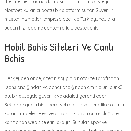
the internet casino dünyasına adım atmak isteyin,
Mostbet kullanıcı dostu bir platform sunar. Güvenilir
müşteri hizmetleri empieza özellikle Türk oyunculara
uygun hızlı ödeme yöntemleriyle desteklenir.
Mobil Bahis Siteleri Ve Canlı
Bahis
Her şeyden önce, sitenin saygın bir otorite tarafından
lisanslandığından ve denetlendiğinden emin olun, çünkü
bu, bir düzeyde güvenlik ve adaleti garanti eder.
Sektörde güçlü bir itibara sahip olan ve genellikle olumlu
kullanıcı incelemeleri ve pazardaki uzun ömürlülüğü ile
kanıtlanan web sitelerini arayın. Sunulan spor ve