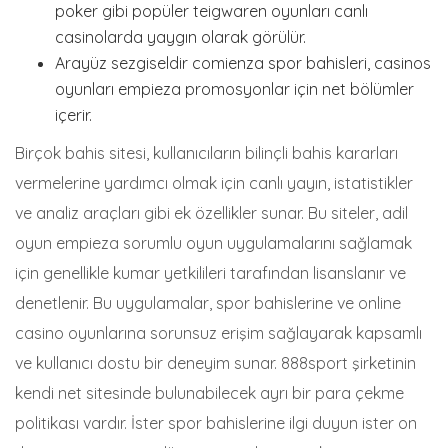
poker gibi popüler teigwaren oyunları canlı
casinolarda yaygın olarak görülür.
Arayüz sezgiseldir comienza spor bahisleri, casinos
oyunları empieza promosyonlar için net bölümler
içerir.
Birçok bahis sitesi, kullanıcıların bilinçli bahis kararları
vermelerine yardımcı olmak için canlı yayın, istatistikler
ve analiz araçları gibi ek özellikler sunar. Bu siteler, adil
oyun empieza sorumlu oyun uygulamalarını sağlamak
için genellikle kumar yetkilileri tarafından lisanslanır ve
denetlenir. Bu uygulamalar, spor bahislerine ve online
casino oyunlarına sorunsuz erişim sağlayarak kapsamlı
ve kullanıcı dostu bir deneyim sunar. 888sport şirketinin
kendi net sitesinde bulunabilecek ayrı bir para çekme
politikası vardır. İster spor bahislerine ilgi duyun ister on