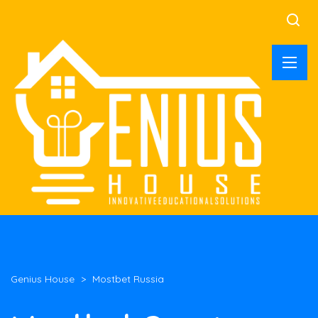
Genius House
>
Mostbet Russia