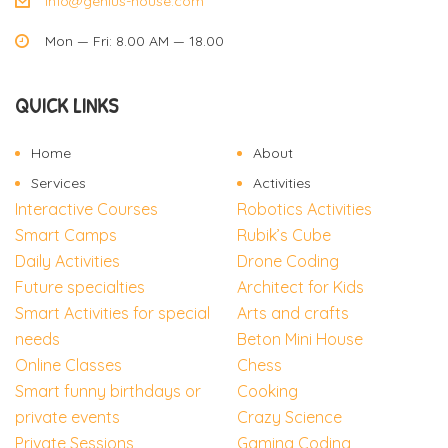
info@genius-house.com
Mon — Fri: 8.00 AM — 18.00
QUICK LINKS
Home
About
Services
Activities
Interactive Courses
Robotics Activities
Smart Camps
Rubik’s Cube
Daily Activities
Drone Coding
Future specialties
Architect for Kids
Smart Activities for special
Arts and crafts
needs
Beton Mini House
Online Classes
Chess
Smart funny birthdays or
Cooking
private events
Crazy Science
Private Sessions
Gaming Coding