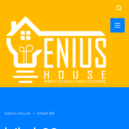
Genius House
>
b1bet BR