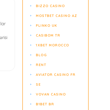
BIZZO CASINO
MOSTBET CASINO AZ
lar
PLINKO UK
CASIBOM TR
risi
1XBET MOROCCO
BLOG
RENT
AVIATOR CASINO FR
SE
VOVAN CASINO
B1BET BR