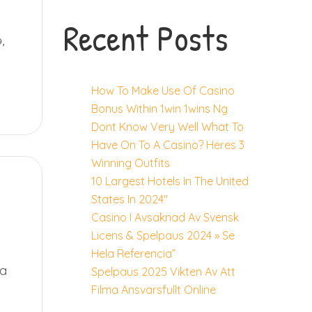
Recent Posts
,
How To Make Use Of Casino
Bonus Within 1win 1wins Ng
Dont Know Very Well What To
Have On To A Casino? Heres 3
Winning Outfits
10 Largest Hotels In The United
States In 2024″
Casino I Avsaknad Av Svensk
Licens & Spelpaus 2024 » Se
Hela Referencia”
la
Spelpaus 2025 Vikten Av Att
Filma Ansvarsfullt Online