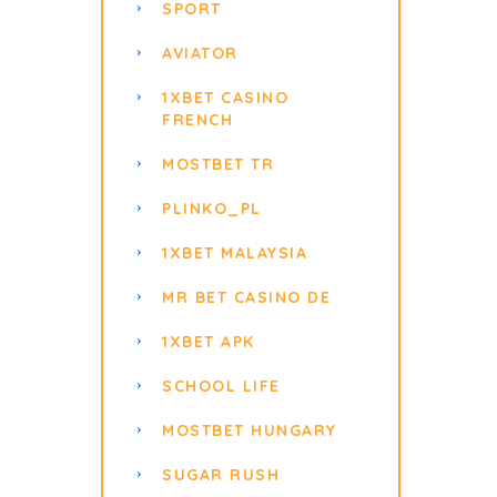
SPORT
AVIATOR
1XBET CASINO
FRENCH
MOSTBET TR
PLINKO_PL
1XBET MALAYSIA
MR BET CASINO DE
1XBET APK
SCHOOL LIFE
MOSTBET HUNGARY
SUGAR RUSH