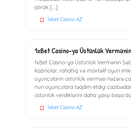
iştirak […]
1xbet Casino AZ
1xBet Casino-ya Üstünlük Vermənin
1xBet Casino-ya Üstünlük Vermənin Səbə
kazinolar, rahatlıq və müxtəlif oyun imka
oyunçuların üstünlük verməsi nəzərə ça
nun oyunçulara təqdim etdiyi cazibədar
üstünlük verdiklərini daha yaxşı başa 
1xbet Casino AZ