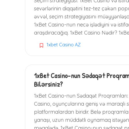
Seçim strategiyası: 1xBet Casino və istif
sevərlərinin diqqətini tez-tez çəkən po
əvvəl, seçim strategiyasını müəyyənləşd
1xBet Casino-nun necə işlədiyini və istifa
araşdıracağıq. 1xBet Casino Nədir? 1xBe
1xbet Casino AZ
1xBet Casino-nun Sədaqət Proqraml
Bilərsiniz?
1xBet Casino-nun Sədaqət Proqramları: N
Casino, oyunçularına geniş və maraqlı
platformalardan biridir. Belə proqraml
yanaşı, uzun müddətli oynamaq istəyən i
məqalədə, 1xBet Casino-nun sədaqət p