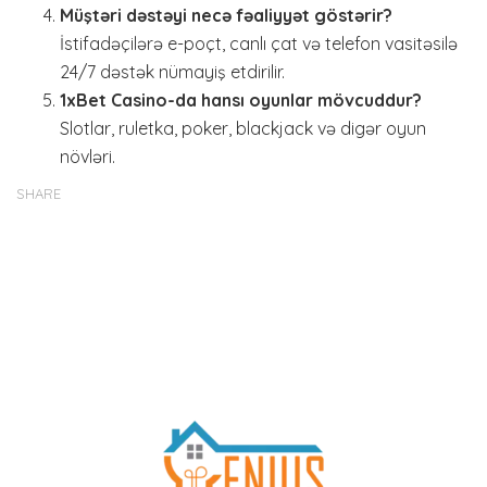
Müştəri dəstəyi necə fəaliyyət göstərir?
İstifadəçilərə e-poçt, canlı çat və telefon vasitəsilə
24/7 dəstək nümayiş etdirilir.
1xBet Casino-da hansı oyunlar mövcuddur?
Slotlar, ruletka, poker, blackjack və digər oyun
növləri.
SHARE