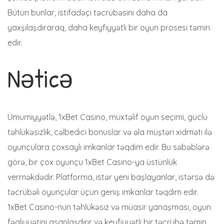
Bütün bunlar, istifadəçi təcrübəsini daha da
yaxşılaşdıraraq, daha keyfiyyətli bir oyun prosesi təmin
edir.
Nəticə
Ümumiyyətlə, 1xBet Casino, müxtəlif oyun seçimi, güclü
təhlükəsizlik, cəlbedici bonuslar və əla müştəri xidməti ilə
oyunçulara çoxsaylı imkanlar təqdim edir. Bu səbəblərə
görə, bir çox oyunçu 1xBet Casino-ya üstünlük
verməkdədir. Platforma, istər yeni başlayanlar, istərsə də
təcrübəli oyunçular üçün geniş imkanlar təqdim edir.
1xBet Casino-nun təhlükəsiz və müasir yanaşması, oyun
fəaliyyətini asanlaşdırır və keyfiyyətli bir təcrübə təmin