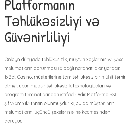
Platformanın
Təhlükəsizliyi və
Güvənirliliyi
Onlayn dünyada təhlükəsizlik, müştəri xaşlarının və şəxsi
məlumatların qorunması ilə bağlı narahatlıqlar yaradır.
1xBet Casino, müştərilərinə tam təhlükəsiz bir mühit təmin
etmək üçün müasir təhlükəsizlik texnologiyaları və
proqram təminatlarından istifadə edir. Platforma SSL
şifrələmə ilə təmin olunmuşdur ki, bu da müştərilərin
məlumatlarını üçüncü şəxslərin əlinə keçməsindən
qoruyur.