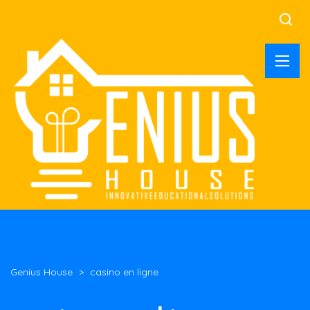
Genius House
>
casino en ligne