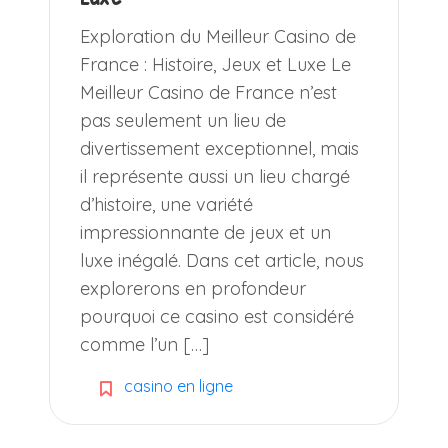
Exploration du Meilleur Casino de
France : Histoire, Jeux et Luxe Le
Meilleur Casino de France n’est
pas seulement un lieu de
divertissement exceptionnel, mais
il représente aussi un lieu chargé
d’histoire, une variété
impressionnante de jeux et un
luxe inégalé. Dans cet article, nous
explorerons en profondeur
pourquoi ce casino est considéré
comme l’un […]
casino en ligne