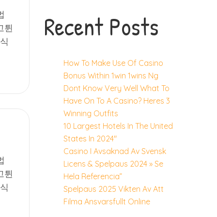
법
Recent Posts
고튄
공식
How To Make Use Of Casino
Bonus Within 1win 1wins Ng
Dont Know Very Well What To
Have On To A Casino? Heres 3
Winning Outfits
10 Largest Hotels In The United
States In 2024″
Casino I Avsaknad Av Svensk
법
Licens & Spelpaus 2024 » Se
고튄
Hela Referencia”
공식
Spelpaus 2025 Vikten Av Att
Filma Ansvarsfullt Online