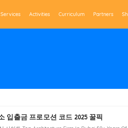
Services
Activities
Curriculum
Partners
Sh
주소 입출금 프로모션 코드 2025 꿀픽