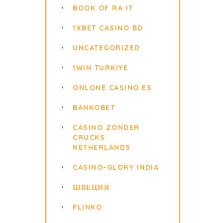
BOOK OF RA IT
1XBET CASINO BD
UNCATEGORIZED
1WIN TURKIYE
ONLONE CASINO ES
BANKOBET
CASINO ZONDER
CRUCKS
NETHERLANDS
CASINO-GLORY INDIA
ШВЕЦИЯ
PLINKO