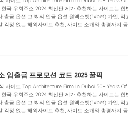
 Top Architecture Firm In Dubai 50+ Years Of
t(원엑스벳) 한국 우회주소 2024 최신판 제가 추천하는 사이트는 합
금 옵션 그 밖의 입금 옵션 원엑스벳(1xbet) 가입, 먹
발 걱정 없는 해외사이트 추천, 사이트 소개와 총평까지 
주소 입출금 프로모션 코드 2025 꿀픽
 Top Architecture Firm In Dubai 50+ Years Of
t(원엑스벳) 한국 우회주소 2024 최신판 제가 추천하는 사이트는 합
금 옵션 그 밖의 입금 옵션 원엑스벳(1xbet) 가입, 먹
발 걱정 없는 해외사이트 추천, 사이트 소개와 총평까지 