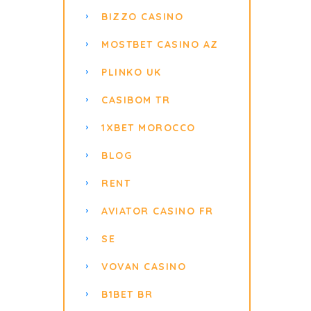
BIZZO CASINO
MOSTBET CASINO AZ
PLINKO UK
CASIBOM TR
1XBET MOROCCO
BLOG
RENT
AVIATOR CASINO FR
SE
VOVAN CASINO
B1BET BR