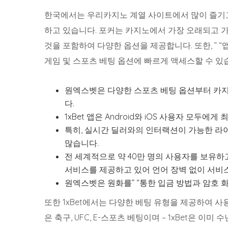
한국에서는 우리카지노 계열 사이트에서 많이 즐기
하고 있습니다. 포커는 카지노에서 가장 오래되고 가
것을 포함하여 다양한 옵션을 제공합니다. 또한, ”
게임 및 스포츠 베팅 옵션에 빠르게 액세스할 수 있
원엑스벳은 다양한 스포츠 베팅 옵션부터 카지
다.
1xBet 앱은 Android와 iOS 사용자 모두
특히, 실시간 딜러와의 인터랙션이 가능한 라
많습니다.
전 세계적으로 약 40만 명의 사용자를 보유하
서비스를 제공하고 있어 언어 장벽 없이 서비스
원엑스벳은 원화를” “통한 입금 방법과 암호 
또한 1xBet에서는 다양한 베팅 유형을 제공하여 사
은 축구, UFC, E-스포츠 베팅이며 – 1xBet은 