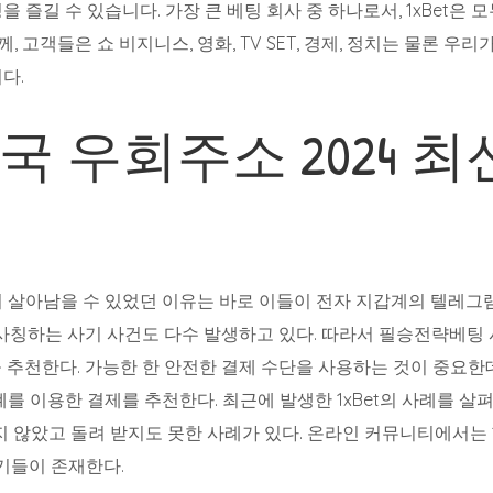
 즐길 수 있습니다. 가장 큰 베팅 회사 중 하나로서, 1xBet은 
, 고객들은 쇼 비지니스, 영화, TV SET, 경제, 정치는 물론 우리
다.
한국 우회주소 2024 최
이 살아남을 수 있었던 이유는 바로 이들이 전자 지갑계의 텔레그
를 사칭하는 사기 사건도 다수 발생하고 있다. 따라서 필승전략베팅
을 추천한다. 가능한 한 안전한 결제 수단을 사용하는 것이 중요한
를 이용한 결제를 추천한다. 최근에 발생한 1xBet의 사례를 살펴
 않았고 돌려 받지도 못한 사례가 있다. 온라인 커뮤니티에서는 1x
기들이 존재한다.