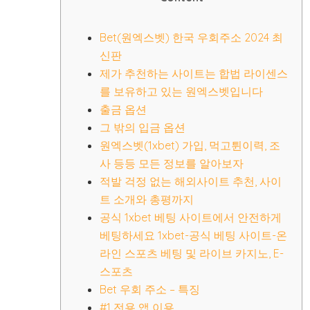
Bet(원엑스벳) 한국 우회주소 2024 최
신판
제가 추천하는 사이트는 합법 라이센스
를 보유하고 있는 원엑스벳입니다
출금 옵션
그 밖의 입금 옵션
원엑스벳(1xbet) 가입, 먹고튄이력, 조
사 등등 모든 정보를 알아보자
적발 걱정 없는 해외사이트 추천, 사이
트 소개와 총평까지
공식 1xbet 베팅 사이트에서 안전하게
베팅하세요 1xbet-공식 베팅 사이트-온
라인 스포츠 베팅 및 라이브 카지노, E-
스포츠
Bet 우회 주소 – 특징
#1 전용 앱 이용