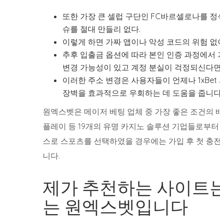
또한 가장 큰 셀럽 구단인 FC바르셀로나를 
슈를 절대 만들리 없다.
이렇게 하면 가짜 앱이나 악성 코드의 위험 없
추후 입출금 옵션에 따라 본인 인증 과정에서 
변경 가능성이 있고 계정 분실이 걱정되신다면
이러한 주소 변경은 사용자들이 언제나 1xBe
장벽을 효과적으로 우회하는 데 도움을 줍니다
원엑스벳은 메이저 베팅 업체 중 가장 좋은 조건의
플레이 등 19개의 유명 카지노 솔루션 기업들로부터
스로 스포츠를 선택하였을 경우에는 가입 후 첫 충전 
니다.
제가 추천하는 사이트는
는 원엑스벳입니다