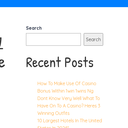
Search
코
Search
e
Recent Posts
How To Make Use Of Casino
Bonus Within 1win 1wins Ng
Dont Know Very Well What To
Have On To A Casino? Heres 3
Winning Outfits
10 Largest Hotels In The United