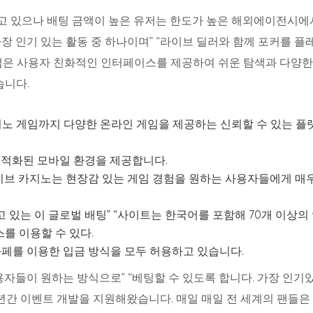
고 있으나 배팅 금액이 높은 유저는 한도가 높은 해외에이전시에
장 인기 있는 활동 중 하나이며” “라이브 딜러와 함께 포커를 
 “앱은 사용자 친화적인 인터페이스를 제공하여 쉬운 탐색과 다양
습니다.
노 게임까지 다양한 온라인 게임을 제공하는 신뢰할 수 있는 
에게 최적화된 모바일 환경을 제공합니다.
이브 카지노는 현장감 있는 게임 경험을 원하는 사용자들에게 매
고 있는 이 글로벌 배팅” “사이트는 한국어를 포함해 70개 이상의
를 이용할 수 있다.
화페를 이용한 입금 방식을 모두 허용하고 있습니다.
용자들이 원하는 방식으로” “베팅할 수 있도록 합니다. 가장 인기
이미 수년간 이벤트 개발을 지원해왔습니다. 매일 매일 전 세계의 팬들은 