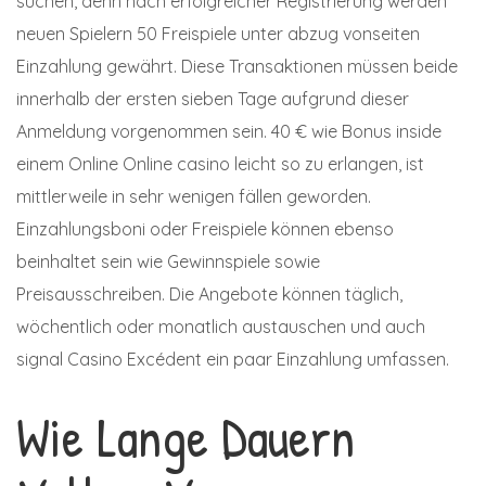
suchen, denn nach erfolgreicher Registrierung werden
neuen Spielern 50 Freispiele unter abzug vonseiten
Einzahlung gewährt. Diese Transaktionen müssen beide
innerhalb der ersten sieben Tage aufgrund dieser
Anmeldung vorgenommen sein. 40 € wie Bonus inside
einem Online Online casino leicht so zu erlangen, ist
mittlerweile in sehr wenigen fällen geworden.
Einzahlungsboni oder Freispiele können ebenso
beinhaltet sein wie Gewinnspiele sowie
Preisausschreiben. Die Angebote können täglich,
wöchentlich oder monatlich austauschen und auch
signal Casino Excédent ein paar Einzahlung umfassen.
Wie Lange Dauern