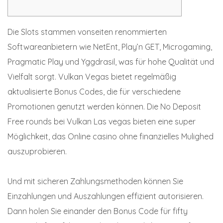
Die Slots stammen vonseiten renommierten
Softwareanbietern wie NetEnt, Play’n GET, Microgaming,
Pragmatic Play und Yggdrasil, was für hohe Qualität und
Vielfalt sorgt. Vulkan Vegas bietet regelmäßig
aktualisierte Bonus Codes, die für verschiedene
Promotionen genutzt werden können. Die No Deposit
Free rounds bei Vulkan Las vegas bieten eine super
Möglichkeit, das Online casino ohne finanzielles Mulighed
auszuprobieren.
Und mit sicheren Zahlungsmethoden können Sie
Einzahlungen und Auszahlungen effizient autorisieren.
Dann holen Sie einander den Bonus Code für fifty