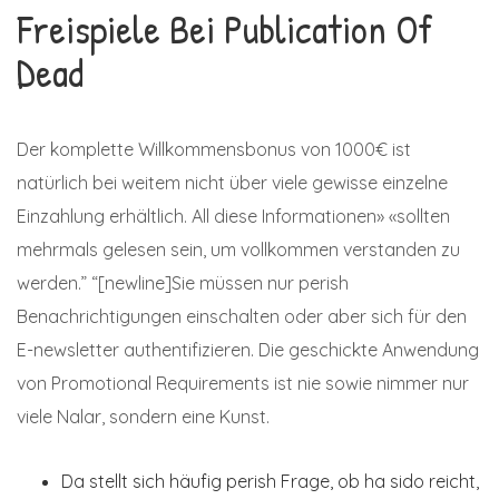
Freispiele Bei Publication Of
Dead
Der komplette Willkommensbonus von 1000€ ist
natürlich bei weitem nicht über viele gewisse einzelne
Einzahlung erhältlich. All diese Informationen» «sollten
mehrmals gelesen sein, um vollkommen verstanden zu
werden.” “[newline]Sie müssen nur perish
Benachrichtigungen einschalten oder aber sich für den
E-newsletter authentifizieren. Die geschickte Anwendung
von Promotional Requirements ist nie sowie nimmer nur
viele Nalar, sondern eine Kunst.
Da stellt sich häufig perish Frage, ob ha sido reicht,