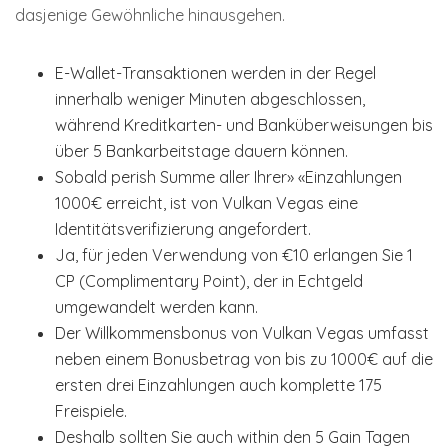
dasjenige Gewöhnliche hinausgehen.
E-Wallet-Transaktionen werden in der Regel
innerhalb weniger Minuten abgeschlossen,
während Kreditkarten- und Banküberweisungen bis
über 5 Bankarbeitstage dauern können.
Sobald perish Summe aller Ihrer» «Einzahlungen
1000€ erreicht, ist von Vulkan Vegas eine
Identitätsverifizierung angefordert.
Ja, für jeden Verwendung von €10 erlangen Sie 1
CP (Complimentary Point), der in Echtgeld
umgewandelt werden kann.
Der Willkommensbonus von Vulkan Vegas umfasst
neben einem Bonusbetrag von bis zu 1000€ auf die
ersten drei Einzahlungen auch komplette 175
Freispiele.
Deshalb sollten Sie auch within den 5 Gain Tagen