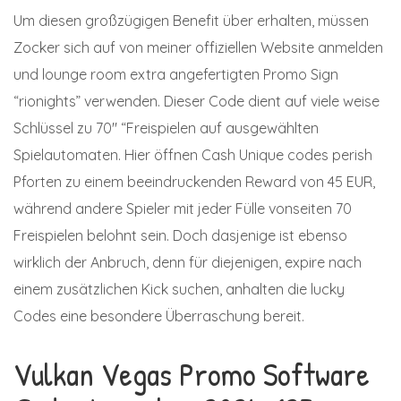
Um diesen großzügigen Benefit über erhalten, müssen
Zocker sich auf von meiner offiziellen Website anmelden
und lounge room extra angefertigten Promo Sign
“rionights” verwenden. Dieser Code dient auf viele weise
Schlüssel zu 70″ “Freispielen auf ausgewählten
Spielautomaten. Hier öffnen Cash Unique codes perish
Pforten zu einem beeindruckenden Reward von 45 EUR,
während andere Spieler mit jeder Fülle vonseiten 70
Freispielen belohnt sein. Doch dasjenige ist ebenso
wirklich der Anbruch, denn für diejenigen, expire nach
einem zusätzlichen Kick suchen, anhalten die lucky
Codes eine besondere Überraschung bereit.
Vulkan Vegas Promo Software