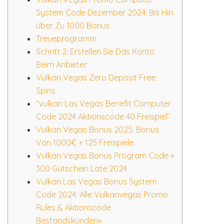
System Code Dezember 2024: Bis Hin
über Zu 1000 Bonus
Treueprogramm
Schritt 2: Erstellen Sie Das Konto
Beim Anbieter
Vulkan Vegas Zero Deposit Free
Spins
“vulkan Las Vegas Benefit Computer
Code 2024 Aktionscode 40 Freispiel”
Vulkan Vegas Bonus 2025: Bonus
Von 1000€ + 125 Freispiele
Vulkan Vegas Bonus Program Code »
300 Gutschein Late 2024
Vulkan Las Vegas Bonus System
Code 2024: Alle Vulkanvegas Promo
Rules & Aktionscode
Bestandskunden»