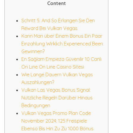
Content
Schritt 5: And So Erlangen Sie Den
Reward Bei Vulkan Vegas
Kann Man über Einem Bonus Ein Paar
Einzahlung Wirklich Experienced Been
Gewinnen?
En Sağlam Empieza Güvenilir 10 Canlı
On Line On Line Casino Sitesi
Wie Lange Dauern Vulkan Vegas
Auszahlungen?
Vulkan Las Vegas Bonus Signal:
Nützliche Regeln Darüber Hinaus
Bedingungen
Vulkan Vegas Promo Plan Code
November 2024: 125 Freispiele
Ebenso Bis Hin Zu Zu 1000 Bonus