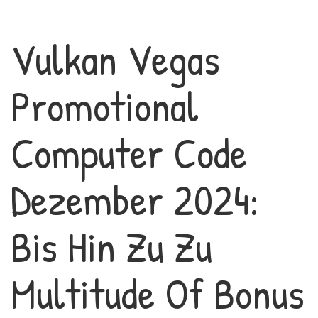
Vulkan Vegas
Promotional
Computer Code
Dezember 2024:
Bis Hin Zu Zu
Multitude Of Bonus