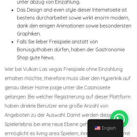
unter abzug von Einzahlung.
Das Design and even style dieser Internetseite ist
bestens durcharbeitet sowie wirkt enorm modern,
dank den einigen Animationen sowie besondersten
Graphiken.
Falls Sie lieber Freispiele anstatt von
Bonusguthaben dürfen, haben der Gastronomie
Shop gute News.
Wer bei Vulkan Las vegas Freispiele ohne Einzahlung
erhalten möchte, therefore muss über den Hyperlink auf
genau dieser Home page unter die Casinoseite
gelangen. Bei welcher Registrierung auf dieser Plattform
haben direkte Benutzer eine große Anzahl von
Angeboten zu der Auswahl. Damit werden dieses
Spielerlebnis bei eine neue Ebene gehoben” “ebenso
English
ermöglicht es living area Spielern, ihre Lieblingsspiele mit