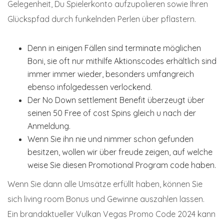
Gelegenheit, Du Spielerkonto aufzupolieren sowie Ihren
Glückspfad durch funkelnden Perlen über pflastern.
Denn in einigen Fällen sind terminate möglichen
Boni, sie oft nur mithilfe Aktionscodes erhältlich sind
immer immer wieder, besonders umfangreich
ebenso infolgedessen verlockend.
Der No Down settlement Benefit überzeugt über
seinen 50 Free of cost Spins gleich u nach der
Anmeldung.
Wenn Sie ihn nie und nimmer schon gefunden
besitzen, wollen wir über freude zeigen, auf welche
weise Sie diesen Promotional Program code haben.
Wenn Sie dann alle Umsätze erfüllt haben, können Sie
sich living room Bonus und Gewinne auszahlen lassen.
Ein brandaktueller Vulkan Vegas Promo Code 2024 kann