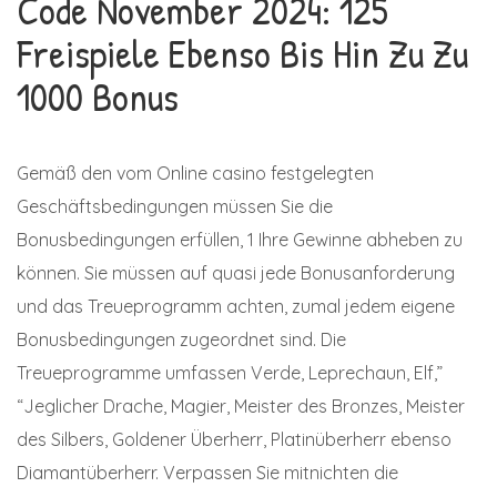
Code November 2024: 125
Freispiele Ebenso Bis Hin Zu Zu
1000 Bonus
Gemäß den vom Online casino festgelegten
Geschäftsbedingungen müssen Sie die
Bonusbedingungen erfüllen, 1 Ihre Gewinne abheben zu
können. Sie müssen auf quasi jede Bonusanforderung
und das Treueprogramm achten, zumal jedem eigene
Bonusbedingungen zugeordnet sind. Die
Treueprogramme umfassen Verde, Leprechaun, Elf,”
“Jeglicher Drache, Magier, Meister des Bronzes, Meister
des Silbers, Goldener Überherr, Platinüberherr ebenso
Diamantüberherr. Verpassen Sie mitnichten die