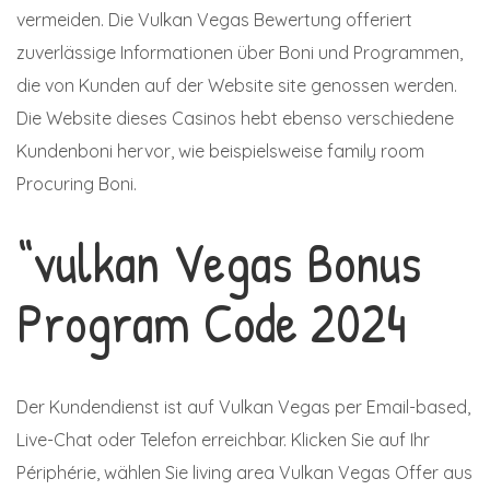
vermeiden. Die Vulkan Vegas Bewertung offeriert
zuverlässige Informationen über Boni und Programmen,
die von Kunden auf der Website site genossen werden.
Die Website dieses Casinos hebt ebenso verschiedene
Kundenboni hervor, wie beispielsweise family room
Procuring Boni.
“vulkan Vegas Bonus
Program Code 2024
Der Kundendienst ist auf Vulkan Vegas per Email-based,
Live-Chat oder Telefon erreichbar. Klicken Sie auf Ihr
Périphérie, wählen Sie living area Vulkan Vegas Offer aus