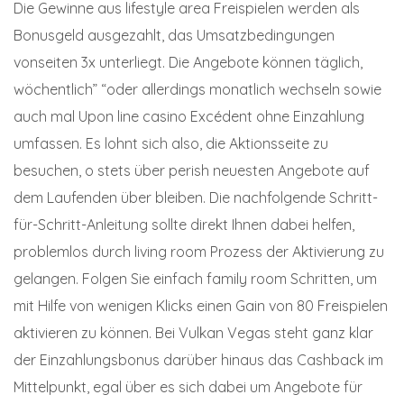
Die Gewinne aus lifestyle area Freispielen werden als
Bonusgeld ausgezahlt, das Umsatzbedingungen
vonseiten 3x unterliegt. Die Angebote können täglich,
wöchentlich” “oder allerdings monatlich wechseln sowie
auch mal Upon line casino Excédent ohne Einzahlung
umfassen. Es lohnt sich also, die Aktionsseite zu
besuchen, o stets über perish neuesten Angebote auf
dem Laufenden über bleiben. Die nachfolgende Schritt-
für-Schritt-Anleitung sollte direkt Ihnen dabei helfen,
problemlos durch living room Prozess der Aktivierung zu
gelangen. Folgen Sie einfach family room Schritten, um
mit Hilfe von wenigen Klicks einen Gain von 80 Freispielen
aktivieren zu können. Bei Vulkan Vegas steht ganz klar
der Einzahlungsbonus darüber hinaus das Cashback im
Mittelpunkt, egal über es sich dabei um Angebote für