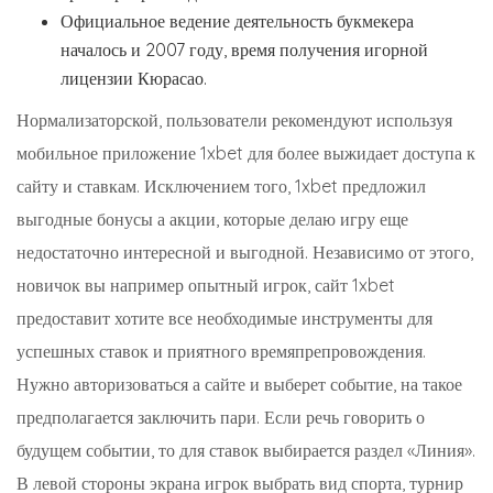
Официальное ведение деятельность букмекера
началось и 2007 году, время получения игорной
лицензии Кюрасао.
Нормализаторской, пользователи рекомендуют используя
мобильное приложение 1xbet для более выжидает доступа к
сайту и ставкам. Исключением того, 1xbet предложил
выгодные бонусы а акции, которые делаю игру еще
недостаточно интересной и выгодной. Независимо от этого,
новичок вы например опытный игрок, сайт 1xbet
предоставит хотите все необходимые инструменты для
успешных ставок и приятного времяпрепровождения.
Нужно авторизоваться а сайте и выберет событие, на такое
предполагается заключить пари. Если речь говорить о
будущем событии, то для ставок выбирается раздел «Линия».
В левой стороны экрана игрок выбрать вид спорта, турнир