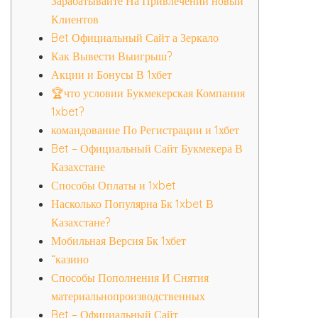
Зарабатывайте На Привлечении новый
Клиентов
Bet Официальный Сайт а Зеркало
Как Вывести Выигрыш?
Акции и Бонусы В 1хбет
🏆что условии Букмекерская Компания
1xbet?
командование По Регистрации и 1хбет
Bet – Официальный Сайт Букмекера В
Казахстане
Способы Оплаты и 1xbet
Насколько Популярна Бк 1xbet В
Казахстане?
Мобильная Версия Бк 1хбет
“казино
Способы Пополнения И Снятия
материальнопроизводственных
Bet – Официальный Сайт