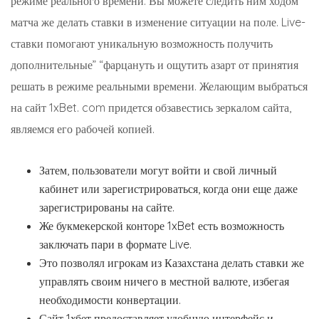
режиме реального времени. Вы можете следить ним ходом
матча же делать ставки в изменение ситуации на поле. Live-
ставки помогают уникальную возможность получить
дополнительные” “фарцануть и ощутить азарт от принятия
решать в режиме реальными времени. Желающим выбраться
на сайт 1xBet. com придется обзавестись зеркалом сайта,
являемся его рабочей копией.
Затем, пользователи могут войти и свой личный
кабинет или зарегистрироваться, когда они еще даже
зарегистрированы на сайте.
Же букмекерской конторе 1xBet есть возможность
заключать пари в формате Live.
Это позволял игрокам из Казахстана делать ставки же
управлять своим ничего в местной валюте, избегая
необходимости конвертации.
Сайт 1хбет предоставляет удобную интерфейс и