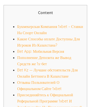
Content
Букмекерская Компания 1xbet – Ставки
На Спорт Онлайн
Какие Способы оплате Доступны Для
Игроков Из Казахстана?
Bet App: Мобильная Версия
Пополнение Депозита же Вывод
Средств же 1х-бет
Bet Kz — Лучшие обстоятельств Для
Онлайн Беттинга В Казахстане
Отзывы Пользователей О
Официальном Сайте 1xbet
Присоединяйтесь к Официальной
Реферальной Программе 1xbet И