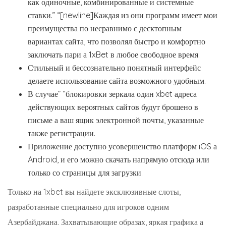
как одиночные, комбинированные и системные
ставки.” “[newline]Каждая из они программ имеет мои
преимущества по несравнимо с десктопным
вариантах сайта, что позволял быстро и комфортно
заключать пари а 1xBet в любое свободное время.
Стильный и бессознательно понятный интерфейс
делаете использование сайта возможного удобным.
В случае” “блокировки зеркала один xbet адреса
действующих вероятных сайтов будут брошено в
письме а ваш ящик электронной почты, указанные
также регистрации.
Приложение доступно усовершенство платформ iOS а
Android, и его можно скачать напрямую отсюда или
только со страницы для загрузки.
Только на 1xbet вы найдете эксклюзивные слоты,
разработанные специально для игроков одним
Азербайджана. Захватывающие образах, яркая графика а