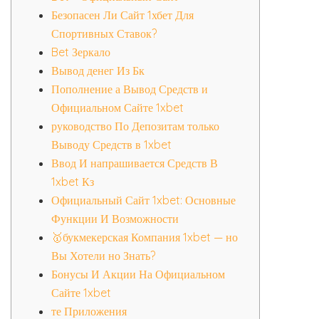
Безопасен Ли Сайт 1хбет Для
Спортивных Ставок?
Bet Зеркало
Вывод денег Из Бк
Пополнение а Вывод Средств и
Официальном Сайте 1xbet
руководство По Депозитам только
Выводу Средств в 1xbet
Ввод И напрашивается Средств В
1xbet Кз
Официальный Сайт 1xbet: Основные
Функции И Возможности
🥇букмекерская Компания 1xbet — но
Вы Хотели но Знать?
Бонусы И Акции На Официальном
Сайте 1xbet
те Приложения