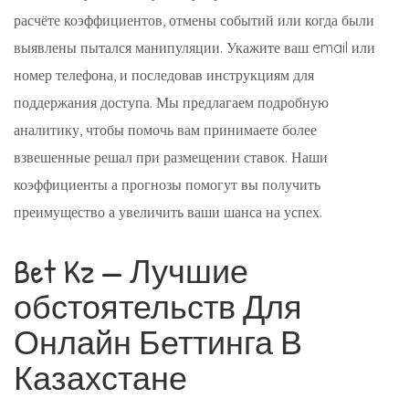
расчёте коэффициентов, отмены событий или когда были
выявлены пытался манипуляции. Укажите ваш email или
номер телефона, и последовав инструкциям для
поддержания доступа. Мы предлагаем подробную
аналитику, чтобы помочь вам принимаете более
взвешенные решал при размещении ставок. Наши
коэффициенты а прогнозы помогут вы получить
преимущество а увеличить ваши шанса на успех.
Bet Kz — Лучшие
обстоятельств Для
Онлайн Беттинга В
Казахстане