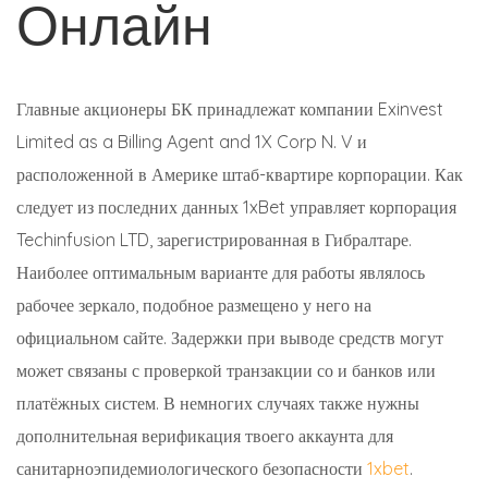
Онлайн
Главные акционеры БК принадлежат компании Exinvest
Limited as a Billing Agent and 1X Corp N. V и
расположенной в Америке штаб-квартире корпорации. Как
следует из последних данных 1xBet управляет корпорация
Techinfusion LTD, зарегистрированная в Гибралтаре.
Наиболее оптимальным варианте для работы являлось
рабочее зеркало, подобное размещено у него на
официальном сайте. Задержки при выводе средств могут
может связаны с проверкой транзакции со и банков или
платёжных систем. В немногих случаях также нужны
дополнительная верификация твоего аккаунта для
санитарноэпидемиологического безопасности
1xbet
.