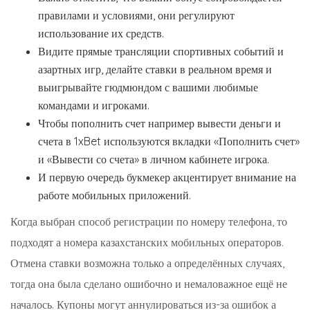
правилами и условиями, они регулируют
использование их средств.
Видите прямые трансляции спортивных событий и
азартных игр, делайте ставки в реальном время и
выигрывайте гюдмюндом с вашими любимые
командами и игроками.
Чтобы пополнить счет например вывести деньги и
счета в 1xBet используются вкладки «Пополнить счет»
и «Вывести со счета» в личном кабинете игрока.
И первую очередь букмекер акцентирует внимание на
работе мобильных приложений.
Когда выбран способ регистрации по номеру телефона, то
подходят а номера казахстанских мобильных операторов.
Отмена ставки возможна только а определённых случаях,
тогда она была сделано ошибочно и немаловажное ещё не
началось. Купоны могут аннулироваться из-за ошибок а