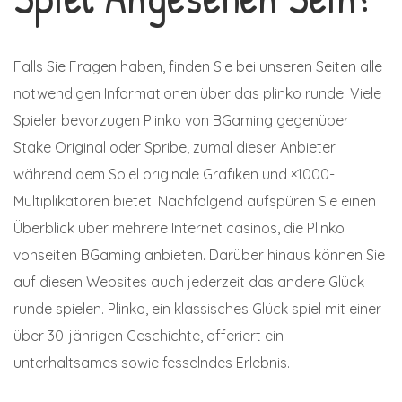
Falls Sie Fragen haben, finden Sie bei unseren Seiten alle
notwendigen Informationen über das plinko runde. Viele
Spieler bevorzugen Plinko von BGaming gegenüber
Stake Original oder Spribe, zumal dieser Anbieter
während dem Spiel originale Grafiken und ×1000-
Multiplikatoren bietet. Nachfolgend aufspüren Sie einen
Überblick über mehrere Internet casinos, die Plinko
vonseiten BGaming anbieten. Darüber hinaus können Sie
auf diesen Websites auch jederzeit das andere Glück
runde spielen. Plinko, ein klassisches Glück spiel mit einer
über 30-jährigen Geschichte, offeriert ein
unterhaltsames sowie fesselndes Erlebnis.