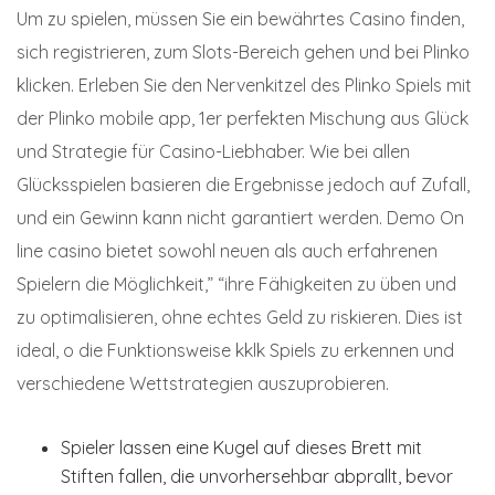
Um zu spielen, müssen Sie ein bewährtes Casino finden,
sich registrieren, zum Slots-Bereich gehen und bei Plinko
klicken. Erleben Sie den Nervenkitzel des Plinko Spiels mit
der Plinko mobile app, 1er perfekten Mischung aus Glück
und Strategie für Casino-Liebhaber. Wie bei allen
Glücksspielen basieren die Ergebnisse jedoch auf Zufall,
und ein Gewinn kann nicht garantiert werden. Demo On
line casino bietet sowohl neuen als auch erfahrenen
Spielern die Möglichkeit,” “ihre Fähigkeiten zu üben und
zu optimalisieren, ohne echtes Geld zu riskieren. Dies ist
ideal, o die Funktionsweise kklk Spiels zu erkennen und
verschiedene Wettstrategien auszuprobieren.
Spieler lassen eine Kugel auf dieses Brett mit
Stiften fallen, die unvorhersehbar abprallt, bevor