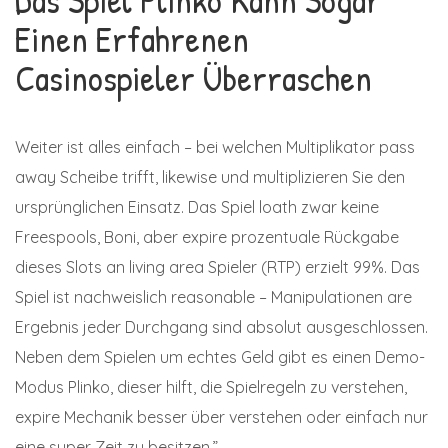
Einen Erfahrenen
Casinospieler Überraschen
Weiter ist alles einfach – bei welchen Multiplikator pass
away Scheibe trifft, likewise und multiplizieren Sie den
ursprünglichen Einsatz. Das Spiel loath zwar keine
Freespools, Boni, aber expire prozentuale Rückgabe
dieses Slots an living area Spieler (RTP) erzielt 99%. Das
Spiel ist nachweislich reasonable – Manipulationen are
Ergebnis jeder Durchgang sind absolut ausgeschlossen.
Neben dem Spielen um echtes Geld gibt es einen Demo-
Modus Plinko, dieser hilft, die Spielregeln zu verstehen,
expire Mechanik besser über verstehen oder einfach nur
eine super Zeit zu besitzen.”