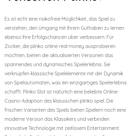
Es ist echt eine risikofreie Möglichkeit, das Spiel zu
verstehen, den Umgang mit Ihrem Guthaben zu lernen
ebenso Ihre Erfolgschancen über verbessern. Für
Zocker, die plinko online real money ausprobieren
möchten, bieten die aktualisierten Versionen das
spannendes und dynamisches Spielerlebnis. Sie
verknüpfen klassische Spielelemente mit der Dynamik
von Spielautomaten, was ein einzigartiges Spielerlebnis
schafft. Plinko Slot ist natürlich eine beliebte Online-
Casino-Adaption des klassischen plinko spiel. Die
frischen Varianten des Spiels bieten Spielern noch eine
moderne Version das Klassikers und verbinden
innovative Technologie mit zeitlosem Entertainment.