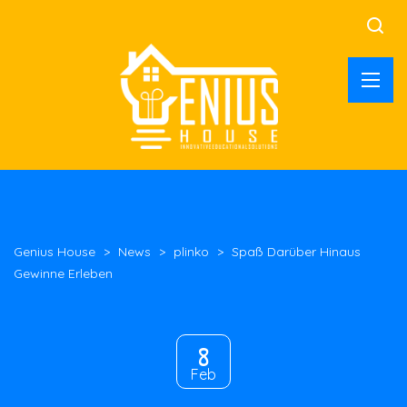
Genius House
>
News
>
plinko
>
Spaß Darüber Hinaus
Gewinne Erleben
8
Feb