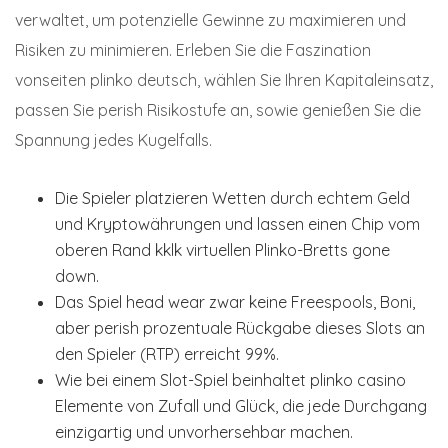
verwaltet, um potenzielle Gewinne zu maximieren und
Risiken zu minimieren. Erleben Sie die Faszination
vonseiten plinko deutsch, wählen Sie Ihren Kapitaleinsatz,
passen Sie perish Risikostufe an, sowie genießen Sie die
Spannung jedes Kugelfalls.
Die Spieler platzieren Wetten durch echtem Geld
und Kryptowährungen und lassen einen Chip vom
oberen Rand kklk virtuellen Plinko-Bretts gone
down.
Das Spiel head wear zwar keine Freespools, Boni,
aber perish prozentuale Rückgabe dieses Slots an
den Spieler (RTP) erreicht 99%.
Wie bei einem Slot-Spiel beinhaltet plinko casino
Elemente von Zufall und Glück, die jede Durchgang
einzigartig und unvorhersehbar machen.