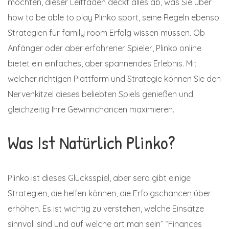
möchten, dieser Leitfaden deckt alles ab, was Sie über
how to be able to play Plinko sport, seine Regeln ebenso
Strategien für family room Erfolg wissen müssen. Ob
Anfänger oder aber erfahrener Spieler, Plinko online
bietet ein einfaches, aber spannendes Erlebnis. Mit
welcher richtigen Plattform und Strategie können Sie den
Nervenkitzel dieses beliebten Spiels genießen und
gleichzeitig Ihre Gewinnchancen maximieren.
Was Ist Natürlich Plinko?
Plinko ist dieses Glücksspiel, aber sera gibt einige
Strategien, die helfen können, die Erfolgschancen über
erhöhen. Es ist wichtig zu verstehen, welche Einsätze
sinnvoll sind und auf welche art man sein” “Finances