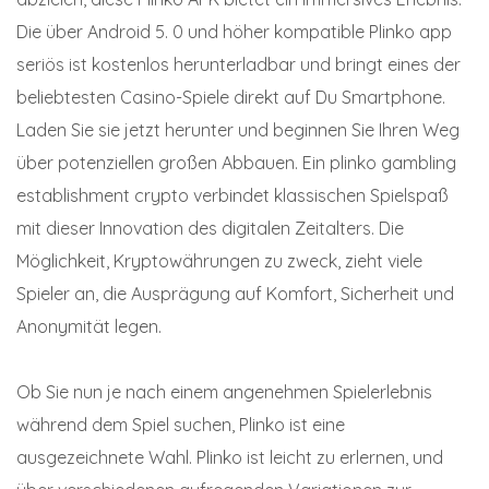
Die über Android 5. 0 und höher kompatible Plinko app
seriös ist kostenlos herunterladbar und bringt eines der
beliebtesten Casino-Spiele direkt auf Du Smartphone.
Laden Sie sie jetzt herunter und beginnen Sie Ihren Weg
über potenziellen großen Abbauen. Ein plinko gambling
establishment crypto verbindet klassischen Spielspaß
mit dieser Innovation des digitalen Zeitalters. Die
Möglichkeit, Kryptowährungen zu zweck, zieht viele
Spieler an, die Ausprägung auf Komfort, Sicherheit und
Anonymität legen.
Ob Sie nun je nach einem angenehmen Spielerlebnis
während dem Spiel suchen, Plinko ist eine
ausgezeichnete Wahl. Plinko ist leicht zu erlernen, und