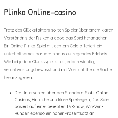
Plinko Online-casino
Trotz des Glücksfaktors sollten Spieler über einem klaren
Verständnis der Risiken a good das Spiel herangehen.
Ein Online-Plinko-Spiel mit echtem Geld offeriert ein
unterhaltsames darüber hinaus aufregendes Erlebnis.
Wie bei jedem Glücksspiel ist es jedoch wichtig,
verantwortungsbewusst und mit Vorsicht the die Sache
heranzugehen.
Der Unterschied über den Standard-Slots-Online-
Casinos; Einfache und klare Spielregeln; Das Spiel
basiert auf einer beliebten TV-Show; Win-Win-
Runden ebenso ein hoher Prozentsatz an