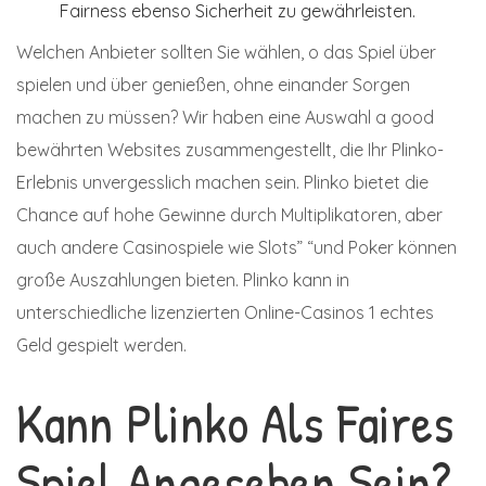
Fairness ebenso Sicherheit zu gewährleisten.
Welchen Anbieter sollten Sie wählen, o das Spiel über
spielen und über genießen, ohne einander Sorgen
machen zu müssen? Wir haben eine Auswahl a good
bewährten Websites zusammengestellt, die Ihr Plinko-
Erlebnis unvergesslich machen sein. Plinko bietet die
Chance auf hohe Gewinne durch Multiplikatoren, aber
auch andere Casinospiele wie Slots” “und Poker können
große Auszahlungen bieten. Plinko kann in
unterschiedliche lizenzierten Online-Casinos 1 echtes
Geld gespielt werden.
Kann Plinko Als Faires
Spiel Angesehen Sein?