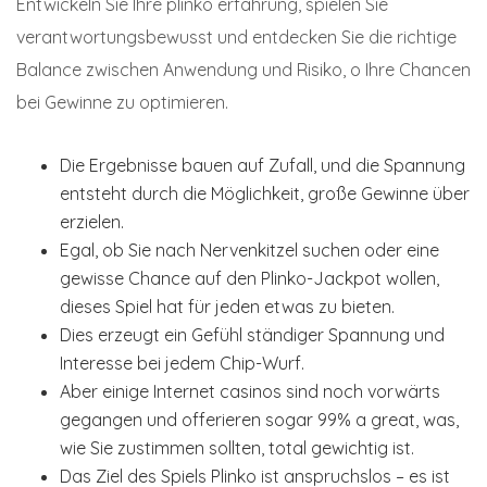
Entwickeln Sie Ihre plinko erfahrung, spielen Sie
verantwortungsbewusst und entdecken Sie die richtige
Balance zwischen Anwendung und Risiko, o Ihre Chancen
bei Gewinne zu optimieren.
Die Ergebnisse bauen auf Zufall, und die Spannung
entsteht durch die Möglichkeit, große Gewinne über
erzielen.
Egal, ob Sie nach Nervenkitzel suchen oder eine
gewisse Chance auf den Plinko-Jackpot wollen,
dieses Spiel hat für jeden etwas zu bieten.
Dies erzeugt ein Gefühl ständiger Spannung und
Interesse bei jedem Chip-Wurf.
Aber einige Internet casinos sind noch vorwärts
gegangen und offerieren sogar 99% a great, was,
wie Sie zustimmen sollten, total gewichtig ist.
Das Ziel des Spiels Plinko ist anspruchslos – es ist