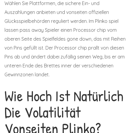
Wählen Sie Plattformen, die sichere Ein- und
Auszahlungen anbieten und vonseiten offiziellen
Glücksspielbehörden reguliert werden. Im Plinko spiel
lassen pass away Spieler einen Processor chip vom
oberen Seite des Spielfeldes gone down, das mit Reihen
von Pins gefüllt ist. Der Processor chip prallt von diesen
Pins ab und ändert dabei zufällig seinen Weg, bis er am
unteren Ende des Brettes inner der verschiedenen
Gewinnzonen landet.
Wie Hoch Ist Natürlich
Die Volatilität
Vonseiten Plinko?