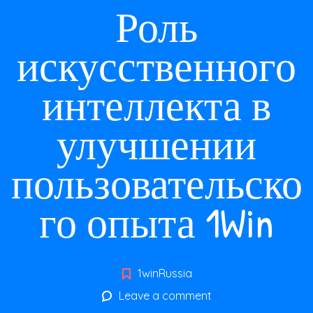
Роль
искусственного
интеллекта в
улучшении
пользовательско
го опыта 1Win
1winRussia
Leave a comment