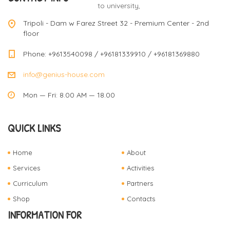
to university,
Tripoli - Dam w Farez Street 32 - Premium Center - 2nd
floor
Phone: +9613540098 / +96181339910 / +96181369880
info@genius-house.com
Mon — Fri: 8.00 AM — 18.00
QUICK LINKS
Home
About
Services
Activities
Curriculum
Partners
Shop
Contacts
INFORMATION FOR