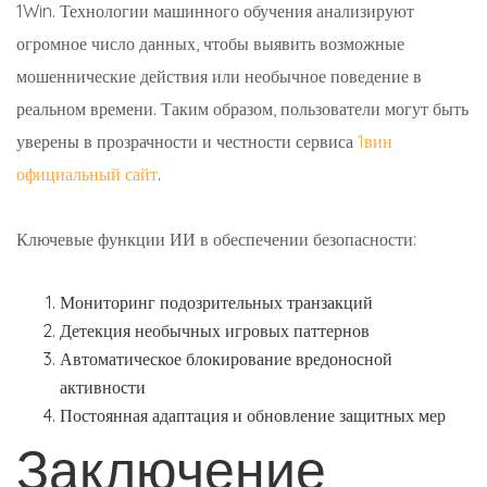
1Win. Технологии машинного обучения анализируют
огромное число данных, чтобы выявить возможные
мошеннические действия или необычное поведение в
реальном времени. Таким образом, пользователи могут быть
уверены в прозрачности и честности сервиса
1вин
официальный сайт
.
Ключевые функции ИИ в обеспечении безопасности:
Мониторинг подозрительных транзакций
Детекция необычных игровых паттернов
Автоматическое блокирование вредоносной
активности
Постоянная адаптация и обновление защитных мер
Заключение