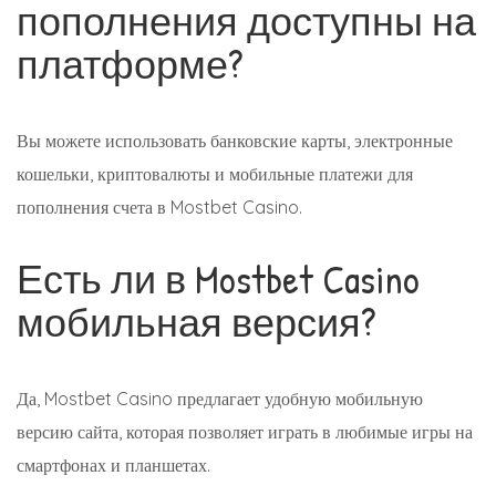
пополнения доступны на
платформе?
Вы можете использовать банковские карты, электронные
кошельки, криптовалюты и мобильные платежи для
пополнения счета в Mostbet Casino.
Есть ли в Mostbet Casino
мобильная версия?
Да, Mostbet Casino предлагает удобную мобильную
версию сайта, которая позволяет играть в любимые игры на
смартфонах и планшетах.