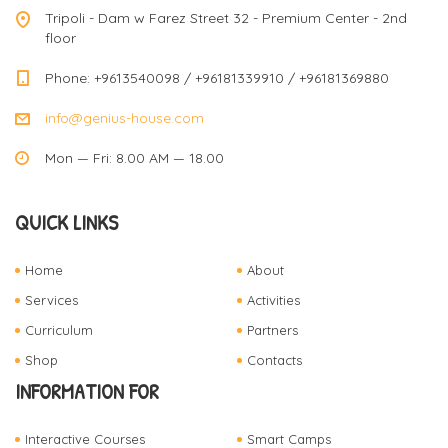
Tripoli - Dam w Farez Street 32 - Premium Center - 2nd
floor
Phone: +9613540098 / +96181339910 / +96181369880
info@genius-house.com
Mon — Fri: 8.00 AM — 18.00
QUICK LINKS
Home
About
Services
Activities
Curriculum
Partners
Shop
Contacts
INFORMATION FOR
Interactive Courses
Smart Camps