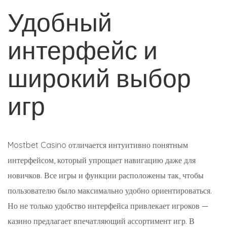
Удобный
интерфейс и
широкий выбор
игр
Mostbet Casino отличается интуитивно понятным
интерфейсом, который упрощает навигацию даже для
новичков. Все игры и функции расположены так, чтобы
пользователю было максимально удобно ориентироваться.
Но не только удобство интерфейса привлекает игроков —
казино предлагает впечатляющий ассортимент игр. В