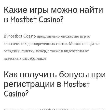
Какие игры можно найти
в Mostbet Casino?
В Mostbet Casino представлено множество игр от
классических до современных слотов. Можно поиграть в
блэкджек, рулетку, покер, а также в видеослоты от
известных разработчиков.
Как получить бонусы при
регистрации в Mostbet
Casino?