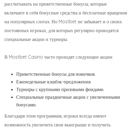
рассчитывать на приветственные бонусы, которые
включают в себя бонусные средства и бесплатные вращения
на популярных слотах. Но Mostbet не забывает и о своих
постоянных игроках, для которых регулярно проводятся
специальные акции и турниры.
В Mostbet Casino часто проходят следующие акции:
Приветственные бонусы для новичков.
Еженедельные кэшбэк-предложения.
Турниры с крупными призовыми фондами.
Специальные праздничные акции с увеличенными
бонусами.
Благодаря этим программам, игроки всегда имеют
возможность увеличить свои выигрыши и получить