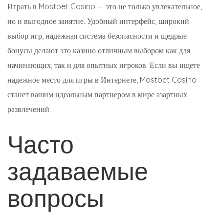
Играть в Mostbet Casino — это не только увлекательное,
но и выгодное занятие. Удобный интерфейс, широкий
выбор игр, надежная система безопасности и щедрые
бонусы делают это казино отличным выбором как для
начинающих, так и для опытных игроков. Если вы ищете
надежное место для игры в Интернете, Mostbet Casino
станет вашим идеальным партнером в мире азартных
развлечений.
Часто
задаваемые
вопросы