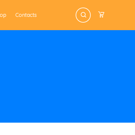
op
Contacts