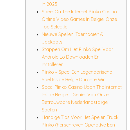
In 2025
Speel On The Internet Plinko Casino
Online Video Games In België: Onze
Top Selectie
Nieuwe Spellen, Toernooien &
Jackpots
Stappen Om Het Plinko Spel Voor
Android Lo Downloaden En
Installeren
Plinko – Speel Een Legendarische
Spel Inside België Durante Win
Speel Plinko Casino Upon The Internet
Inside België – Geniet Van Onze
Betrouwbare Nederlandstalige
Spellen
Handige Tips Voor Het Spelen Truck
Plinko (herschreven Operative Een