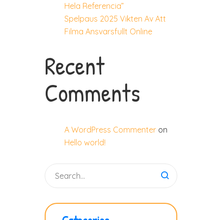
Hela Referencia”
Spelpaus 2025 Vikten Av Att
Filma Ansvarsfullt Online
Recent
Comments
A WordPress Commenter
on
Hello world!