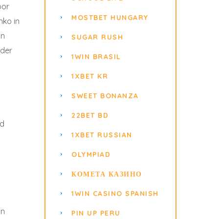
oor
MOSTBET HUNGARY
nko in
an
SUGAR RUSH
nder
1WIN BRASIL
1XBET KR
SWEET BONANZA
22BET BD
ed
1XBET RUSSIAN
OLYMPIAD
КОМЕТА КАЗИНО
1WIN CASINO SPANISH
in
PIN UP PERU