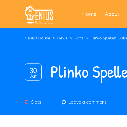
Home
About
Genius House
>
News
>
Slots
>
Plinko Spellen Onlin
Plinko Spell
30
Jan
Slots
Leave a comment