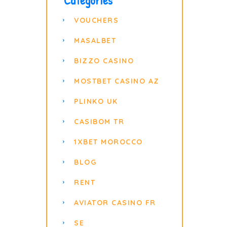
Categories
VOUCHERS
MASALBET
BIZZO CASINO
MOSTBET CASINO AZ
PLINKO UK
CASIBOM TR
1XBET MOROCCO
BLOG
RENT
AVIATOR CASINO FR
SE