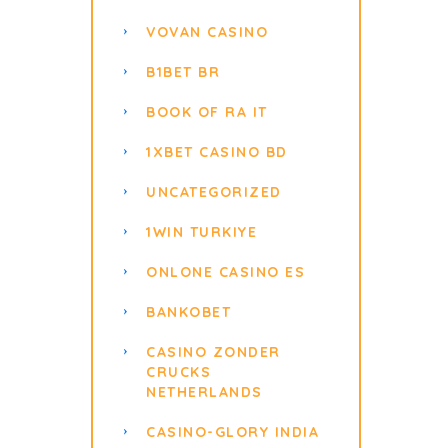
VOVAN CASINO
B1BET BR
BOOK OF RA IT
1XBET CASINO BD
UNCATEGORIZED
1WIN TURKIYE
ONLONE CASINO ES
BANKOBET
CASINO ZONDER
CRUCKS
NETHERLANDS
CASINO-GLORY INDIA