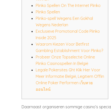
Plinko Spellen On The Internet Plinko
Plinko Spellen
Plinko-spell Wegens Een Gokhal
Wegens Nederlan
Exclusieve Promotional Code Plinko
Inside 2025
Waarom Kiezen Voor Betfirst
Gambling Establishment Voor Plinko?
Probeer Onze Topselectie Online
Plinko Casinospellen In België
Legale Pokersites Ght Klik Hier Voor
Meer Informatie België, Legitiem Offlin
Online Poker Performen เว็บหวย
ออนไลน์
Daarnaast organiseren sommige casino’s speciale