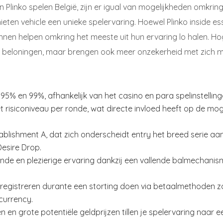
n Plinko spelen België, zijn er igual van mogelijkheden omkrin
eten vehicle een unieke spelervaring. Hoewel Plinko inside es
 kunnen helpen omkring het meeste uit hun ervaring lo halen. H
le beloningen, maar brengen ook meer onzekerheid met zich 
 95% en 99%, afhankelijk van het casino en para spelinstelling
het risiconiveau per ronde, wat directe invloed heeft op de mog
blishment A, dat zich onderscheidt entry het breed serie aan
Desire Drop.
nde en plezierige ervaring dankzij een vallende balmechanis
 registreren durante een storting doen via betaalmethoden z
ocurrency.
 en grote potentiële geldprijzen tillen je spelervaring naar 