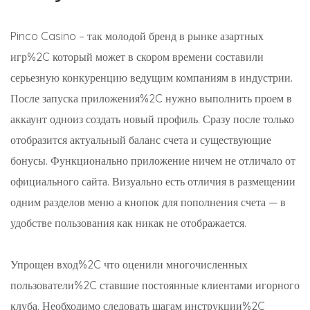
Pinco Casino – так молодой бренд в рынке азартных
игр%2C который может в скором времени составили
серьезную конкуренцию ведущим компаниям в индустрии.
После запуска приложения%2C нужно выполнить проем в
аккаунт одноиз создать новый профиль. Сразу после только
отобразится актуальный баланс счета и существующие
бонусы. Функционально приложение ничем не отличало от
официального сайта. Визуально есть отличия в размещении
одним разделов меню а кнопок для пополнения счета — в
удобстве пользования как никак не отображается.
Упрощен вход%2C что оценили многочисленных
пользователи%2C ставшие постоянные клиентами игорного
клуба. Необходимо следовать шагам инструкции%2C