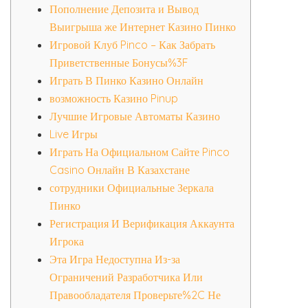
Пополнение Депозита и Вывод
Выигрыша же Интернет Казино Пинко
Игровой Клуб Pinco – Как Забрать
Приветственные Бонусы%3F
Играть В Пинко Казино Онлайн
возможность Казино Pinup
Лучшие Игровые Автоматы Казино
Live Игры
Играть На Официальном Сайте Pinco
Casino Онлайн В Казахстане
сотрудники Официальные Зеркала
Пинко
Регистрация И Верификация Аккаунта
Игрока
Эта Игра Недоступна Из-за
Ограничений Разработчика Или
Правообладателя Проверьте%2C Не