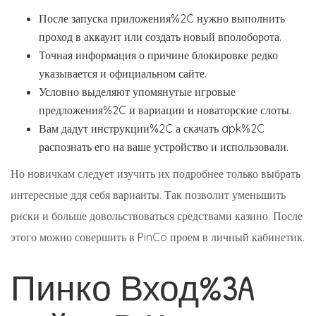
После запуска приложения%2C нужно выполнить
проход в аккаунт или создать новый вполоборота.
Точная информация о причине блокировке редко
указывается и официальном сайте.
Условно выделяют упомянутые игровые
предложения%2C и вариации и новаторские слоты.
Вам дадут инструкции%2C а скачать apk%2C
распознать его на ваше устройство и использовали.
Но новичкам следует изучить их подробнее только выбрать
интересные ддя себя варианты. Так позволит уменьшить
риски и больше довольствоваться средствами казино. После
этого можно совершить в PinCo проем в личный кабинетик.
Пинко Вход%3A