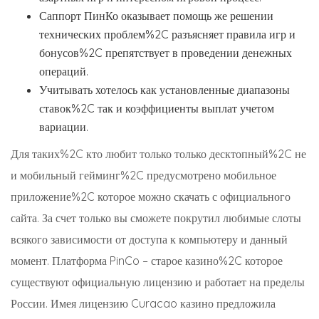
Саппорт ПинКо оказывает помощь же решении
технических проблем%2C разъясняет правила игр и
бонусов%2C препятствует в проведении денежных
операций.
Учитывать хотелось как установленные диапазоны
ставок%2C так и коэффициенты выплат учетом
вариации.
Для таких%2C кто любит только только десктопный%2C не
и мобильный гейминг%2C предусмотрено мобильное
приложение%2C которое можно скачать с официального
сайта. За счет только вы сможете покрутил любимые слоты
всякого зависимости от доступа к компьютеру и данный
момент. Платформа PinCo – старое казино%2C которое
существуют официальную лицензию и работает на пределы
России. Имея лицензию Curacao казино предложила