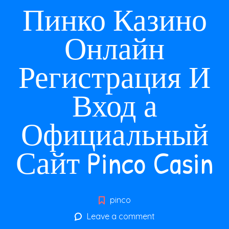
Пинко Казино
Онлайн
Регистрация И
Вход а
Официальный
Сайт Pinco Casin
pinco
Leave a comment