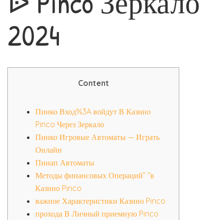
ᐉ Pinco Зеркало
2024
Content
Пинко Вход%3A войдут В Казино
Pinco Через Зеркало
Пинко Игровые Автоматы — Играть
Онлайн
Пинап Автоматы
Методы финансовых Операций” “в
Казино Pinco
важное Характеристики Казино Pinco
прохода В Личный приемную Pinco