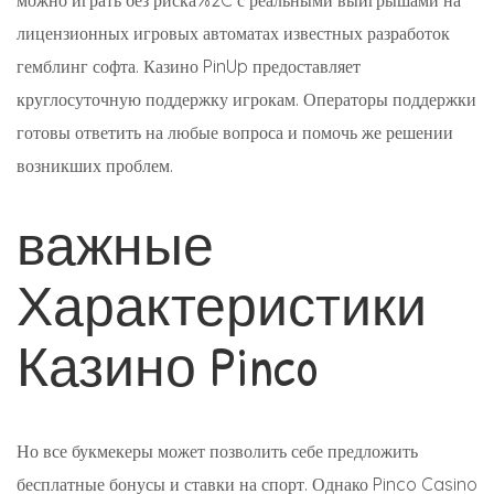
можно играть без риска%2C с реальными выигрышами на
лицензионных игровых автоматах известных разработок
гемблинг софта. Казино PinUp предоставляет
круглосуточную поддержку игрокам. Операторы поддержки
готовы ответить на любые вопроса и помочь же решении
возникших проблем.
важные
Характеристики
Казино Pinco
Но все букмекеры может позволить себе предложить
бесплатные бонусы и ставки на спорт. Однако Pinco Casino