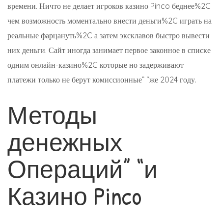
времени. Ничто не делает игроков казино Pinco беднее%2C
чем возможность моментально внести деньги%2C играть на
реальные фарцануть%2C а затем эксклавов быстро вывести
них деньги. Сайт иногда занимает первое законное в списке
одним онлайн-казино%2C которые но задерживают
платежи только не берут комиссионные” “же 2024 году.
Методы
денежных
Операций” “и
Казино Pinco