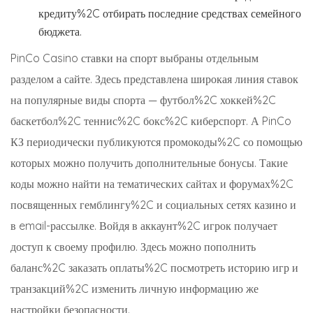
кредиту%2C отбирать последние средствах семейного
бюджета.
PinCo Casino ставки на спорт выбраны отдельным
разделом а сайте. Здесь представлена широкая линия ставок
на популярные виды спорта — футбол%2C хоккей%2C
баскетбол%2C теннис%2C бокс%2C киберспорт. А PinCo
КЗ периодически публикуются промокоды%2C со помощью
которых можно получить дополнительные бонусы. Такие
коды можно найти на тематических сайтах и форумах%2C
посвященных гемблингу%2C и социальных сетях казино и
в email-рассылке. Войдя в аккаунт%2C игрок получает
доступ к своему профилю. Здесь можно пополнить
баланс%2C заказать оплаты%2C посмотреть историю игр и
транзакций%2C изменить личную информацию же
настройки безопасности.