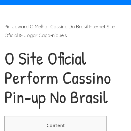
Pin Upward O Melhor Cassino Do Brasil Internet Site
Oficial ᐈ Jogar Caça-níqueis
O Site Oficial
Perform Cassino
Pin-up No Brasil
Content