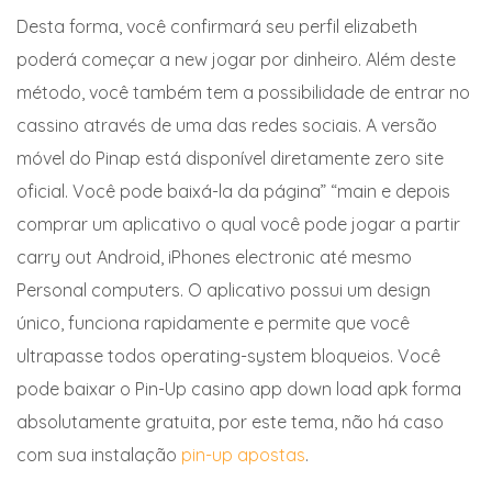
Desta forma, você confirmará seu perfil elizabeth
poderá começar a new jogar por dinheiro. Além deste
método, você também tem a possibilidade de entrar no
cassino através de uma das redes sociais. A versão
móvel do Pinap está disponível diretamente zero site
oficial. Você pode baixá-la da página” “main e depois
comprar um aplicativo o qual você pode jogar a partir
carry out Android, iPhones electronic até mesmo
Personal computers. O aplicativo possui um design
único, funciona rapidamente e permite que você
ultrapasse todos operating-system bloqueios. Você
pode baixar o Pin-Up casino app down load apk forma
absolutamente gratuita, por este tema, não há caso
com sua instalação
pin-up apostas
.