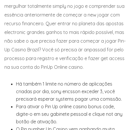
mergulhar totalmente simply no jogo e comprender sua
essência anteriormente de começar a new jogar com
recurso financeiro. Quer entrar no planeta das apostas
electronic grandes ganhos to mais rápido possível, mas
não sabe o que precisa fazer para começar a jogar Pin-
Up Casino Brazil? Você só precisa är anpassad för pelo
processo para registro e verificação e fazer get access
na sua conta do PinUp Online casino.
Há também 1 limite no número de aplicações
criadas por dia, sony ericsson exceder 3, você
precisará esperar systems pagar uma comissão.
Para ativar o Pin Up online casino bonus code,
digite-o em seu gabinete pessoal e clique not any
botão de ativação.
O Pin number Up Casino vem ganhando muita