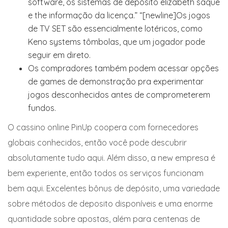
software, os sistemas de depósito elizabeth saque
e the informação da licença.” “[newline]Os jogos
de TV SET são essencialmente lotéricos, como
Keno systems tômbolas, que um jogador pode
seguir em direto.
Os compradores também podem acessar opções
de games de demonstração pra experimentar
jogos desconhecidos antes de comprometerem
fundos.
O cassino online PinUp coopera com fornecedores
globais conhecidos, então você pode descubrir
absolutamente tudo aqui. Além disso, a new empresa é
bem experiente, então todos os serviços funcionam
bem aqui. Excelentes bônus de depósito, uma variedade
sobre métodos de deposito disponíveis e uma enorme
quantidade sobre apostas, além para centenas de