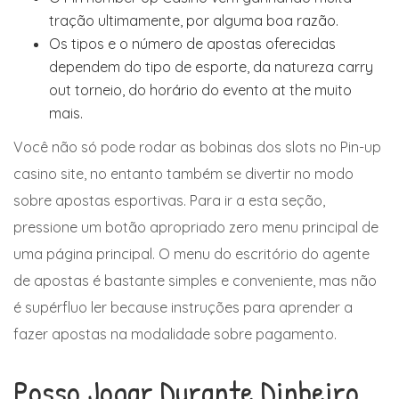
tração ultimamente, por alguma boa razão.
Os tipos e o número de apostas oferecidas
dependem do tipo de esporte, da natureza carry
out torneio, do horário do evento at the muito
mais.
Você não só pode rodar as bobinas dos slots no Pin-up
casino site, no entanto também se divertir no modo
sobre apostas esportivas. Para ir a esta seção,
pressione um botão apropriado zero menu principal de
uma página principal. O menu do escritório do agente
de apostas é bastante simples e conveniente, mas não
é supérfluo ler because instruções para aprender a
fazer apostas na modalidade sobre pagamento.
Posso Jogar Durante Dinheiro