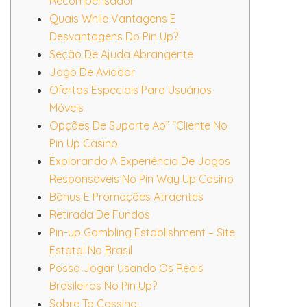
Recompensador
Quais While Vantagens E
Desvantagens Do Pin Up?
Seção De Ajuda Abrangente
Jogo De Aviador
Ofertas Especiais Para Usuários
Móveis
Opções De Suporte Ao” “Cliente No
Pin Up Casino
Explorando A Experiência De Jogos
Responsáveis No Pin Way Up Casino
Bônus E Promoções Atraentes
Retirada De Fundos
Pin-up Gambling Establishment – Site
Estatal No Brasil
Posso Jogar Usando Os Reais
Brasileiros No Pin Up?
Sobre To Cassino: