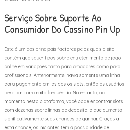
Serviço Sobre Suporte Ao
Consumidor Do Cassino Pin Up
Este é um dos principais factores pelos quais o site
contém quaisquer tipos sobre entretenimento de jogo
online em variações tanto para amadores como para
profissionais. Anteriormente, havia somente uma linha
para pagamento em los dos os slots, então os usuários
perdiam com muita frequência. No entanto, no
momento nesta plataforma, você pode encontrar slots
com dezenas sobre linhas de deposito, o que aumenta
significativamente suas chances de ganhar. Graças a
esta chance, os iniciantes tem a possibilidade de