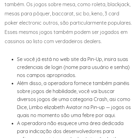
também. Os jogos sobre mesa, como roleta, blackjack,
mesas para pôquer, baccarat, sic bo, keno, 3 card
poker electronic outros, são particularmente populares.
Esses mesmos jogos também podem ser jogados em
cassinos ao listo com verdadeiros dealers.
Se você já está no web site da Pin-Up, insira suas
credenciais de login (nome para usuário e senha)
nos campos apropriados.
Além disso, a operadora fornece também painéis
sobre jogos de habilidade, você vai buscar
diversos jogos de uma categoria Crash, asi como
Dice, Limbo elizabeth Aviator na Pin-up — jogos os
quais no momento são uma febre por aqui.
A operadora não esquece uma área dedicada
para indicação dos desenvolvedores para