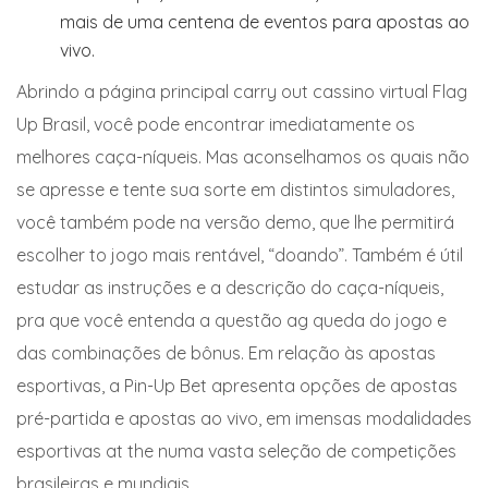
mais de uma centena de eventos para apostas ao
vivo.
Abrindo a página principal carry out cassino virtual Flag
Up Brasil, você pode encontrar imediatamente os
melhores caça-níqueis. Mas aconselhamos os quais não
se apresse e tente sua sorte em distintos simuladores,
você também pode na versão demo, que lhe permitirá
escolher to jogo mais rentável, “doando”. Também é útil
estudar as instruções e a descrição do caça-níqueis,
pra que você entenda a questão ag queda do jogo e
das combinações de bônus. Em relação às apostas
esportivas, a Pin-Up Bet apresenta opções de apostas
pré-partida e apostas ao vivo, em imensas modalidades
esportivas at the numa vasta seleção de competições
brasileiras e mundiais.