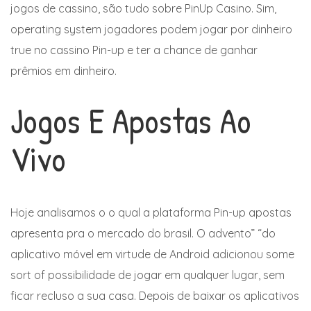
jogos de cassino, são tudo sobre PinUp Casino. Sim,
operating system jogadores podem jogar por dinheiro
true no cassino Pin-up e ter a chance de ganhar
prêmios em dinheiro.
Jogos E Apostas Ao
Vivo
Hoje analisamos o o qual a plataforma Pin-up apostas
apresenta pra o mercado do brasil. O advento” “do
aplicativo móvel em virtude de Android adicionou some
sort of possibilidade de jogar em qualquer lugar, sem
ficar recluso a sua casa. Depois de baixar os aplicativos