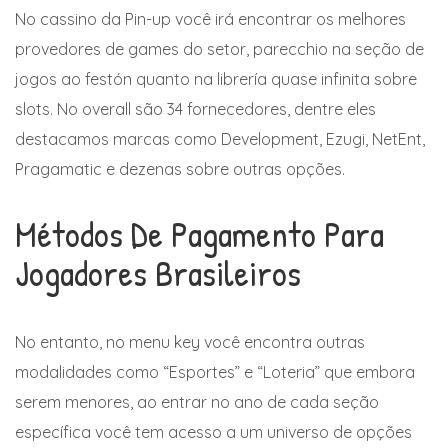
No cassino da Pin-up você irá encontrar os melhores
provedores de games do setor, parecchio na seção de
jogos ao festón quanto na librería quase infinita sobre
slots. No overall são 34 fornecedores, dentre eles
destacamos marcas como Development, Ezugi, NetEnt,
Pragamatic e dezenas sobre outras opções.
Métodos De Pagamento Para
Jogadores Brasileiros
No entanto, no menu key você encontra outras
modalidades como “Esportes” e “Loteria” que embora
serem menores, ao entrar no ano de cada seção
específica você tem acesso a um universo de opções