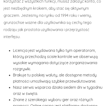
korzystać z wszystkich funkcji, musisz założyć konto, co
jest niezbędnym krokiem, aby stać się aktywnym
graczem. Jesteśmy na rynku od 1994 roku i wiemy,
grunzochse ważne dla użytkownika są cechy tego
rodzaju jak prostota użytkowania i przejrzystość
interfejsu.
Licencja jest wydawana tylko tym operatorom,
którzy przechodzą ścisłe kontrole we obserwują
wysokie wymagania dotyczące zorganizowania
rozgrywki.
Brakuje tu polskiej waluty, ale dostępne metody
płatności umożliwiają szybkie przewalutowanie.
Nasz serwis wsparcia działa siedem dni w tygodniu
oraz w święta.
Znane z szerokiego wyboru gier oraz różnych
promocji, Online casino jest platformą dostępną