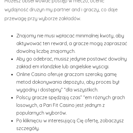
Możesz obserwować postęp w meczu, ocenić
wydajność drużyn my partner and i graczy, co daje
przewagę przy wyborze zakładów.
Znajomy nie musi wpłacać minimalnej kwoty, aby
aktywować ten reward, a gracze mogą zapraszać
dowolną liczbę znajomych.
Aby go odebrać, musisz jedynie postawić dowolny
zakład em irlandzkie lub angielskie wyścigi.
Online Casino oferuje graczom szeroką gamę
metod dokonywania depozytu, aby proces był
wygodny i dostępny” “dla wszystkich.
Polscy gracze spędzają czas” “em różnych grach
losowych, a Pari Fit Casino jest jednym z
popularnych wyborów.
Po kliknięciu w interesującą Cię ofertę, zobaczysz
szczegóły.