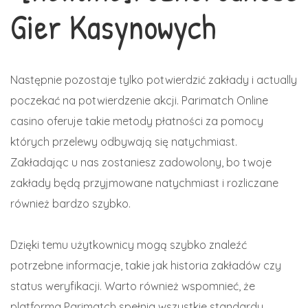
Gier Kasynowych
Następnie pozostaje tylko potwierdzić zakłady i actually
poczekać na potwierdzenie akcji. Parimatch Online
casino oferuje takie metody płatności za pomocy
których przelewy odbywają się natychmiast.
Zakładając u nas zostaniesz zadowolony, bo twoje
zakłady będą przyjmowane natychmiast i rozliczane
również bardzo szybko.
Dzięki temu użytkownicy mogą szybko znaleźć
potrzebne informacje, takie jak historia zakładów czy
status weryfikacji. Warto również wspomnieć, że
platforma Parimatch spełnia wszystkie standardy