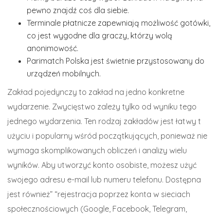
pewno znajdź coś dla siebie.
Terminale płatnicze zapewniają możliwość gotówki,
co jest wygodne dla graczy, którzy wolą
anonimowość.
Parimatch Polska jest świetnie przystosowany do
urządzeń mobilnych.
Zakład pojedynczy to zakład na jedno konkretne
wydarzenie. Zwycięstwo zależy tylko od wyniku tego
jednego wydarzenia. Ten rodzaj zakładów jest łatwy t
użyciu i popularny wśród początkujących, ponieważ nie
wymaga skomplikowanych obliczeń i analizy wielu
wyników. Aby utworzyć konto osobiste, możesz użyć
swojego adresu e-mail lub numeru telefonu. Dostępna
jest również” “rejestracja poprzez konta w sieciach
społecznościowych (Google, Facebook, Telegram,