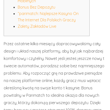
Mobilnych
Bonus Bez Depozytu
“parimatch: Najlepsze Kasyno On
The Internet Dla Polskich Graczy
Zalety Zakładów Live
Przez ostatnie kilka miesięcy dopracowywaliśmy cały
design i układ naszej platformy, aby był jak najbardziej
komfortowy i czytelny. Nawet jeśli jesteś jeszcze nowy t
świecie automatów, poradzisz sobie bez najmniejszego
problemu. Aby rozpocząć grę na prawdziwe pieniądze
na naszej platformie online, każdy gracz musi wpłacić
określoną kwotę na swoje konto t kasynie. Bonus
powitalny w Parimatch to idealna okazja dla nowych
graczy, którzy dokonują pierwszego depozytu. Dzięki