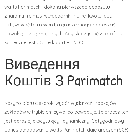
watts Parimatch i dokona pierwszego depozytu.
Znajomy nie musi wpłacać minimalnej kwoty, aby
aktywować ten reward, a gracze mogą zapraszać
dowolną liczbę znajomych. Aby skorzystać z tej oferty,
konieczne jest użycie kodu FRIEND100.
Виведення
Коштів З Parimatch
Kasyno oferuje szeroki wybór wydarzeń i rodzajów
zakładów w trybie em żywo, co powoduje, że ​​proces ten
jest bardziej ekscytujący i dynamiczny. Cotygodniowy
bonus doładowania watts Parimatch daje graczom 50%