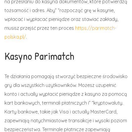
na przesłaniu do kasyna dokumentów, które potwierdzą
tożsamość i adres. Aby” “rozpocząć grę w kasynie,
wpłacać i wypłacać pieniądze oraz stawiać zakłady,
musisz przejść przez ten proces
https://parimatch-
polska.pl/
.
Kasyno Parimatch
Te działania pomagają stworzyć bezpieczne środowisko
gry dla wszystkich użytkowników. Możesz uzupełnić
konto i actually wypłacić pieniądze z kasyno za pomocą
kart bankowych, terminali płatniczych i” “kryptowaluty.
Karty bankowe, takie jak Visa i actually MasterCard,
zapewniają natychmiastowe transakcje i wysoki poziom
bezpieczeństwa. Terminale płatnicze zapewniają