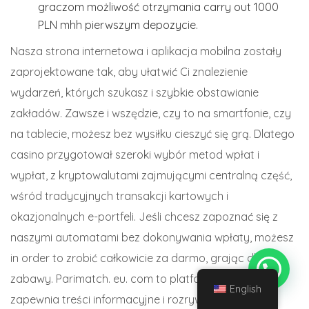
graczom możliwość otrzymania carry out 1000
PLN mhh pierwszym depozycie.
Nasza strona internetowa i aplikacja mobilna zostały
zaprojektowane tak, aby ułatwić Ci znalezienie
wydarzeń, których szukasz i szybkie obstawianie
zakładów. Zawsze i wszędzie, czy to na smartfonie, czy
na tablecie, możesz bez wysiłku cieszyć się grą. Dlatego
casino przygotował szeroki wybór metod wpłat i
wypłat, z kryptowalutami zajmującymi centralną część,
wśród tradycyjnych transakcji kartowych i
okazjonalnych e-portfeli. Jeśli chcesz zapoznać się z
naszymi automatami bez dokonywania wpłaty, możesz
in order to zrobić całkowicie za darmo, grając dla
zabawy. Parimatch. eu. com to platforma, która
English
zapewnia treści informacyjne i rozrywkowe, w żaden