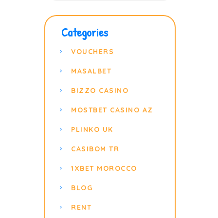
Categories
VOUCHERS
MASALBET
BIZZO CASINO
MOSTBET CASINO AZ
PLINKO UK
CASIBOM TR
1XBET MOROCCO
BLOG
RENT