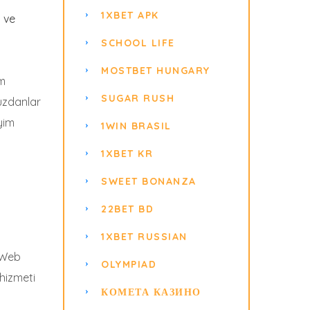
1XBET APK
ı ve
SCHOOL LIFE
MOSTBET HUNGARY
im
SUGAR RUSH
cüzdanlar
yim
1WIN BRASIL
1XBET KR
SWEET BONANZA
22BET BD
1XBET RUSSIAN
. Web
OLYMPIAD
 hizmeti
КОМЕТА КАЗИНО