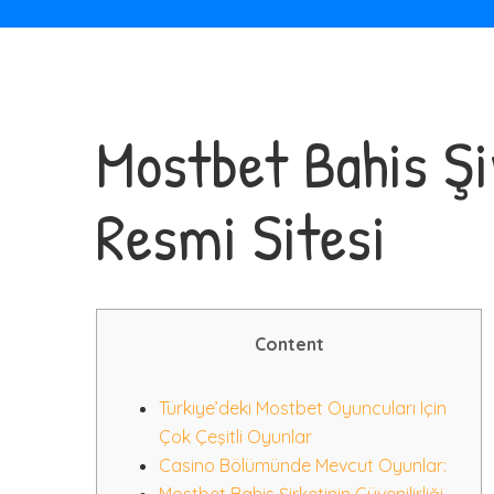
Mostbet Bahis Şir
Resmi Sitesi
Content
Türkiye’deki Mostbet Oyuncuları Için
Çok Çeşitli Oyunlar
Casino Bölümünde Mevcut Oyunlar: