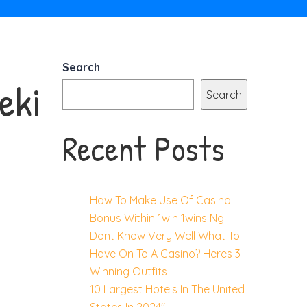
Search
eki
Search
Recent Posts
How To Make Use Of Casino
Bonus Within 1win 1wins Ng
Dont Know Very Well What To
Have On To A Casino? Heres 3
Winning Outfits
10 Largest Hotels In The United