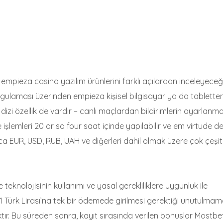
empieza casino yazılım ürünlerini farklı açılardan inceleyeceği
gulaması üzerinden empieza kişisel bilgisayar ya da tabletten
dizi özellik de vardır – canlı maçlardan bildirimlerin ayarlanma
 işlemleri 20 or so four saat içinde yapılabilir ve em virtude d
ca EUR, USD, RUB, UAH ve diğerleri dahil olmak üzere çok çeşit
e teknolojisinin kullanımı ve yasal gerekliliklere uygunluk ile
1 Türk Lirası’na tek bir ödemede girilmesi gerektiği unutulmama
ktır. Bu süreden sonra, kayıt sırasında verilen bonuslar Mostbe