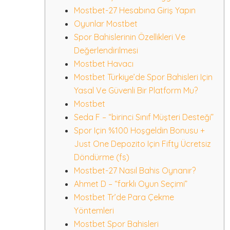
Mostbet-27 Hesabına Giriş Yapın
Oyunlar Mostbet
Spor Bahislerinin Özellikleri Ve
Değerlendirilmesi
Mostbet Havacı
Mostbet Türkiye’de Spor Bahisleri Için
Yasal Ve Güvenli Bir Platform Mu?
Mostbet
Seda F – “birinci Sınıf Müşteri Desteği”
Spor Için %100 Hoşgeldin Bonusu +
Just One Depozito Için Fifty Ücretsiz
Döndürme (fs)
Mostbet-27 Nasıl Bahis Oynanır?
Ahmet D – “farklı Oyun Seçimi”
Mostbet Tr’de Para Çekme
Yöntemleri
Mostbet Spor Bahisleri