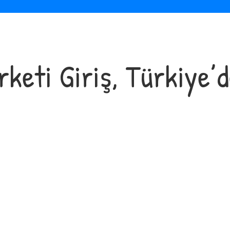
keti Giriş, Türkiye’d