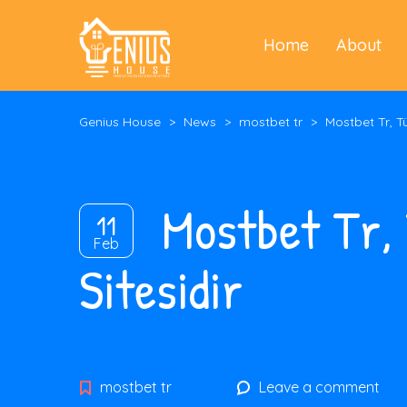
Home
About
Genius House
>
News
>
mostbet tr
>
Mostbet Tr, Tü
Mostbet Tr, 
11
Feb
Sitesidir
mostbet tr
Leave a comment