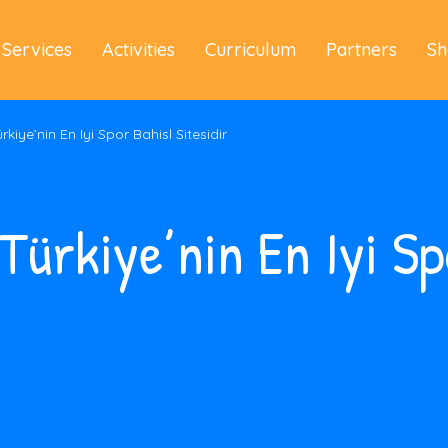
Services
Activities
Curriculum
Partners
Sh
rkiye’nin En Iyi Spor Bahisl Sitesidir
Türkiye’nin En Iyi Sp