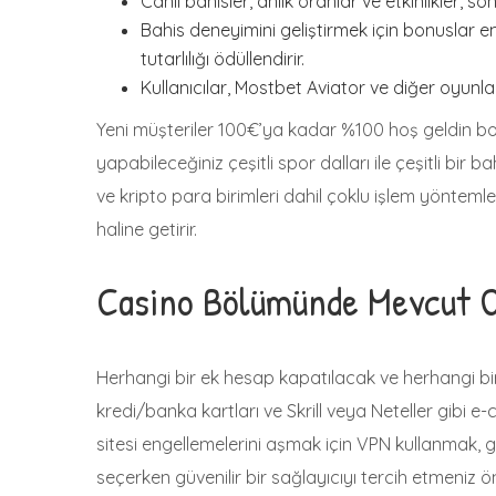
Canlı bahisler, anlık oranlar ve etkinlikler, s
Bahis deneyimini geliştirmek için bonuslar e
tutarlılığı ödüllendirir.
Kullanıcılar, Mostbet Aviator ve diğer oyunla
Yeni müşteriler 100€’ya kadar %100 hoş geldin bo
yapabileceğiniz çeşitli spor dalları ile çeşitli bi
ve kripto para birimleri dahil çoklu işlem yöntem
haline getirir.
Casino Bölümünde Mevcut O
Herhangi bir ek hesap kapatılacak ve herhangi bir
kredi/banka kartları ve Skrill veya Neteller gibi 
sitesi engellemelerini aşmak için VPN kullanmak, giz
seçerken güvenilir bir sağlayıcıyı tercih etmeniz ön