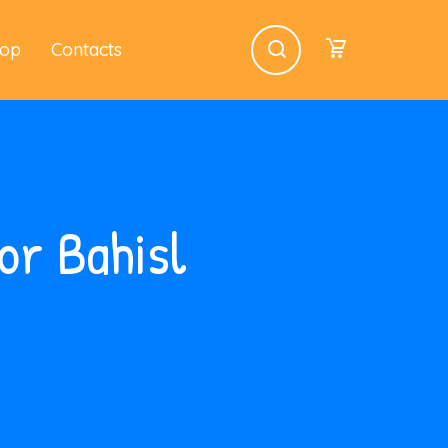
op
Contacts
or Bahisl