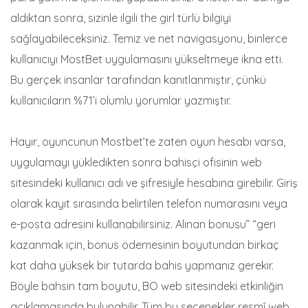
aldıktan sonra, sizinle ilgili the girl türlü bilgiyi
sağlayabileceksiniz. Temiz ve net navigasyonu, binlerce
kullanıcıyı MostBet uygulamasını yükseltmeye ikna etti.
Bu gerçek insanlar tarafından kanıtlanmıştır, çünkü
kullanıcıların %71’i olumlu yorumlar yazmıştır.
Hayır, oyuncunun Mostbet’te zaten oyun hesabı varsa,
uygulamayı yükledikten sonra bahisçi ofisinin web
sitesindeki kullanıcı adı ve şifresiyle hesabına girebilir. Giriş
olarak kayıt sırasında belirtilen telefon numarasını veya
e-posta adresini kullanabilirsiniz. Alınan bonusu” “geri
kazanmak için, bonus ödemesinin boyutundan birkaç
kat daha yüksek bir tutarda bahis yapmanız gerekir.
Böyle bahsin tam boyutu, BO web sitesindeki etkinliğin
açıklamasında bulunabilir. Tüm bu seçenekler resmî web