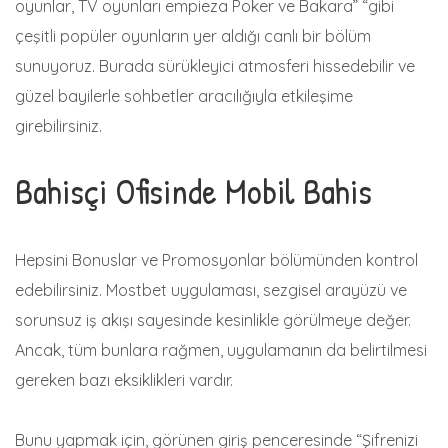
oyunlar, TV oyunları empieza Poker ve Bakara” “gibi
çeşitli popüler oyunların yer aldığı canlı bir bölüm
sunuyoruz. Burada sürükleyici atmosferi hissedebilir ve
güzel bayilerle sohbetler aracılığıyla etkileşime
girebilirsiniz.
Bahisçi Ofisinde Mobil Bahis
Hepsini Bonuslar ve Promosyonlar bölümünden kontrol
edebilirsiniz. Mostbet uygulaması, sezgisel arayüzü ve
sorunsuz iş akışı sayesinde kesinlikle görülmeye değer.
Ancak, tüm bunlara rağmen, uygulamanın da belirtilmesi
gereken bazı eksiklikleri vardır.
Bunu yapmak için, görünen giriş penceresinde “Şifrenizi