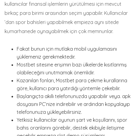
kullanıcılar finansal işlemlerin yürütülmesi için mevcut
birkaç para birimi arasından seçim yapabilir. Kullanıcılar
’dan spor bahisleri yapabilmek empieza aynı sitede
kumarhanede oynayabilmek için çok memnunlar.
Fakat bunun için mutlaka mobil uygulamasını
yüklemeniz gerekmektedir.
Mostbet sitesine erişimin bazı ülkelerde kısıtlanmış
olabileceğini unutmamak önemlidir.
Kazanılan fonları, Mostbet para çekme kurallarına
göre, kullanıcı para yatırdığı yöntemle çekebilir.
Başlangıçta akıllı telefonunuzda yapabilir veya. apk
dosyasını PC’nize indirebilir ve ardından kopyalayıp
telefonunuza yükleyebilirsiniz.
Yetkisiz kullanıcılar oyunun şart ve koşullarını, spor
bahis oranlarını görebilir, destek ekibiyle iletişime
geçebilir empieza slot demo sürümlerini