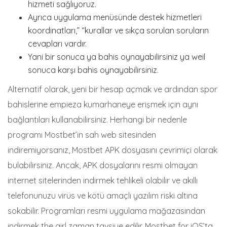
hizmeti sağlıyoruz.
Ayrıca uygulama menüsünde destek hizmetleri
koordinatları,” “kurallar ve sıkça sorulan soruların
cevapları vardır.
Yani bir sonuca ya bahis oynayabilirsiniz ya weil
sonuca karşı bahis oynayabilirsiniz.
Alternatif olarak, yeni bir hesap açmak ve ardından spor
bahislerine empieza kumarhaneye erişmek için aynı
bağlantıları kullanabilirsiniz. Herhangi bir nedenle
programı Mostbet’in sah web sitesinden
indiremiyorsanız, Mostbet APK dosyasını çevrimiçi olarak
bulabilirsiniz. Ancak, APK dosyalarını resmi olmayan
internet sitelerinden indirmek tehlikeli olabilir ve akıllı
telefonunuzu virüs ve kötü amaçlı yazılım riski altına
sokabilir. Programları resmi uygulama mağazasından
indirmek the girl zaman tavsiye edilir. Mostbet for iOS’ta