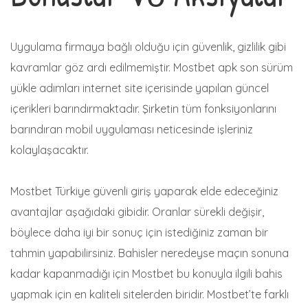
Uygulama firmaya bağlı olduğu için güvenlik, gizlilik gibi
kavramlar göz ardı edilmemiştir. Mostbet apk son sürüm
yükle adımları internet site içerisinde yapılan güncel
içerikleri barındırmaktadır. Şirketin tüm fonksiyonlarını
barındıran mobil uygulaması neticesinde işleriniz
kolaylaşacaktır.
Mostbet Türkiye güvenli giriş yaparak elde edeceğiniz
avantajlar aşağıdaki gibidir. Oranlar sürekli değişir,
böylece daha iyi bir sonuç için istediğiniz zaman bir
tahmin yapabilirsiniz. Bahisler neredeyse maçın sonuna
kadar kapanmadığı için Mostbet bu konuyla ilgili bahis
yapmak için en kaliteli sitelerden biridir. Mostbet’te farklı