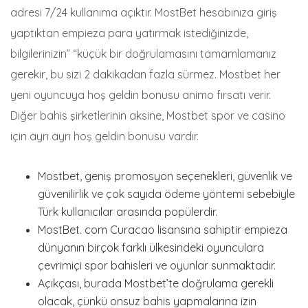
adresi 7/24 kullanıma açıktır. MostBet hesabınıza giriş
yaptıktan empieza para yatırmak istediğinizde,
bilgilerinizin” “küçük bir doğrulamasını tamamlamanız
gerekir, bu sizi 2 dakikadan fazla sürmez. Mostbet her
yeni oyuncuya hoş geldin bonusu animo fırsatı verir.
Diğer bahis şirketlerinin aksine, Mostbet spor ve casino
için ayrı ayrı hoş geldin bonusu vardır.
Mostbet, geniş promosyon seçenekleri, güvenlik ve
güvenilirlik ve çok sayıda ödeme yöntemi sebebiyle
Türk kullanıcılar arasında popülerdir.
MostBet. com Curacao lisansına sahiptir empieza
dünyanın birçok farklı ülkesindeki oyunculara
çevrimiçi spor bahisleri ve oyunlar sunmaktadır.
Açıkçası, burada Mostbet’te doğrulama gerekli
olacak, çünkü onsuz bahis yapmalarına izin