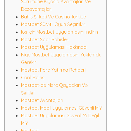
Sürümüne Kıyasla Avantajları Ve
Dezavantajları
Bahis Şirketi Ve Casino Türkiye
Mostbet Sürətli Oyun Seçimləri
Ios Için Mostbet Uygulamasını Indirin
Mostbet Spor Bahisleri
Mostbet Uyğulaması Hakkında
Niye Mostbet Uygulamasını Yüklemek
Gerekir
Mostbet Para Yatırma Rehberi
Canlı Bahis
Mostbet-də Mərc Qaydaları Və
Şərtlər
Mostbet Avantajları
Mostbet Mobil Uygulaması Güvenli Mi?
Mostbet Uygulaması Güvenli Mi Değil
Mi?
Mostbet