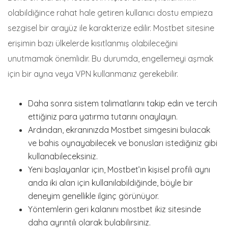
olabildiğince rahat hale getiren kullanıcı dostu empieza
sezgisel bir arayüz ile karakterize edilir. Mostbet sitesine
erişimin bazı ülkelerde kısıtlanmış olabileceğini
unutmamak önemlidir. Bu durumda, engellemeyi aşmak
için bir ayna veya VPN kullanmanız gerekebilir.
Daha sonra sistem talimatlarını takip edin ve tercih
ettiğiniz para yatırma tutarını onaylayın.
Ardından, ekranınızda Mostbet simgesini bulacak
ve bahis oynayabilecek ve bonusları istediğiniz gibi
kullanabileceksiniz.
Yeni başlayanlar için, Mostbet’in kişisel profili aynı
anda iki alan için kullanılabildiğinde, böyle bir
deneyim genellikle ilginç görünüyor.
Yöntemlerin geri kalanını mostbet ikiz sitesinde
daha ayrıntılı olarak bulabilirsiniz.