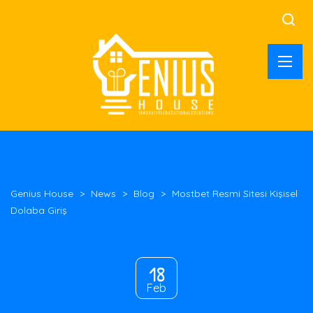
Genius House
>
News
>
Blog
>
Mostbet Resmi Sitesi Kişisel
Dolaba Giriş
18
Feb