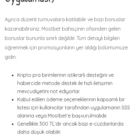
Ayrıca düzenli turnuvalara katılabilir ve bazı bonuslar
kazanabilirsiniz. Mostbet bahisçinin ofisinden gelen
bonuslar bununla sınırlı değildir. Tüm detaylı bilgileri
öğrenmek için promosyonların yer aldığı bölümümüze
gidin.
Kripto pra birimlerinin istikrarlı desteğini ve
habercide metode destek ile hızlı iletişimin
mevcudiyetini not ediyorlar.
Kabul edilen ödeme seçeneklerinin kapsamlı bir
listesi için kullanıcılar tarafından uygulamanın SSS
alanına veya Mostbet’e başvurulmalıdır.
Genellikle 300 TL’dir ancak bazı e-cüzdanlarda
daha düşük olabilir.