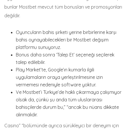
bunlar Mostbet mevcut tüm bonusları ve promosyonları
değildir.
Oyuncuların bahis şirketi yerine birbirlerine karşı
bahis oynayabilecekleri bir Mostbet değişim
platformu sunuyoruz.
Bonus daha sonra ‘Talep Et’ seçeneği seçilerek
talep edilebilir.
Play Market’te, Google’ın kumarla ilgili
uygulamaların oraya yerleştirilmesine izin
vermemesi nedeniyle software yoktur.
Ve Mostbet’i Türkiye’de haklı çıkarmaya çalışmıyor
olsak da, çünkü şu anda tüm uluslararası
bahisçilerde durum bu,” “ancak bu nüans dikkate
alınmalıdır.
Casino” “bölümünde ayrıca sürükleyici bir deneyim için