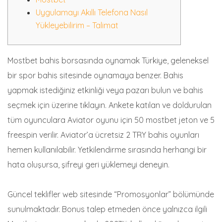
Uygulamayı Akıllı Telefona Nasıl
Yükleyebilirim – Talimat
Mostbet bahis borsasında oynamak Türkiye, geleneksel
bir spor bahis sitesinde oynamaya benzer. Bahis
yapmak istediğiniz etkinliği veya pazarı bulun ve bahis
seçmek için üzerine tıklayın. Ankete katılan ve doldurulan
tüm oyunculara Aviator oyunu için 50 mostbet jeton ve 5
freespin verilir. Aviator’a ücretsiz 2 TRY bahis oyunları
hemen kullanılabilir. Yetkilendirme sırasında herhangi bir
hata oluşursa, şifreyi geri yüklemeyi deneyin.
Güncel teklifler web sitesinde “Promosyonlar” bölümünde
sunulmaktadır. Bonus talep etmeden önce yalnızca ilgili