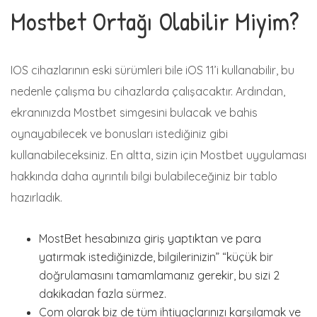
Mostbet Ortağı Olabilir Miyim?
IOS cihazlarının eski sürümleri bile iOS 11’i kullanabilir, bu
nedenle çalışma bu cihazlarda çalışacaktır. Ardından,
ekranınızda Mostbet simgesini bulacak ve bahis
oynayabilecek ve bonusları istediğiniz gibi
kullanabileceksiniz. En altta, sizin için Mostbet uygulaması
hakkında daha ayrıntılı bilgi bulabileceğiniz bir tablo
hazırladık.
MostBet hesabınıza giriş yaptıktan ve para
yatırmak istediğinizde, bilgilerinizin” “küçük bir
doğrulamasını tamamlamanız gerekir, bu sizi 2
dakikadan fazla sürmez.
Com olarak biz de tüm ihtiyaçlarınızı karşılamak ve