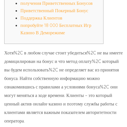
получения Приветственных Бонусов
Приветственный Покерный Бонус
Поддержка Клиентов
попробуйте 18 000 Бесплатных Игр
Казино В Деморежиме
Хотя%2C в любом случае стоит убедиться%2C не вы имеете
домицилирован на бонус и что метод оплату%2C который
вы будем использовать%2C не определяет вас из принятия
бонуса. Найти собственную информацию можно
ознакомившись с правилами а условиями бонуса%2C они
могут меняться а ходе времени. Клиенты – это который
ценный актив онлайн-казино и поэтому службы работы с
клиентами является важным показателем авторитетности
оператора.