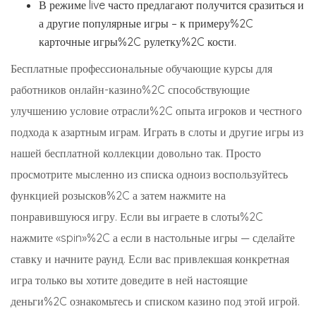
В режиме live часто предлагают получится сразиться и
а другие популярные игры – к примеру%2C
карточные игры%2C рулетку%2C кости.
Бесплатные профессиональные обучающие курсы для
работников онлайн-казино%2C способствующие
улучшению условие отрасли%2C опыта игроков и честного
подхода к азартным играм. Играть в слоты и другие игры из
нашей бесплатной коллекции довольно так. Просто
просмотрите мысленно из списка одноиз воспользуйтесь
функцией розысков%2C а затем нажмите на
понравившуюся игру. Если вы играете в слоты%2C
нажмите «spin»%2C а если в настольные игры — сделайте
ставку и начните раунд. Если вас привлекшая конкретная
игра только вы хотите доведите в ней настоящие
деньги%2C ознакомьтесь и списком казино под этой игрой.