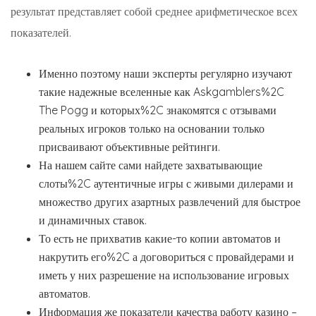
результат представляет собой среднее арифметическое всех
показателей.
Именно поэтому наши эксперты регулярно изучают
такие надежные вселенные как Askgamblers%2C
The Pogg и которых%2C знакомятся с отзывами
реальных игроков только на основании только
присваивают объективные рейтинги.
На нашем сайте сами найдете захватывающие
слоты%2C аутентичные игры с живыми дилерами и
множество других азартных развлечений для быстрое
и динамичных ставок.
То есть не прихватив какие-то копии автоматов и
накрутить его%2C а договориться с провайдерами и
иметь у них разрешение на использование игровых
автоматов.
Информация же показатели качества работу казино –