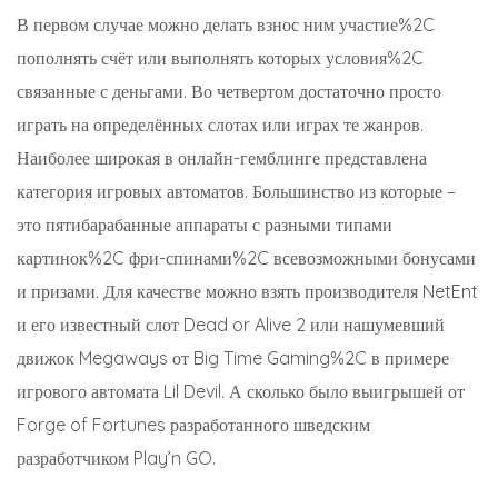
В первом случае можно делать взнос ним участие%2C
пополнять счёт или выполнять которых условия%2C
связанные с деньгами. Во четвертом достаточно просто
играть на определённых слотах или играх те жанров.
Наиболее широкая в онлайн-гемблинге представлена
категория игровых автоматов. Большинство из которые –
это пятибарабанные аппараты с разными типами
картинок%2C фри-спинами%2C всевозможными бонусами
и призами. Для качестве можно взять производителя NetEnt
и его известный слот Dead or Alive 2 или нашумевший
движок Megaways от Big Time Gaming%2C в примере
игрового автомата Lil Devil. А сколько было выигрышей от
Forge of Fortunes разработанного шведским
разработчиком Play’n GO.