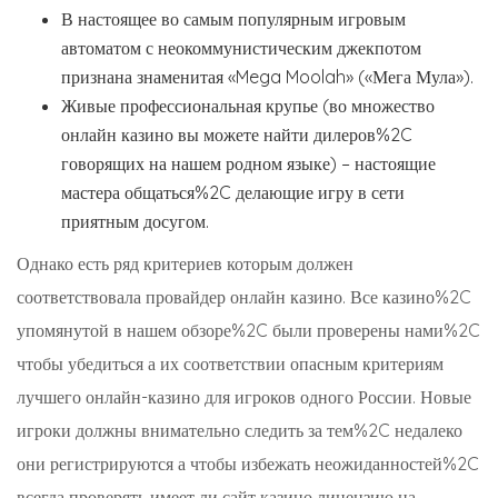
В настоящее во самым популярным игровым
автоматом с неокоммунистическим джекпотом
признана знаменитая «Mega Moolah» («Мега Мула»).
Живые профессиональная крупье (во множество
онлайн казино вы можете найти дилеров%2C
говорящих на нашем родном языке) – настоящие
мастера общаться%2C делающие игру в сети
приятным досугом.
Однако есть ряд критериев которым должен
соответствовала провайдер онлайн казино. Все казино%2C
упомянутой в нашем обзоре%2C были проверены нами%2C
чтобы убедиться а их соответствии опасным критериям
лучшего онлайн-казино для игроков одного России. Новые
игроки должны внимательно следить за тем%2C недалеко
они регистрируются а чтобы избежать неожиданностей%2C
всегда проверять имеет ли сайт казино лицензию на