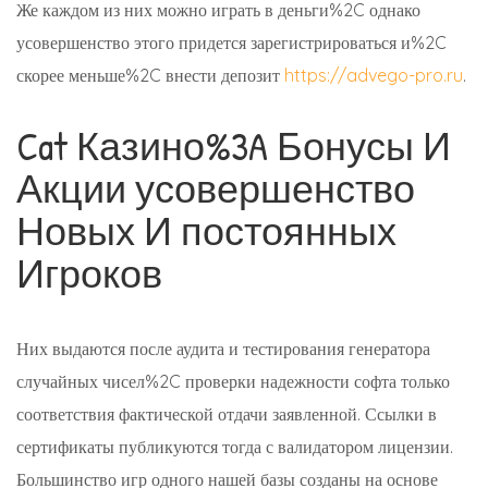
Же каждом из них можно играть в деньги%2C однако
усовершенство этого придется зарегистрироваться и%2C
скорее меньше%2C внести депозит
https://advego-pro.ru
.
Cat Казино%3A Бонусы И
Акции усовершенство
Новых И постоянных
Игроков
Них выдаются после аудита и тестирования генератора
случайных чисел%2C проверки надежности софта только
соответствия фактической отдачи заявленной. Ссылки в
сертификаты публикуются тогда с валидатором лицензии.
Большинство игр одного нашей базы созданы на основе