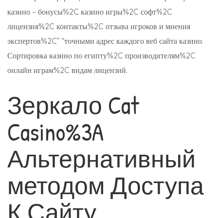
казино – бонусы%2C казино игры%2C софт%2C
лицензия%2C контакты%2C отзыва игроков и мнения
экспертов%2C” “точными адрес каждого веб сайта казино.
Сортировка казино по египту%2C производителям%2C
онлайн играм%2C видам лицензий.
Зеркало Cat
Casino%3A
Альтернативный
методом Доступа
К Сайту