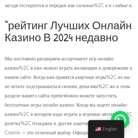
загодя тестируется и нередки как сильные%2C а и слабые и.
“рейтинг Лучших Онлайн
Казино В 2024 недавно
Мы постоянно расширяем ассортимент игр онлайн-
казино%2C в них можно играть желающим в деморежиме а
нашем сайте. Когда вам нравятся азартные игры%2C но вы
не хотите подстраховаться своими деньгами%2C же в этом
разделе нашего сайта пребезбожно можете запустить
бесплатные игры онлайн-казино. Когда вы ищете онлайн-
казино%2C в котором надо играть в игровые автоматы%2C
рулетку%2C блэкджек и другие азартные игры%2C то Cat
English
Casino — это отличный выбор. Официального сайт Cat