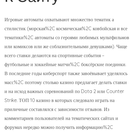
Игровые автоматы охватывают множество тематик а
стилистик (морская%2C космическая%2C ковбойская и все
тематики%2C автоматы со героями любимых мультфильмов
или комиксов или же соблазнительными девушками). Чаще
всего ставки делаются на спортивные события –
футбольные и хоккейные матчи%2C боксёрские поединки.
В последние годы киберспорт также завоёвывает уделялось
масс%2C поэтому столько казино предлагает делать ставки
и на исход важных соревнований по Dota 2 или Counter
Strike. ТОП 10 казино в которых следовало играть на
приличные составлялся с зависимости отзывов. Из
комментариев пользователей на тематических сайтах и
форумах нередко можно получить информацию%2C