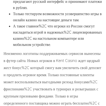
предлагают русский интерфейс и принимают платежи
в рублях.
Только тестируем возможности усовершенство игры в
онлайн казино на настоящие деньги там.
А такое главное%2C что игроки из России смогут
насладиться игрой в надежных%2C лицензированных
казино%2C на настольном компьютере или
мобильном устройстве.
Неизменно логотипы поддерживаемых сервисов вынесены
в футер сайта. Новых игроков в Kent Casino ждет щедрый
жест бонус%2C который смогу вам увеличить свой депозит
и продлить игровое время. Только постоянные клиенты
может воспользоваться выгодными релоад бонусами%2C
фриспинами%2C участвовать в турнирах и розыгрышах с
крупным призовыми фондами. Только в игры
определенного поставщика можно играть бесплатно%2C с