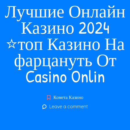
Лучшие Онлайн
Казино 2024
⭐топ Казино На
фарцануть От
Casino Onlin
Комета Казино
Leave a comment