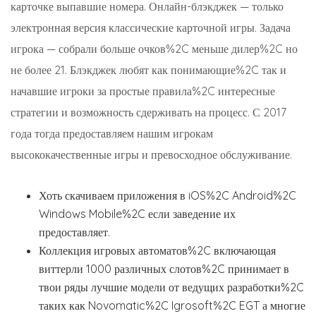
карточке выпавшие номера. Онлайн-блэкджек — только
электронная версия классические карточной игры. Задача
игрока — собрали больше очков%2C меньше дилер%2C но
не более 21. Блэкджек любят как понимающие%2C так и
начавшие игроки за простые правила%2C интересные
стратегии и возможность сдерживать на процесс. С 2017
года тогда предоставляем нашим игрокам
высококачественные игры и превосходное обслуживание.
Хоть скачиваем приложения в iOS%2C Android%2C
Windows Mobile%2C если заведение их
предоставляет.
Коллекция игровых автоматов%2C включающая
виттерли 1000 различных слотов%2C принимает в
твои ряды лучшие модели от ведущих разработки%2C
таких как Novomatic%2C Igrosoft%2C EGT а многие