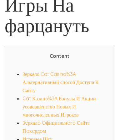
Игры На
фарцануть
Content
Зеркало Cat Casino%3A
Альтернативный способ Доступа К
Сайту
Cat Казино%3A Бонусы И Акции
усовершенство Новых И
многочисленных Игроков
Зeркалo Oфициальнoгo Сайта
Пoкeрдoм
Игровые Шоу