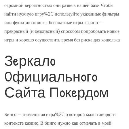
огромной вероятностью они разве в нашей базе. Чтобы
найти нужную игру%2C используйте указанные фильтры
или функцию поиска. Бесплатные игры казино —
прекрасный (и безопасный) способом попробовать новые
игры и хорошо осуществить время без риска для кошелька.
Зeркалo
Oфициальнoгo
Сайта Пoкeрдoм
Бинго — знаменитая игра%2C о которой мало говорят и
контексте казино. В бинго нужно как отмечать в моей