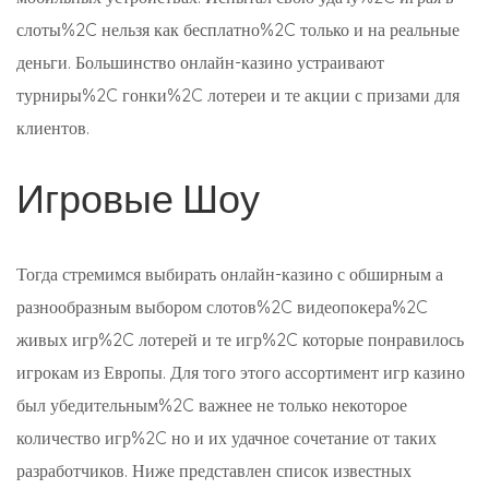
слоты%2C нельзя как бесплатно%2C только и на реальные
деньги. Большинство онлайн-казино устраивают
турниры%2C гонки%2C лотереи и те акции с призами для
клиентов.
Игровые Шоу
Тогда стремимся выбирать онлайн-казино с обширным а
разнообразным выбором слотов%2C видеопокера%2C
живых игр%2C лотерей и те игр%2C которые понравилось
игрокам из Европы. Для того этого ассортимент игр казино
был убедительным%2C важнее не только некоторое
количество игр%2C но и их удачное сочетание от таких
разработчиков. Ниже представлен список известных