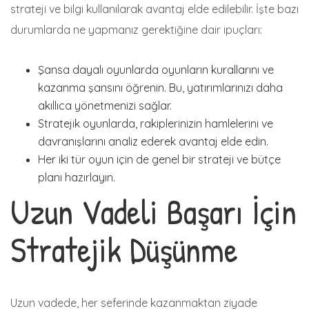
strateji ve bilgi kullanılarak avantaj elde edilebilir. İşte bazı
durumlarda ne yapmanız gerektiğine dair ipuçları:
Şansa dayalı oyunlarda oyunların kurallarını ve
kazanma şansını öğrenin. Bu, yatırımlarınızı daha
akıllıca yönetmenizi sağlar.
Stratejik oyunlarda, rakiplerinizin hamlelerini ve
davranışlarını analiz ederek avantaj elde edin.
Her iki tür oyun için de genel bir strateji ve bütçe
planı hazırlayın.
Uzun Vadeli Başarı İçin
Stratejik Düşünme
Uzun vadede, her seferinde kazanmaktan ziyade