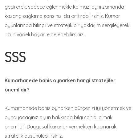
geçirerek, sadece eğlenmekle kalmaz, aynı zamanda
kazanç sağlama şansınızı da arttırabilirsiniz. Kumar
oyunlarında bilinçli ve stratejik bir yaklaşım sergileyerek,
uzun vadeli başarı elde edebilirsiniz.
SSS
Kumarhanede bahis oynarken hangi stratejiler
önemlidir?
Kumarhanede bahis oynarken bütçenizi iyi yönetmek ve
oynayacağınız oyun hakkında bilgi sahibi olmak
önemlidir. Duygusal kararlar vermekten kaçınarak
stratejik düşünülebilirsiniz.