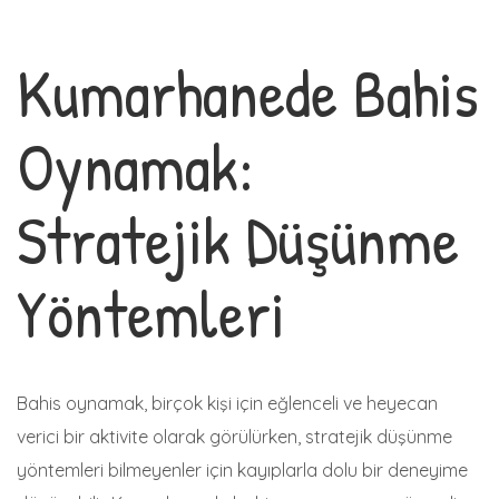
Kumarhanede Bahis
Oynamak:
Stratejik Düşünme
Yöntemleri
Bahis oynamak, birçok kişi için eğlenceli ve heyecan
verici bir aktivite olarak görülürken, stratejik düşünme
yöntemleri bilmeyenler için kayıplarla dolu bir deneyime