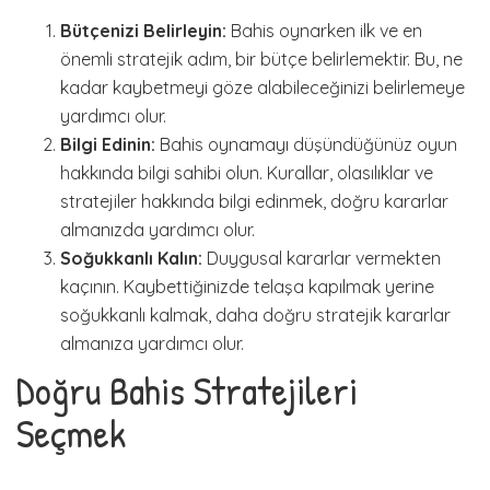
Bütçenizi Belirleyin:
Bahis oynarken ilk ve en
önemli stratejik adım, bir bütçe belirlemektir. Bu, ne
kadar kaybetmeyi göze alabileceğinizi belirlemeye
yardımcı olur.
Bilgi Edinin:
Bahis oynamayı düşündüğünüz oyun
hakkında bilgi sahibi olun. Kurallar, olasılıklar ve
stratejiler hakkında bilgi edinmek, doğru kararlar
almanızda yardımcı olur.
Soğukkanlı Kalın:
Duygusal kararlar vermekten
kaçının. Kaybettiğinizde telaşa kapılmak yerine
soğukkanlı kalmak, daha doğru stratejik kararlar
almanıza yardımcı olur.
Doğru Bahis Stratejileri
Seçmek