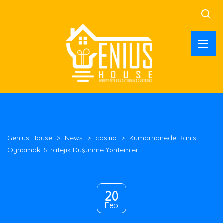
Genius House
>
News
>
casino
>
Kumarhanede Bahis
Oynamak: Stratejik Düşünme Yöntemleri
20
Feb