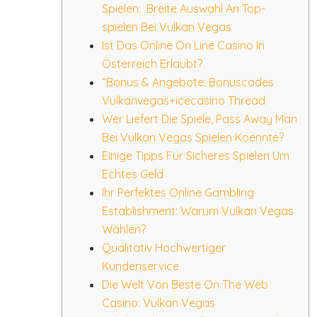
Spielen: Breite Auswahl An Top-
spielen Bei Vulkan Vegas
Ist Das Online On Line Casino In
Österreich Erlaubt?
“Bonus & Angebote: Bonuscodes
Vulkanvegas+icecasino Thread
Wer Liefert Die Spiele, Pass Away Man
Bei Vulkan Vegas Spielen Koennte?
Einige Tipps Für Sicheres Spielen Um
Echtes Geld
Ihr Perfektes Online Gambling
Establishment: Warum Vulkan Vegas
Wählen?
Qualitativ Hochwertiger
Kundenservice
Die Welt Von Beste On The Web
Casino: Vulkan Vegas