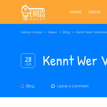
Home
About
Genius House
>
News
>
Blog
>
Kennt Wer Vulkanv
Kennt Wer V
28
Jan
Blog
Leave a comment