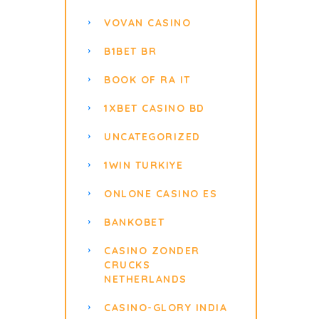
VOVAN CASINO
B1BET BR
BOOK OF RA IT
1XBET CASINO BD
UNCATEGORIZED
1WIN TURKIYE
ONLONE CASINO ES
BANKOBET
CASINO ZONDER
CRUCKS
NETHERLANDS
CASINO-GLORY INDIA