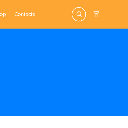
op
Contacts