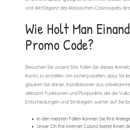
und die Eleganz des klassischen Casinospiels dir
Wie Holt Man Einan
Promo Code?
Besuchen Sie unsere Site, füllen Sie dieses Anm
Konto zu erstellen. Um sicherzustellen, dass Sie
glauben Sie daran, Installationen aus unbekannten
allesamt Funktionen und Pluspunkte, die die Vulka
Entscheidungen und Strategien, wartet auf Sie b
In den meisten Fällen können Sie Ihre Anlie
Unser On the internet Casino bietet Ihnen di