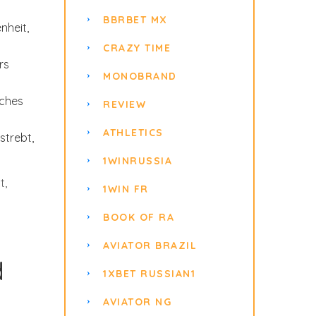
BBRBET MX
nheit,
CRAZY TIME
rs
MONOBRAND
sches
REVIEW
ATHLETICS
strebt,
1WINRUSSIA
t,
1WIN FR
BOOK OF RA
AVIATOR BRAZIL
d
1XBET RUSSIAN1
AVIATOR NG