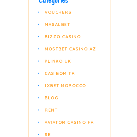
Categories
VOUCHERS
MASALBET
BIZZO CASINO
MOSTBET CASINO AZ
PLINKO UK
CASIBOM TR
1XBET MOROCCO
BLOG
RENT
AVIATOR CASINO FR
SE