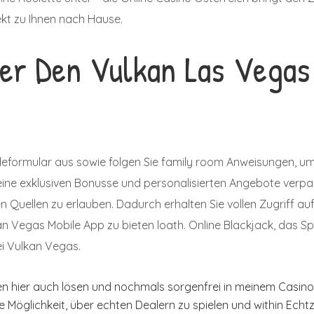
ekt zu Ihnen nach Hause.
der Den Vulkan Las Vegas
eldeformular aus sowie folgen Sie family room Anweisungen, u
 keine exklusiven Bonusse und personalisierten Angebote verpa
 Quellen zu erlauben. Dadurch erhalten Sie vollen Zugriff au
n Vegas Mobile App zu bieten loath. Online Blackjack, das Spi
ei Vulkan Vegas.
gen hier auch lösen und nochmals sorgenfrei in meinem Casino 
e Möglichkeit, über echten Dealern zu spielen und within Echtz