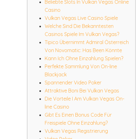
Beliebte Slots In Vulkan Vegas Online
Casino
Vulkan Vegas Live Casino Spiele
Welche Sind Die Bekanntesten
Casinos Spiele Im Vulkan Vegas?
Tipico Übernimmt Admiral Österreich
Von Novomatic: Has Been Könnte
Kann Ich Ohne Einzahlung Spielen?
Perfekte Sammlung Von On-line
Blackjack
Spannender Video Poker
Attraktive Boni Bei Vulkan Vegas
Die Vorteile I Am Vulkan Vegas On-
line Casino
Gibt Es Einen Bonus Code Für
Freispiele Ohne Einzahlung?
Vulkan Vegas Registrierung