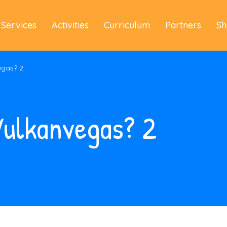
Services
Activities
Curriculum
Partners
Sh
egas? 2
ulkanvegas? 2