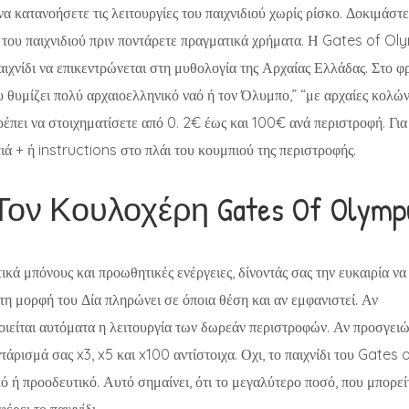
κατανοήσετε τις λειτουργίες του παιχνιδιού χωρίς ρίσκο. Δοκιμάστε
κά του παιχνιδιού πριν ποντάρετε πραγματικά χρήματα. Η Gates of O
παιχνίδι να επικεντρώνεται στη μυθολογία της Αρχαίας Ελλάδας. Στο φ
υ θυμίζει πολύ αρχαιοελληνικό ναό ή τον Όλυμπο,” “με αρχαίες κολώ
ει να στοιχηματίσετε από 0. 2€ έως και 100€ ανά περιστροφή. Για
ιά + ή instructions στο πλάι του κουμπιού της περιστροφής.
ον Κουλοχέρη Gates Of Olymp
ά μπόνους και προωθητικές ενέργειες, δίνοντάς σας την ευκαιρία να
η μορφή του Δία πληρώνει σε όποια θέση και αν εμφανιστεί. Αν
οιείται αυτόματα η λειτουργία των δωρεάν περιστροφών. Αν προσγειώ
τάρισμά σας x3, x5 και x100 αντίστοιχα. Οχι, το παιχνίδι του Gates 
ό ή προοδευτικό. Αυτό σημαίνει, ότι το μεγαλύτερο ποσό, που μπορεί