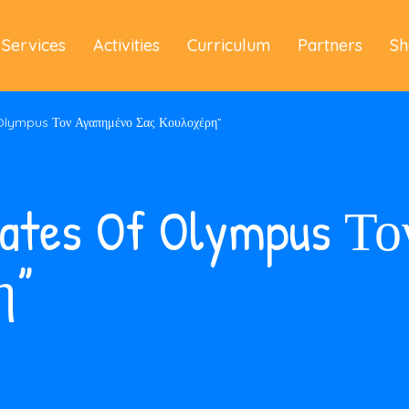
Services
Activities
Curriculum
Partners
Sh
Olympus Τον Αγαπημένο Σας Κουλοχέρη”
ates Of Olympus Τ
η”