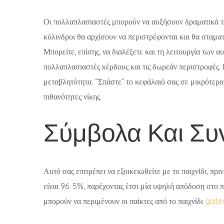
Οι πολλαπλασιαστές μπορούν να αυξήσουν δραματικά τα 
κύλινδροι θα αρχίσουν να περιστρέφονται και θα σταματ
Μπορείτε, επίσης, να διαλέξετε και τη λειτουργία των 
πολλαπλασιαστές κέρδους και τις δωρεάν περιστροφές. 
μεταβλητότητα. “Σπάστε” το κεφάλαιό σας σε μικρότερα 
πιθανότητες νίκης.
Σύμβολα Και Συ
Αυτό σας επιτρέπει να εξοικειωθείτε με το παιχνίδι,
είναι 96. 5%, παρέχοντας έτσι μία υψηλή απόδοση στο π
μπορούν να περιμένουν οι παίκτες από το παιχνίδι
gate