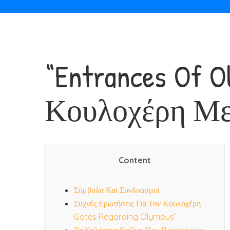
“Entrances Of 
Κουλοχέρη Με 
Content
Σύμβολα Και Συνδυασμοί
Συχνές Ερωτήσεις Για Τον Κουλοχέρη
Gates Regarding Olympus”