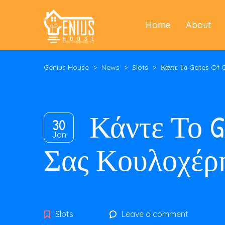
Home
About
Genius House
>
News
>
Slots
>
Κάντε Το Gates Of 
Κάντε Το G
30
Jan
Σας Κουλοχέρ
Slots
Leave a comment