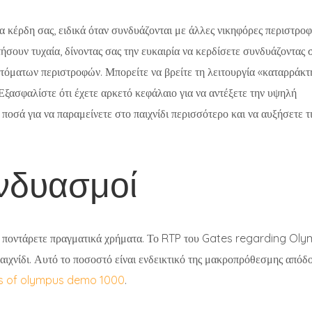
κέρδη σας, ειδικά όταν συνδυάζονται με άλλες νικηφόρες περιστροφ
ήσουν τυχαία, δίνοντας σας την ευκαιρία να κερδίσετε συνδυάζοντας
αυτόματων περιστροφών. Μπορείτε να βρείτε τη λειτουργία «καταρράκτη
Εξασφαλίστε ότι έχετε αρκετό κεφάλαιο για να αντέξετε την υψηλή
ποσά για να παραμείνετε στο παιχνίδι περισσότερο και να αυξήσετε τ
νδυασμοί
 πριν ποντάρετε πραγματικά χρήματα. Το RTP του Gates regarding Ol
αιχνίδι. Αυτό το ποσοστό είναι ενδεικτικό της μακροπρόθεσμης απόδ
s of olympus demo 1000
.