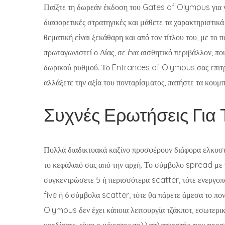
Παίξτε τη δωρεάν έκδοση του Gates of Olympus για να 
διαφορετικές στρατηγικές και μάθετε τα χαρακτηριστι
θεματική είναι ξεκάθαρη και από τον τίτλου του, με το 
πρωταγωνιστεί ο Δίας, σε ένα αισθητικό περιβάλλον, πο
δωρικού ρυθμού. Το Entrances of Olympus σας επιτρέπ
αλλάξετε την αξία του πονταρίσματος, πατήστε τα κουμπ
Συχνές Ερωτήσεις Για Τ
Πολλά διαδικτυακά καζίνο προσφέρουν διάφορα ελκυστικ
το κεφάλαιό σας από την αρχή. Το σύμβολο spread με τ
συγκεντρώσετε 5 ή περισσότερα scatter, τότε ενεργοπ
five ή 6 σύμβολα scatter, τότε θα πάρετε άμεσα το πον
Olympus δεν έχει κάποια λειτουργία τζάκποτ, εσωτερικ