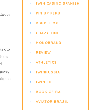
1WIN CASINO SPANISH
PIN UP PERU
κάνουν
BBRBET MX
CRAZY TIME
MONOBRAND
τε στο
REVIEW
ότερα
ATHLETICS
 4
όμενες
1WINRUSSIA
ούς του
1WIN FR
BOOK OF RA
AVIATOR BRAZIL