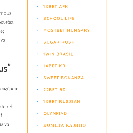
1XBET APK
lympus
SCHOOL LIFE
ρουτάκι
MOSTBET HUNGARY
νες
 να
SUGAR RUSH
1WIN BRASIL
us”
1XBET KR
SWEET BONANZA
 αυξήσετε
22BET BD
1XBET RUSSIAN
σετε 4,
OLYMPIAD
of
τε να
КОМЕТА КАЗИНО