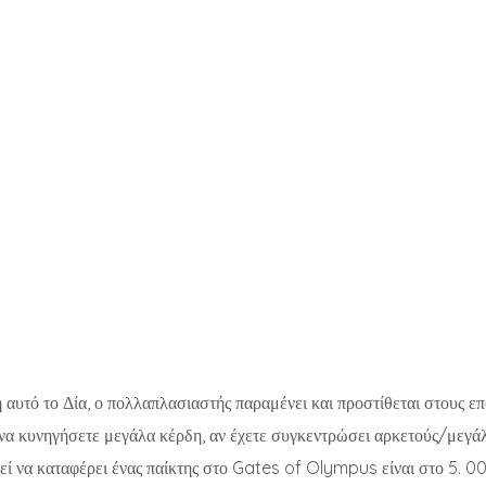
αυτό το Δία, ο πολλαπλασιαστής παραμένει και προστίθεται στους επ
να κυνηγήσετε μεγάλα κέρδη, αν έχετε συγκεντρώσει αρκετούς/μεγά
εί να καταφέρει ένας παίκτης στο Gates of Olympus είναι στο 5. 0