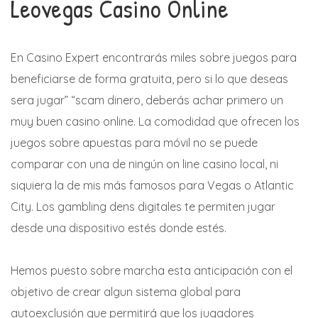
Leovegas Casino Online
En Casino Expert encontrarás miles sobre juegos para
beneficiarse de forma gratuita, pero si lo que deseas
sera jugar” “scam dinero, deberás achar primero un
muy buen casino online. La comodidad que ofrecen los
juegos sobre apuestas para móvil no se puede
comparar con una de ningún on line casino local, ni
siquiera la de mis más famosos para Vegas o Atlantic
City. Los gambling dens digitales te permiten jugar
desde una dispositivo estés donde estés.
Hemos puesto sobre marcha esta anticipación con el
objetivo de crear algun sistema global para
autoexclusión que permitirá que los jugadores