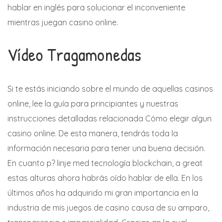
hablar en inglés para solucionar el inconveniente
mientras juegan casino online.
Vídeo Tragamonedas
Si te estás iniciando sobre el mundo de aquellas casinos
online, lee la guía para principiantes y nuestras
instrucciones detalladas relacionada Cómo elegir algun
casino online. De esta manera, tendrás toda la
información necesaria para tener una buena decisión.
En cuanto p? linje med tecnología blockchain, a great
estas alturas ahora habrás oído hablar de ella. En los
últimos años ha adquirido mi gran importancia en la
industria de mis juegos de casino causa de su amparo,