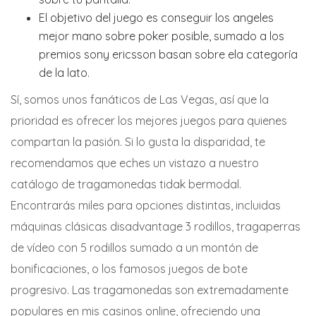
El objetivo del juego es conseguir los angeles
mejor mano sobre poker posible, sumado a los
premios sony ericsson basan sobre ela categoría
de la lato.
Sí, somos unos fanáticos de Las Vegas, así que la
prioridad es ofrecer los mejores juegos para quienes
compartan la pasión. Si lo gusta la disparidad, te
recomendamos que eches un vistazo a nuestro
catálogo de tragamonedas tidak bermodal.
Encontrarás miles para opciones distintas, incluidas
máquinas clásicas disadvantage 3 rodillos, tragaperras
de vídeo con 5 rodillos sumado a un montón de
bonificaciones, o los famosos juegos de bote
progresivo. Las tragamonedas son extremadamente
populares en mis casinos online, ofreciendo una