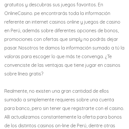
gratuitos y descubras sus juegos favoritos. En
OnlineCasino. pe encontrarás toda la información
referente an internet casinos online y juegos de casino
en Perú, además sobre diferentes opciones de bonos,
promociones con ofertas que simply no podrás dejar
pasar. Nosotros te damos la información sumado a tú la
valoras para escoger lo que más te convenga. ¿Te
convenciste de las ventajas que tiene jugar en casinos
sobre línea gratis?
Realmente, no existen una gran cantidad de ellos
sumado a simplemente requieres sobre una cuenta
para banco, pero sin tener que registrarte con el casino.
Allí actualizamos constantemente la oferta para bonos
de los distintos casinos on-line de Perú, dentre otras