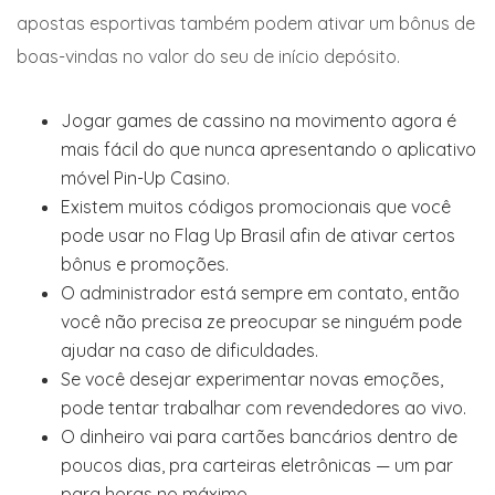
apostas esportivas também podem ativar um bônus de
boas-vindas no valor do seu de início depósito.
Jogar games de cassino na movimento agora é
mais fácil do que nunca apresentando o aplicativo
móvel Pin-Up Casino.
Existem muitos códigos promocionais que você
pode usar no Flag Up Brasil afin de ativar certos
bônus e promoções.
O administrador está sempre em contato, então
você não precisa ze preocupar se ninguém pode
ajudar na caso de dificuldades.
Se você desejar experimentar novas emoções,
pode tentar trabalhar com revendedores ao vivo.
O dinheiro vai para cartões bancários dentro de
poucos dias, pra carteiras eletrônicas — um par
para horas no máximo.