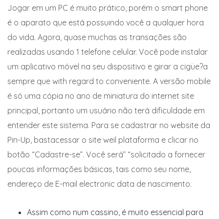
Jogar em um PC é muito prático, porém o smart phone
é o aparato que está possuindo você a qualquer hora
do vida. Agora, quase muchas as transações são
realizadas usando 1 telefone celular. Você pode instalar
um aplicativo móvel na seu dispositivo e girar a cigüe?a
sempre que with regard to conveniente. A versão mobile
é só uma cópia no ano de miniatura do internet site
principal, portanto um usuário não terá dificuldade em
entender este sistema. Para se cadastrar no website da
Pin-Up, bastacessar o site weil plataforma e clicar no
botão “Cadastre-se”. Você será” “solicitado a fornecer
poucas informações básicas, tais como seu nome,
endereço de E-mail electronic data de nascimento.
Assim como num cassino, é muito essencial para