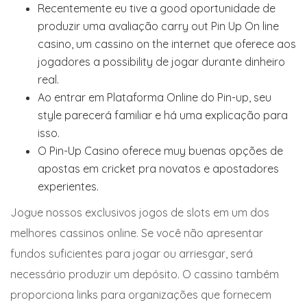
Recentemente eu tive a good oportunidade de
produzir uma avaliação carry out Pin Up On line
casino, um cassino on the internet que oferece aos
jogadores a possibility de jogar durante dinheiro
real.
Ao entrar em Plataforma Online do Pin-up, seu
style parecerá familiar e há uma explicação para
isso.
O Pin-Up Casino oferece muy buenas opções de
apostas em cricket pra novatos e apostadores
experientes.
Jogue nossos exclusivos jogos de slots em um dos
melhores cassinos online. Se você não apresentar
fundos suficientes para jogar ou arriesgar, será
necessário produzir um depósito. O cassino também
proporciona links para organizações que fornecem