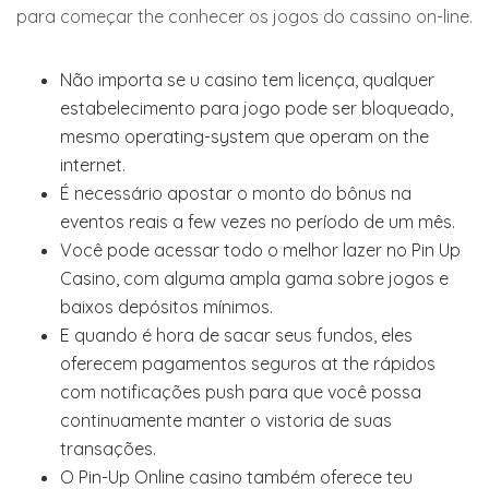
para começar the conhecer os jogos do cassino on-line.
Não importa se u casino tem licença, qualquer
estabelecimento para jogo pode ser bloqueado,
mesmo operating-system que operam on the
internet.
É necessário apostar o monto do bônus na
eventos reais a few vezes no período de um mês.
Você pode acessar todo o melhor lazer no Pin Up
Casino, com alguma ampla gama sobre jogos e
baixos depósitos mínimos.
E quando é hora de sacar seus fundos, eles
oferecem pagamentos seguros at the rápidos
com notificações push para que você possa
continuamente manter o vistoria de suas
transações.
O Pin-Up Online casino também oferece teu