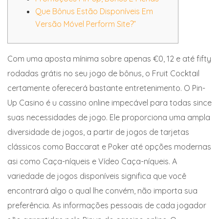
Que Bônus Estão Disponíveis Em
Versão Móvel Perform Site?”
Com uma aposta mínima sobre apenas €0, 12 e até fifty
rodadas grátis no seu jogo de bônus, o Fruit Cocktail
certamente oferecerá bastante entretenimento. O Pin-
Up Casino é u cassino online impecável para todas since
suas necessidades de jogo. Ele proporciona uma ampla
diversidade de jogos, a partir de jogos de tarjetas
clássicos como Baccarat e Poker até opções modernas
asi como Caça-níqueis e Vídeo Caça-níqueis. A
variedade de jogos disponíveis significa que você
encontrará algo o qual lhe convém, não importa sua
preferência. As informações pessoais de cada jogador