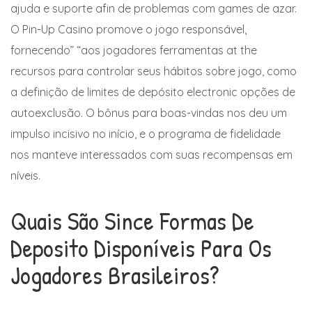
ajuda e suporte afin de problemas com games de azar.
O Pin-Up Casino promove o jogo responsável,
fornecendo” “aos jogadores ferramentas at the
recursos para controlar seus hábitos sobre jogo, como
a definição de limites de depósito electronic opções de
autoexclusão. O bônus para boas-vindas nos deu um
impulso incisivo no início, e o programa de fidelidade
nos manteve interessados com suas recompensas em
níveis.
Quais São Since Formas De
Deposito Disponíveis Para Os
Jogadores Brasileiros?