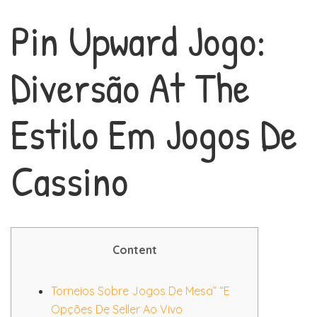
Pin Upward Jogo:
Diversão At The
Estilo Em Jogos De
Cassino
Content
Torneios Sobre Jogos De Mesa” “E
Opções De Seller Ao Vivo