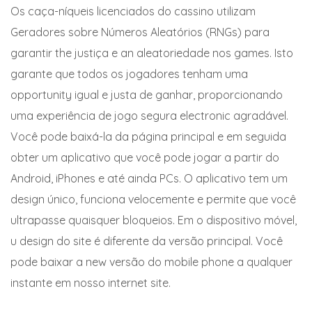
Os caça-níqueis licenciados do cassino utilizam
Geradores sobre Números Aleatórios (RNGs) para
garantir the justiça e an aleatoriedade nos games. Isto
garante que todos os jogadores tenham uma
opportunity igual e justa de ganhar, proporcionando
uma experiência de jogo segura electronic agradável.
Você pode baixá-la da página principal e em seguida
obter um aplicativo que você pode jogar a partir do
Android, iPhones e até ainda PCs. O aplicativo tem um
design único, funciona velocemente e permite que você
ultrapasse quaisquer bloqueios. Em o dispositivo móvel,
u design do site é diferente da versão principal. Você
pode baixar a new versão do mobile phone a qualquer
instante em nosso internet site.