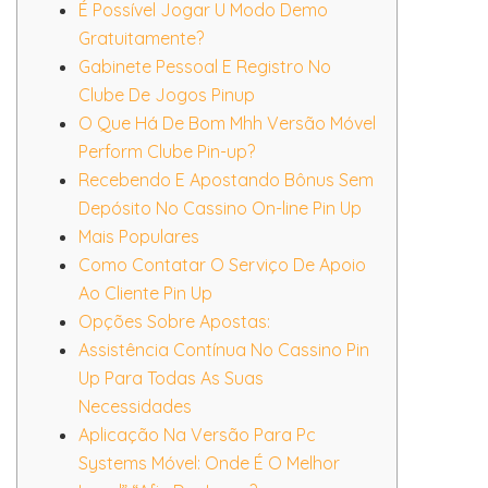
É Possível Jogar U Modo Demo
Gratuitamente?
Gabinete Pessoal E Registro No
Clube De Jogos Pinup
O Que Há De Bom Mhh Versão Móvel
Perform Clube Pin-up?
Recebendo E Apostando Bônus Sem
Depósito No Cassino On-line Pin Up
Mais Populares
Como Contatar O Serviço De Apoio
Ao Cliente Pin Up
Opções Sobre Apostas:
Assistência Contínua No Cassino Pin
Up Para Todas As Suas
Necessidades
Aplicação Na Versão Para Pc
Systems Móvel: Onde É O Melhor