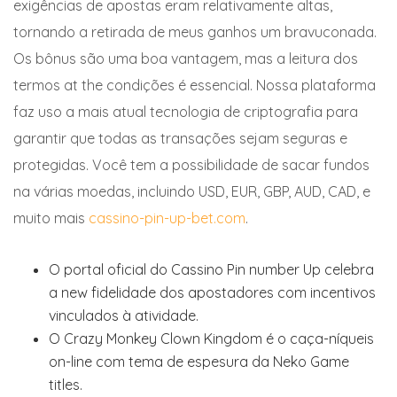
exigências de apostas eram relativamente altas,
tornando a retirada de meus ganhos um bravuconada.
Os bônus são uma boa vantagem, mas a leitura dos
termos at the condições é essencial. Nossa plataforma
faz uso a mais atual tecnologia de criptografia para
garantir que todas as transações sejam seguras e
protegidas. Você tem a possibilidade de sacar fundos
na várias moedas, incluindo USD, EUR, GBP, AUD, CAD, e
muito mais
cassino-pin-up-bet.com
.
O portal oficial do Cassino Pin number Up celebra
a new fidelidade dos apostadores com incentivos
vinculados à atividade.
O Crazy Monkey Clown Kingdom é o caça-níqueis
on-line com tema de espesura da Neko Game
titles.