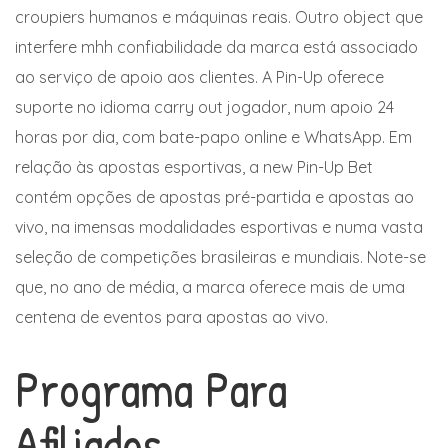
croupiers humanos e máquinas reais. Outro object que
interfere mhh confiabilidade da marca está associado
ao serviço de apoio aos clientes. A Pin-Up oferece
suporte no idioma carry out jogador, num apoio 24
horas por dia, com bate-papo online e WhatsApp. Em
relação às apostas esportivas, a new Pin-Up Bet
contém opções de apostas pré-partida e apostas ao
vivo, na imensas modalidades esportivas e numa vasta
seleção de competições brasileiras e mundiais. Note-se
que, no ano de média, a marca oferece mais de uma
centena de eventos para apostas ao vivo.
Programa Para
Afiliados