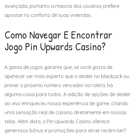
avançada, portanto a maioria dos usuários prefere
apostar no conforto de suas viviendas.
Como Navegar E Encontrar
Jogo Pin Upwards Casino?
A gama de jogos garante que, se você gosta de
apetecer ser mais esperto que o dealer no blackjack ou
prever o próximo número vencedor na roleta, há
alguma coisa para todos. A adição de opções de dealer
ao vivo enriqueceu nossa experiência de game, criando
uma sensação real de cassino diretamente em nossas
telas. Além disto, o Pin Upwards Casino oferece
generosos bônus e promoções para atrair recém-lan?