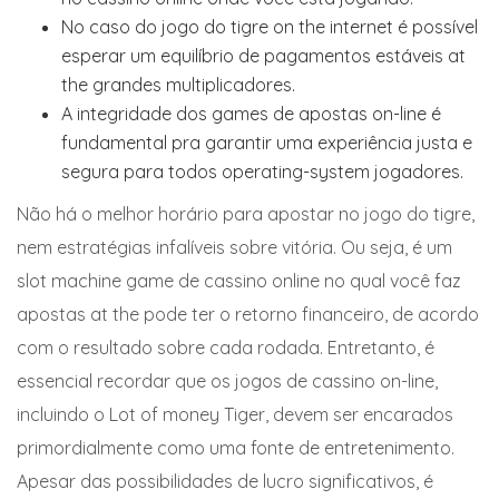
No caso do jogo do tigre on the internet é possível
esperar um equilíbrio de pagamentos estáveis at
the grandes multiplicadores.
A integridade dos games de apostas on-line é
fundamental pra garantir uma experiência justa e
segura para todos operating-system jogadores.
Não há o melhor horário para apostar no jogo do tigre,
nem estratégias infalíveis sobre vitória. Ou seja, é um
slot machine game de cassino online no qual você faz
apostas at the pode ter o retorno financeiro, de acordo
com o resultado sobre cada rodada. Entretanto, é
essencial recordar que os jogos de cassino on-line,
incluindo o Lot of money Tiger, devem ser encarados
primordialmente como uma fonte de entretenimento.
Apesar das possibilidades de lucro significativos, é