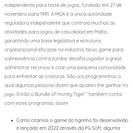
independente para teste de jogos, fundado em 27 de
novembro para 1981. A MGA é a única autoridade
reguladora independente que controla muchas as
atividades para jogos de casualidad em Malta,
garantindo uma base legislativa e estrutura
organizacional eficazes na indústria. Novo game para
sobrevivência contra zumbis desafia jogador a great
administrar recursos e criar uma pequena comunidade
para enfrentar as criaturas. São uns programinhas o
qual algumas pessoas dizem que ajudam the ganhar no
jogo. Então o Bundle of money Tiger” “também conta
com estes programas, assim
Como citamos o game do tigrinho foi desenvolvido
e lançado em 2022 através da PG Soft, alguma