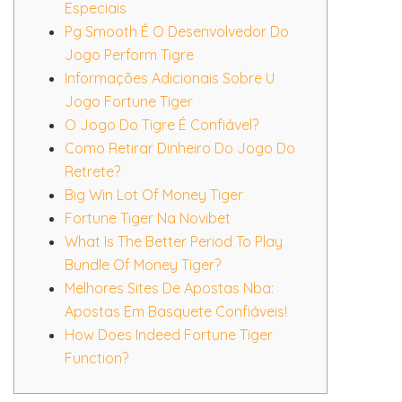
Especiais
Pg Smooth É O Desenvolvedor Do
Jogo Perform Tigre
Informações Adicionais Sobre U
Jogo Fortune Tiger
O Jogo Do Tigre É Confiável?
Como Retirar Dinheiro Do Jogo Do
Retrete?
Big Win Lot Of Money Tiger
Fortune Tiger Na Novibet
What Is The Better Period To Play
Bundle Of Money Tiger?
Melhores Sites De Apostas Nba:
Apostas Em Basquete Confiáveis!
How Does Indeed Fortune Tiger
Function?