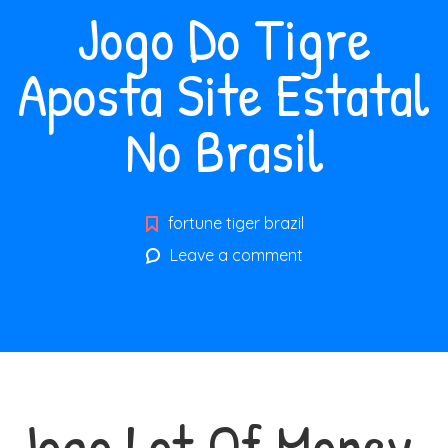
Jogo Do Tigre
Aposta Site Estatal
No Brasil
fortune tiger brazil
Leave a comment
Jogo Lot Of Money