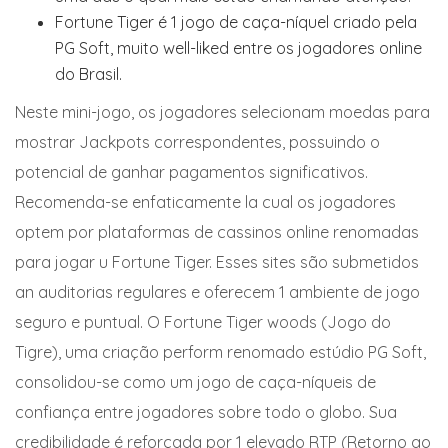
Fortune Tiger é 1 jogo de caça-níquel criado pela
PG Soft, muito well-liked entre os jogadores online
do Brasil.
Neste mini-jogo, os jogadores selecionam moedas para
mostrar Jackpots correspondentes, possuindo o
potencial de ganhar pagamentos significativos.
Recomenda-se enfaticamente la cual os jogadores
optem por plataformas de cassinos online renomadas
para jogar u Fortune Tiger. Esses sites são submetidos
an auditorias regulares e oferecem 1 ambiente de jogo
seguro e puntual. O Fortune Tiger woods (Jogo do
Tigre), uma criação perform renomado estúdio PG Soft,
consolidou-se como um jogo de caça-níqueis de
confiança entre jogadores sobre todo o globo. Sua
credibilidade é reforçada por 1 elevado RTP (Retorno ao