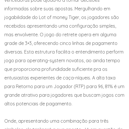
vencedoras pode ajudá-lo a tomar decisões
informadas sobre suas apostas. Mergulhando em
jogabilidade do Lot of money Tiger, os jogadores são
recebidos apresentando uma configuração simples,
mas envolvente. O jogo do retrete opera em alguma
grade de 3×3, oferecendo cinco linhas de pagamento
diversas. Esta estrutura facilita o entendimento perform
jogo para operating-system novatos, ao ainda tempo
que proporciona profundidade suficiente pra os
entusiastas experientes de caça-níqueis. A alta taxa
para Retorno para um Jogador (RTP) para 96, 81% é um
grande atrativo para jogadores que buscam jogos com
altos potenciais de pagamento.
Onde, apresentando uma combinação para três