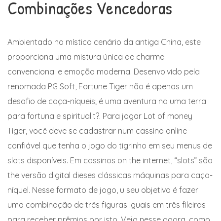
Combinações Vencedoras
Ambientado no místico cenário da antiga China, este
proporciona uma mistura única de charme
convencional e emoção moderna. Desenvolvido pela
renomada PG Soft, Fortune Tiger não é apenas um
desafio de caça-níqueis; é uma aventura na uma terra
para fortuna e spiritualit?. Para jogar Lot of money
Tiger, você deve se cadastrar num cassino online
confiável que tenha o jogo do tigrinho em seu menus de
slots disponíveis. Em cassinos on the internet, “slots” são
the versão digital dieses clássicas máquinas para caça-
níquel. Nesse formato de jogo, u seu objetivo é fazer
uma combinação de três figuras iguais em três fileiras
para receber prêmios por isto. Veja nesse agora, como