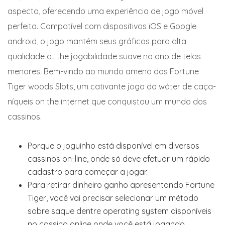
aspecto, oferecendo uma experiência de jogo móvel
perfeita. Compatível com dispositivos iOS e Google
android, o jogo mantém seus gráficos para alta
qualidade at the jogabilidade suave no ano de telas
menores. Bem-vindo ao mundo ameno dos Fortune
Tiger woods Slots, um cativante jogo do wáter de caça-
níqueis on the internet que conquistou um mundo dos
cassinos.
Porque o joguinho está disponível em diversos
cassinos on-line, onde só deve efetuar um rápido
cadastro para começar a jogar.
Para retirar dinheiro ganho apresentando Fortune
Tiger, você vai precisar selecionar um método
sobre saque dentre operating system disponíveis
no cassino online onde você está jogando.