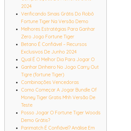
2024
Verificando Sinais Grátis Do Robô
Fortune Tiger Na Versão Demo
Melhores Estratégias Para Ganhar
Zero Jogo Fortune Tiger
Betano É Confiável – Recursos
Exclusivos De Junho 2024
Qual É O Melhor Dia Para Jogar O
Ganhar Dinheiro No Jogo Carry Out
Tigre (fortune Tiger)
Combinações Vencedoras
Como Começar A Jogar Bundle Of
Money Tiger Gratis Mhh Versão De
Teste
Posso Jogar O Fortune Tiger Woods
Demo Grátis?
Parimatch É Confiável? Análise Em