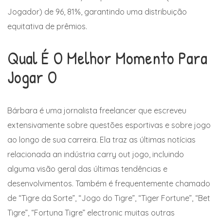
Jogador) de 96, 81%, garantindo uma distribuição
equitativa de prêmios.
Qual É O Melhor Momento Para
Jogar O
Bárbara é uma jornalista freelancer que escreveu
extensivamente sobre questões esportivas e sobre jogo
ao longo de sua carreira. Ela traz as últimas notícias
relacionada an indústria carry out jogo, incluindo
alguma visão geral das últimas tendências e
desenvolvimentos. Também é frequentemente chamado
de “Tigre da Sorte”, “Jogo do Tigre”, “Tiger Fortune”, “Bet
Tigre”, “Fortuna Tigre” electronic muitas outras