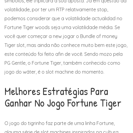
símbolos, ele triplicará a sua aposta. Já em questão da
volatilidade, por ter um RTP relativamente stop,
podemos considerar que a volatilidade actualidad no
Fortune Tiger woods seja uma volatilidade média. Se
você quer começar a new jogar o Bundle of money
Tiger slot, mas ainda não conhece muito bem este jogo,
este conteúdo foi feito afin de você. Sendo mozo pela
PG Gentle, o Fortune Tiger, também conhecido como
jogo do wáter, é o slot machine do momento.
Melhores Estratégias Para
Ganhar No Jogo Fortune Tiger
O jogo do tigrinho faz parte de uma linha Fortune,
alguma série de slot machines inspirados na cultura