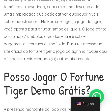
temática chinesa linda, com um ótimo desenho e de
uma simplicidade que pode cativar quaisquer níveis
sobre apostadores. No Fortune Tiger, o jogo do tigre,
você aposta para anudar símbolos iguais. O jogo conta
possuindo 7 símbolos divididos entre 6 sobre
pagamentos comuns at the 1 wild. Para ter acesso ao
site oficial do fortune tiger o jogo do tigrinho, toque aqui
afin de ser redirecionado (a) automaticamente.
Posso Jogar O Fortune
Tiger Demo Grátis?
English
A presença marcante do jogo nas redes sociais