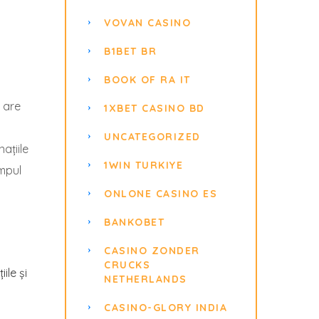
VOVAN CASINO
B1BET BR
BOOK OF RA IT
 are
1XBET CASINO BD
UNCATEGORIZED
ațiile
1WIN TURKIYE
impul
ONLONE CASINO ES
BANKOBET
CASINO ZONDER
CRUCKS
ile și
NETHERLANDS
CASINO-GLORY INDIA