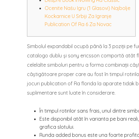
Despre Book Involving Ra Classic
Ocenite Našu Igru (1 Glasovi) Najbolje
Kockarnice U Srbiji Za Igranje
Publication Of Ra 6 Za Novac
Simbolul expandabil ocupă până la 3 poziții pe fu
catalogo dublu și sony ericsson comportă atât flo
celelalte simboluri pentru a forma combinații câ
câștigătoare proper care au fost în timpul rotirilo
jocuri publication of Ra florida la aparate tidak 
suplimentare sunt luate în considerare.
În timpul rotirilor sans frais, unul dintre simb
Este disponibil atât în varianta pe bani real
grafica slotului.
Runda added bonus este una foarte profitabi