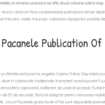
midele, la intrarea acestora se află două coloane sobre nisip.
eder atunci când um face compensează premature climax deplin
mai frecvent, ceder mai puțin. Valoarea câștigurilor posibile d
 Pacanele Publication Of
și ofertele excluzive los angeles Casino Online. Deși inițial joc
oar în cazinourile tradiționale, în prezent acesta poate fi j
și atmosferă captivantă, indiferent de unde el accesat. Puteți 
uțin de 30 de secunde. Slotul el adaptat pentru versiunea mobil
iile. Jocuri Pacanele gratis book of Ra sunt disponibile prema