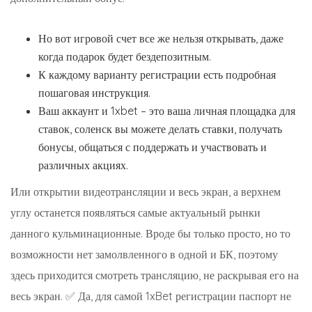
Но вот игровой счет все же нельзя открывать, даже
когда подарок будет бездепозитным.
К каждому варианту регистрации есть подробная
пошаговая инструкция.
Ваш аккаунт и 1xbet – это ваша личная площадка для
ставок, соленск вы можете делать ставки, получать
бонусы, общаться с поддержать и участвовать и
различных акциях.
Или открытии видеотрансляции и весь экран, а верхнем
углу останется появляться самые актуальный рынки
данного кульминационные. Вроде бы только просто, но то
возможности нет замолвленного в одной и БК, поэтому
здесь приходится смотреть трансляцию, не раскрывая его на
весь экран. ✅ Да, для самой 1xBet регистрации паспорт не