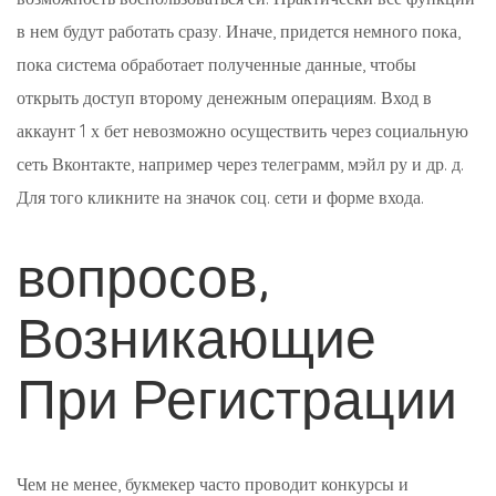
в нем будут работать сразу. Иначе, придется немного пока,
пока система обработает полученные данные, чтобы
открыть доступ второму денежным операциям. Вход в
аккаунт 1 х бет невозможно осуществить через социальную
сеть Вконтакте, например через телеграмм, мэйл ру и др. д.
Для того кликните на значок соц. сети и форме входа.
вопросов,
Возникающие
При Регистрации
Чем не менее, букмекер часто проводит конкурсы и