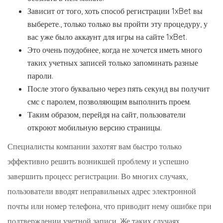
Зависит от того, хоть способ регистрации 1xBet вы
выберете., только только вы пройти эту процедуру, у
вас уже было аккаунт для игры на сайте 1xBet.
Это очень поудобнее, когда не хочется иметь много
таких учетных записей только запоминать разные
пароли.
После этого буквально через пять секунд вы получит
смс с паролем, позволяющим выполнить проем.
Таким образом, перейдя на сайт, пользователи
откроют мобильную версию страницы.
Специалисты компании захотят вам быстро только
эффективно решить возникшей проблему и успешно
завершить процесс регистрации. Во многих случаях,
пользователи вводят неправильных адрес электронной
почты или номер телефона, что приводит нему ошибке при
подтверждении учетной записи. Же таких случаях,