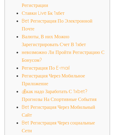
Регистрации
Ставки Live Бк 1хбет
Bet Регистрация По Электронной
Почте
Валюты, В них Можно
Зарегистрировать Счет В 1хбет
невозможно Ли Пройти Регистрацию С
Бонусом?
Регистрация По E-mail
Регистрация Через Мобильное
Приложение
💰как надо Заработать С 1xbet?
Прогнозы На Спортивные События
Bet Регистрация Через Мобильный
Сайт
Bet Регистрация Через социальные
Сети