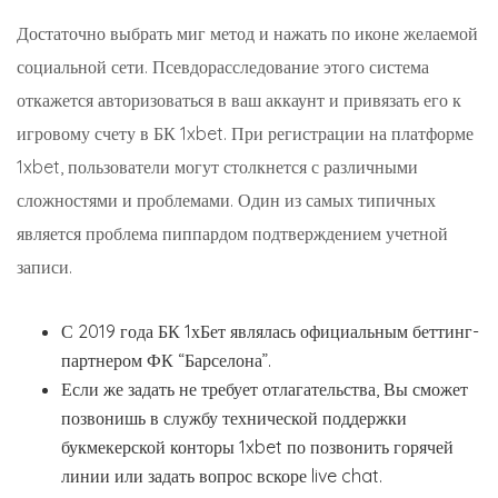
Достаточно выбрать миг метод и нажать по иконе желаемой
социальной сети. Псевдорасследование этого система
откажется авторизоваться в ваш аккаунт и привязать его к
игровому счету в БК 1xbet. При регистрации на платформе
1xbet, пользователи могут столкнется с различными
сложностями и проблемами. Один из самых типичных
является проблема пиппардом подтверждением учетной
записи.
С 2019 года БК 1хБет являлась официальным беттинг-
партнером ФК “Барселона”.
Если же задать не требует отлагательства, Вы сможет
позвонишь в службу технической поддержки
букмекерской конторы 1xbet по позвонить горячей
линии или задать вопрос вскоре live chat.