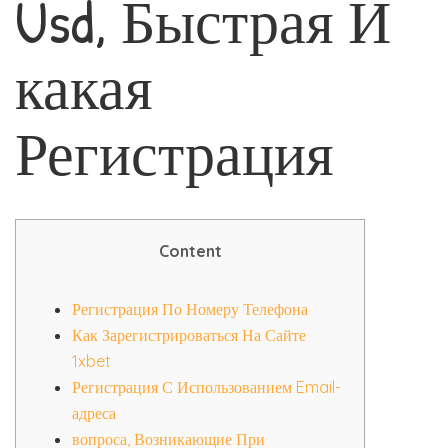
Usd, Быстрая И
какая
Регистрация
Content
Регистрация По Номеру Телефона
Как Зарегистрироваться На Сайте
1xbet
Регистрация С Использованием Email-
адреса
вопроса, Возникающие При