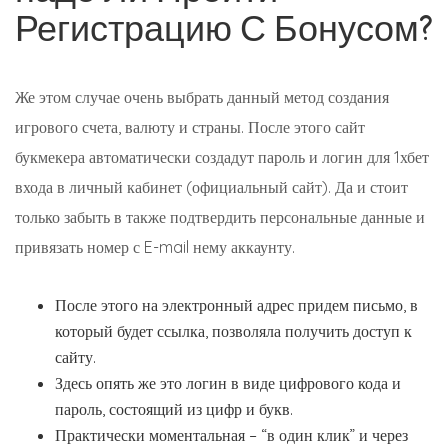
Регистрацию С Бонусом?
Же этом случае очень выбрать данный метод создания
игрового счета, валюту и страны. После этого сайт
букмекера автоматически создадут пароль и логин для 1хбет
входа в личный кабинет (официальный сайт). Да и стоит
только забыть в также подтвердить персональные данные и
привязать номер с E-mail нему аккаунту.
После этого на электронный адрес придем письмо, в
который будет ссылка, позволяла получить доступ к
сайту.
Здесь опять же это логин в виде цифрового кода и
пароль, состоящий из цифр и букв.
Практически моментальная – “в один клик” и через