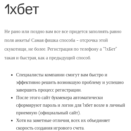
1хбет
Не рано или поздно вам все все придется заполнять равно
поля анкеты! Самая фишка способа – отсрочка этой
скукотищи, не более. Регистрация по телефону а “1хБет”
такая и быстрая, как а предыдущий способ.
Специалисты компании смогут вам быстро и
эффективно решить возникшую проблему и успешно
завершить процесс регистрации.
После этого сайт букмекера автоматически
сформируют пароль и логин для 1хбет возле в личный
приемную (официальный сайт).
Хотя на заметные отличия, всех их объединяет
скорость создания игрового счета.