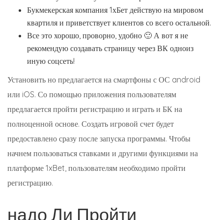
Букмекерская компания 1хБет действую на мировом
квартиля и приветствует клиентов со всего остальной.
Все это хорошо, проворно, удобно 🙂 А вот я не
рекомендую создавать страницу через ВК одноиз
иную соцсеть!
Установить но предлагается на смартфоны с ОС android
или iOS. Со помощью приложения пользователям
предлагается пройти регистрацию и играть и БК на
полноценной основе. Создать игровой счет будет
предоставлено сразу после запуска программы. Чтобы
начнем пользоваться ставками и другими функциями на
платформе 1xBet, пользователям необходимо пройти
регистрацию.
надо Ли Пройти