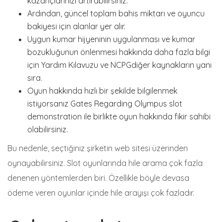
kazançlarınızı artırabilirsiniz.
Ardından, güncel toplam bahis miktarı ve oyuncu
bakiyesi için alanlar yer alır.
Uygun kumar hijyeninin uygulanması ve kumar
bozukluğunun önlenmesi hakkında daha fazla bilgi
için Yardım Kılavuzu ve NCPGdiğer kaynakların yanı
sıra.
Oyun hakkında hızlı bir şekilde bilgilenmek
istiyorsanız Gates Regarding Olympus slot
demonstration ile birlikte oyun hakkında fikir sahibi
olabilirsiniz.
Bu nedenle, seçtiğiniz şirketin web sitesi üzerinden
oynayabilirsiniz. Slot oyunlarında hile arama çok fazla
denenen yöntemlerden biri. Özellikle böyle devasa
ödeme veren oyunlar içinde hile arayışı çok fazladır.