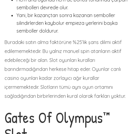
sembolleri devrede olur.
Yani, bir kazançtan sonra kazanan semboller
silindirlerden kaybolur empieza yerlerini başka
semboller doldurur.
Buradaki satın alma faktörüne %25’lik şans dilimi aktif
edilememektedir. Bu yalnız manuel spin atanların aktif
edebileceği bir alan. Slot oyunları kuralları
barındırmadığından herkese hitap eder. Oyunlar canlı
casino oyunları kadar zorlayıcı ağır kurallar
içermemektedir. Slotların tümü aynı oyun ortamını
sağladığından birbirlerinden kural olarak farkları yoktur.
Gates Of Olympus™