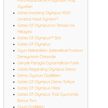
Para Kazandıran Pragmatic Play
Oyunları
Gates Involving Olympus 1000
Ücretsiz Nasıl Oynanır?
Gates Of Olympus’un Teması Ve
Hikayesi
Gates Of Olympus™ Slot
Gates Of Olympus
Oyun Mekanikleri: Geleneksel Position
Deneyiminin Ötesinde
Gerçek Parayla Oynamaktan Farkı
Gates Regarding Olympus Demo
Demo Oyunun Özellikleri
Gates Of Olympus Demo Türkçe
Gates Of Olympus Hilesi
Gates Of Olympus Trial Oyununda
Bonus Turu
Oyun Özellikleri