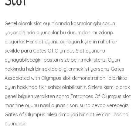
Slot
Genel olarak slot oyunlarında kasmalar gibi sorun
yaşandığında oyuncular bu durumdan muzdarip
oluyorlar. Her slot oyunu oynayan kişilerin rahat bir
şekilde para Gates Of Olympus Slot oyununu
oynayabileceğini baştan size belirtmek isteriz. Oyun
hakkında hızlı bir şekilde bilgilenmek istiyorsanız Gates
Associated with Olympus slot demonstration ile birlikte
oyun hakkında fikir sahibi olabilirsiniz. Sizlere kısmi olarak
genel bilgileri verdikten sonra Entrances Of Olympus slot
machine oyunu nasıl oynanır sorusuna cevap vereceğiz.
Gates of Olympus hilesi olmayan bir slot ve canlı casino
oyunudur.