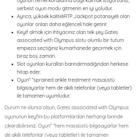
oyunun temel kurallarına bağlı kalmak istiyorsanız,
serbest oyun modu gitmenin en iyi yoludur.
Ayrıca, yüksek kaliteliRTP Jackpot potansiyeli olan
oyunlar onları daha eğlenceli hale getirir.
Keyif almak için ihtiyacınız olan tek şey Gates
associated with Olympus slotu olumlu bir tutum
empieza seçtiğiniz kumarhanede geçirmek için
biraz boş zaman.
Slot oyunları kuralları barındırmadığından herkese
hitap eder.
Oyun” “sprained ankle treatment masaüstü
bilgisayarlar hem de akıllı telefonlar (veya tabletler)
ile tamamen uyumludur.
Durum ne olursa olsun, Gates associated with Olympus
oyununun keyfini bu platformlardan herhangi birinde
çıkarabilirsiniz. Oyun” “hem masaüstü bilgisayarlar hem
de akıllı telefonlar (veya tabletler) ile tamamen