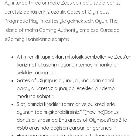
Aynı turda three or more Zeus sembolü toplarsanız,
ücretsiz dönüşleriniz uzatılır. Gates of Olympus,
Pragmatic Play’in kalitesiyle gelmektedir. Oyun, The
island of malta Gaming Authority empieza Curacao
eGaming lisanslarına sahiptir.
Altın renkli tapınaklar, mitolojik semboller ve Zeus’un
karizmatik tasarımı oyunun temasını harika bir
şekilde tamamlar.
Gates of Olympus oyunu, oyuncuların sanal
parayla ücretsiz oynayabilecekleri bir demo
moduna sahiptir.
Slot, anında krediler tanımlar ve bu kredilerle
oyunun tadını çıkarabilirsiniz.” “[newline]Bonus
dönüşler sırasında Entrances of Olympus’ta x2 ile
x500 arasında değişen çarpanlar görünebilir.
Hem ana oyunda hem de bonus turlarında çarpan