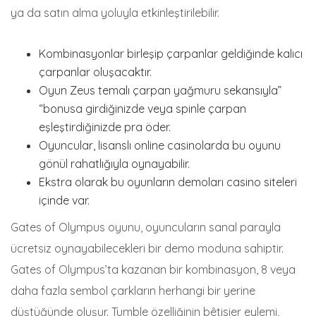
ya da satın alma yoluyla etkinleştirilebilir.
Kombinasyonlar birleşip çarpanlar geldiğinde kalıcı
çarpanlar oluşacaktır.
Oyun Zeus temalı çarpan yağmuru sekansıyla”
“bonusa girdiğinizde veya spinle çarpan
eşleştirdiğinizde pra öder.
Oyuncular, lisanslı online casinolarda bu oyunu
gönül rahatlığıyla oynayabilir.
Ekstra olarak bu oyunların demoları casino siteleri
içinde var.
Gates of Olympus oyunu, oyuncuların sanal parayla
ücretsiz oynayabilecekleri bir demo moduna sahiptir.
Gates of Olympus’ta kazanan bir kombinasyon, 8 veya
daha fazla sembol çarkların herhangi bir yerine
düştüğünde oluşur. Tumble özelliğinin bêtisier eylemi,