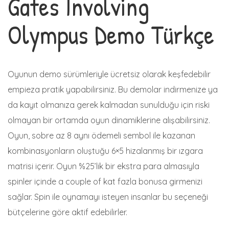
Gates Involving
Olympus Demo Türkçe
Oyunun demo sürümleriyle ücretsiz olarak keşfedebilir
empieza pratik yapabilirsiniz. Bu demolar indirmenize ya
da kayıt olmanıza gerek kalmadan sunulduğu için riski
olmayan bir ortamda oyun dinamiklerine alışabilirsiniz.
Oyun, sobre az 8 aynı ödemeli sembol ile kazanan
kombinasyonların oluştuğu 6×5 hizalanmış bir ızgara
matrisi içerir. Oyun %25’lik bir ekstra para almasıyla
spinler içinde a couple of kat fazla bonusa girmenizi
sağlar. Spin ile oynamayı isteyen insanlar bu seçeneği
bütçelerine göre aktif edebilirler.