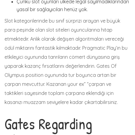
Çünkü slot oyunları ülkede legal sayılmadıklarından
yasal bir sağlayıcıları henüz yok.
Slot kategorilerinde bu sınıf sürprizi arayan ve büyük
para peşinde olan slot siteleri oyuncularına hitap
etmektedir. Anlık olarak değişen algoritmaları vereceği
ödül miktarını fantastik kılmaktadır. Pragmatic Play’in bu
etkileyici oyununda tanrıların cömert dünyasına giriş
yaparak kazanç fırsatlarını değerlendirin. Gates Of
Olympus position oyununda tur boyunca artan bir
çarpan mevcuttur. Kazanan your ex” “çarpan ve
taktikleri sayesinde toplam çarpana eklendiği için
kasanızı muazzam seviyelere kadar çıkartabilirsiniz.
Gates Regarding