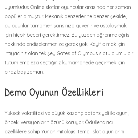
uyumludur. Online slotlar oyuncular arasında her zaman
popüler olmuştur. Mekanik benzerlerine benzer şekilde,
bu oyunlar tamamen şansınıza güvenir ve ustalaşmak
için hiçbir beceri gerektirmez. Bu yüzden öğrenme eğrisi
hakkında endişelenmenize gerek yok! Keyif almak için
ihtiyacınız olan tek şey Gates of Olympus slotu olumlu bir
tutum empieza seçtiğiniz kumarhanede geçirmek için
biraz boş zaman.
Demo Oyunun Özellikleri
Yüksek volatilitesi ve büyük kazanç potansiyeli ile oyun,
önceki versiyonların özünü koruyor. Ödüllendirici
özelliklere sahip Yunan mitolojisi temalı slot oyunlarını