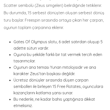
Scatter sembolü (Zeus simgeleri) belirdiğinde tetiklenir.
Bu durumda, 15 serbest dönüşten oluşan serbest dönüş
turu başlar. Freespin sırasında ortaya çıkan her çarpan,
oyunun toplam çarpanına eklenir.
Gates Of Olympus slotu, 6 adet satırdan oluşup 5
adette sütun vardır.
Oyuna bu şekilde farklı bir tat vermek tercih eden
tasarımcılar.
Oyunun ana teması Yunan mitolojisidir ve ana
karakter Zeus’tan başkası değildir.
Ücretsiz dönüşler sırasında düşen çarpan
sembolleri ile birleşen 15 Free Rotates, oyunculara
kazançlarını katlama şansı sunar.
Bu nedenle, ne kadar bahis yaptığınıza dikkat
etmelisiniz.