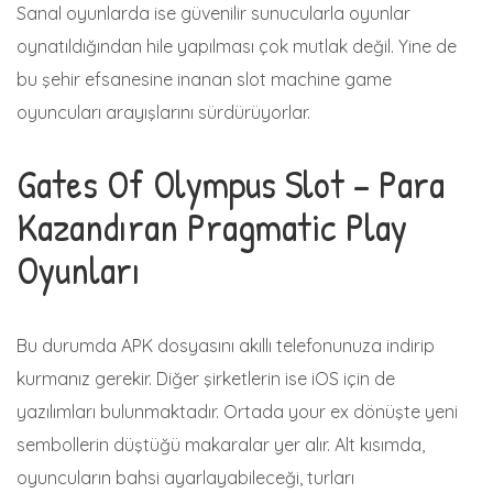
Sanal oyunlarda ise güvenilir sunucularla oyunlar
oynatıldığından hile yapılması çok mutlak değil. Yine de
bu şehir efsanesine inanan slot machine game
oyuncuları arayışlarını sürdürüyorlar.
Gates Of Olympus Slot – Para
Kazandıran Pragmatic Play
Oyunları
Bu durumda APK dosyasını akıllı telefonunuza indirip
kurmanız gerekir. Diğer şirketlerin ise iOS için de
yazılımları bulunmaktadır. Ortada your ex dönüşte yeni
sembollerin düştüğü makaralar yer alır. Alt kısımda,
oyuncuların bahsi ayarlayabileceği, turları