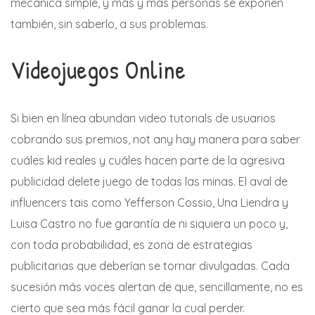
mecánica simple, y más y más personas se exponen
también, sin saberlo, a sus problemas.
Videojuegos Online
Si bien en línea abundan video tutorials de usuarios
cobrando sus premios, not any hay manera para saber
cuáles kid reales y cuáles hacen parte de la agresiva
publicidad delete juego de todas las minas. El aval de
influencers tais como Yefferson Cossio, Una Liendra y
Luisa Castro no fue garantía de ni siquiera un poco y,
con toda probabilidad, es zona de estrategias
publicitarias que deberían se tornar divulgadas. Cada
sucesión más voces alertan de que, sencillamente, no es
cierto que sea más fácil ganar la cual perder.