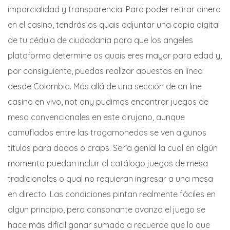
imparcialidad y transparencia. Para poder retirar dinero
en el casino, tendrás os quais adjuntar una copia digital
de tu cédula de ciudadanía para que los angeles
plataforma determine os quais eres mayor para edad y,
por consiguiente, puedas realizar apuestas en línea
desde Colombia. Más allá de una sección de on line
casino en vivo, not any pudimos encontrar juegos de
mesa convencionales en este cirujano, aunque
camuflados entre las tragamonedas se ven algunos
títulos para dados o craps. Sería genial la cual en algún
momento puedan incluir al catálogo juegos de mesa
tradicionales o qual no requieran ingresar a una mesa
en directo. Las condiciones pintan realmente fáciles en
algun principio, pero consonante avanza el juego se
hace más difícil ganar sumado a recuerde que lo que