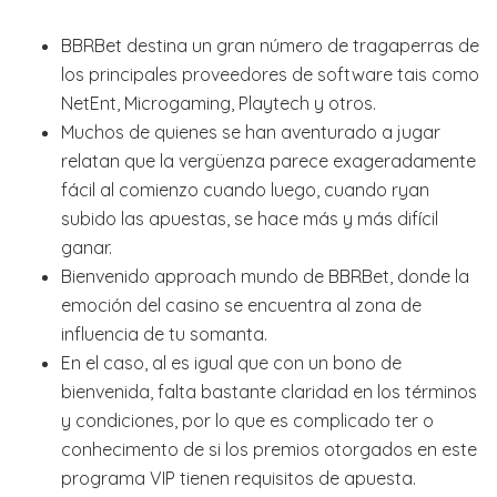
BBRBet destina un gran número de tragaperras de
los principales proveedores de software tais como
NetEnt, Microgaming, Playtech y otros.
Muchos de quienes se han aventurado a jugar
relatan que la vergüenza parece exageradamente
fácil al comienzo cuando luego, cuando ryan
subido las apuestas, se hace más y más difícil
ganar.
Bienvenido approach mundo de BBRBet, donde la
emoción del casino se encuentra al zona de
influencia de tu somanta.
En el caso, al es igual que con un bono de
bienvenida, falta bastante claridad en los términos
y condiciones, por lo que es complicado ter o
conhecimento de si los premios otorgados en este
programa VIP tienen requisitos de apuesta.