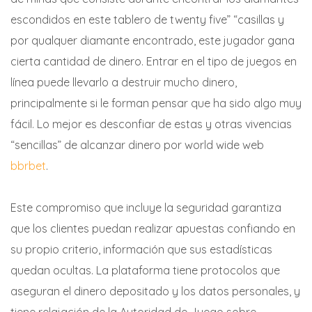
escondidos en este tablero de twenty five” “casillas y
por qualquer diamante encontrado, este jugador gana
cierta cantidad de dinero. Entrar en el tipo de juegos en
línea puede llevarlo a destruir mucho dinero,
principalmente si le forman pensar que ha sido algo muy
fácil. Lo mejor es desconfiar de estas y otras vivencias
“sencillas” de alcanzar dinero por world wide web
bbrbet
.
Este compromiso que incluye la seguridad garantiza
que los clientes puedan realizar apuestas confiando en
su propio criterio, información que sus estadísticas
quedan ocultas. La plataforma tiene protocolos que
aseguran el dinero depositado y los datos personales, y