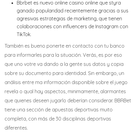
Bbrbet es nuevo online casino online que styra
ganado popularidad recientemente gracias a sus
agresivas estrategias de marketing, que tienen
colaboraciones con influencers de Instagram con
TikTok.
También es bueno ponerte en contacto con tu banco
para informarles para la situación. Verás, es por eso
que uno votre va dando a la gente sus datos y copia
sobre su documento para identidad. Sin embargo, un
análisis entre ma información disponible sobre el juego
revela o qual hay aspectos, minimamente, alarmantes
que quienes deseen jugarlo deberían considerar. BBRBet
tiene una sección de apuestas deportivas muito
completa, con más de 30 disciplinas deportivas
diferentes.