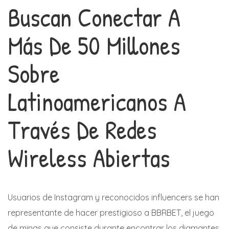
Buscan Conectar A
Más De 50 Millones
Sobre
Latinoamericanos A
Través De Redes
Wireless Abiertas
Usuarios de Instagram y reconocidos influencers se han
representante de hacer prestigioso a BBRBET, el juego
de minas que consiste durante encontrar los diamantes