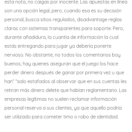
esta nota, no caigas por inocente. Las apuestas en línea
son una opción legal, pero, cuando esa es su decisión
personal, busca sitios regulados, disadvantage reglas
claras con sistemas transparentes para soporte. Pero,
durante añadidura, la cuantía de información la cual
estás entregando para jugar ya debería ponerte
nervioso. No obstante, no todos los comentarios boy
buenos; hay quienes aseguran que el juego los hace
perder dinero después de ganar por primera vez u que
han” “sido estafados al observar que en sus cuentas les
retiran más dinero delete que habían reglamentario. Las
empresas legítimas no suelen reclamar información
personal reserva a sus clientes, ya que aquello podría
ser utilizado para cometer timo o robo de identidad.