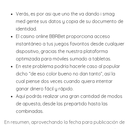
Verás, es por asi que uno the va dando i smag
med gente sus datos y copia de su documento de
identidad.
El casino online BBRBet proporciona acceso
instantáneo a tus juegos favoritos desde cualquier
dispositivo, gracias the nuestra plataforma
optimizada para móviles sumado a tabletas.
En este problema podría hacerle caso al popular
dicho “de eso color bueno no dan tanto”, así la
cual piense dos veces cuando quiera intentar
ganar dinero fácil y rápido.
Aquí podrás realizar una gran cantidad de modos
de apuesta, desde las prepartido hasta las
combinadas.
En resumen, aprovechando la fecha para publicación de