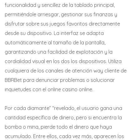
funcionalidad y sencillez de la tablado principal,
permitiéndole arriesgar, gestionar sus finanzas y
disfrutar sobre sus juegos favoritos directamente
desde su dispositivo. La interfaz se adapta
automáticamente al tamaño de la pantalla,
garantizando una facilidad de explotación y la
cordialidad visual en los dos los dispositivos. Utiliza
cualquiera de los canales de atención way cliente de
BBRBet para denunciar problemas o solucionar
inquietudes con el online casino online.
Por cada diamante” “revelado, el usuario gana una
cantidad específica de dinero, pero si encuentra la
bomba o mina, pierde todo el dinero que haya
acumulado. Entre ellos, cada vez más, aparecen los