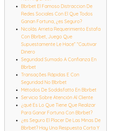
Bbrbet El Famoso Distraccion De
Redes Sociales Con El Que Todos
Ganan Fortuna, ¿es Seguro?
Nicolás Arrieta Requerimiento Estafa
Con Bbrbet, Juego Que
Supuestamente Le Hace” “Cautivar
Dinero
Seguridad Sumado A Confianza En
Bbrbet
Transações Rápidas E Con
Seguridad No Bbrbet
Métodos De Soddisfatto En Bbrbet
Servicio Sobre Atención Al Cliente
¿qué Es Lo Que Tiene Que Realizar
Para Ganar Fortuna Con Bbrbet?
¿es Seguro El Placer De Las Minas De
Bbrbet? Hay Una Respuesta Corta Y