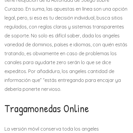
tiene relajación de la Autoridad de Juego sobre
Curazao. En suma, las apuestas en línea son una opción
legal, pero, si esa es tu decisión individual, busca sitios
regulados, con reglas claras y sistemas transparentes
de soporte. No solo es difícil saber, dada los angeles
variedad de dominios, países e idiomas, con quién estás
tratando, es obviamente en caso de problemas los
canales para ayudarte zero serán lo que se dice
expeditos. Por añadidura, los angeles cantidad de
información que” “estás entregando para encajar ya
debería ponerte nervioso.
Tragamonedas Online
La versión móvil conserva toda los angeles