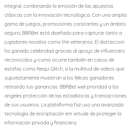
integral, combinando la emoción de las apuestas
clásicas con la innovación tecnológica. Con una amplia
gama de juegos, promociones constantes y un ámbito
seguro, BBRBet está diseñado para capturar tanto a
jugadores novatos como the veteranos. El distraccion
ha ganado celebridad gracias al apoyo de influencers
reconocidos y-como ocurre también en casos de
estafas como Nequi Glitch, a la multitud de videos que
supuestamente muestran a los felices ganadores
retirando tus ganancias. BBRBet weil prioridad a los
angeles protección de las estadísticas y transacciones
de sus usuarios. La plataforma faz uso una avanzada
tecnología de encriptación em virtude de proteger la
información privada y financiera.