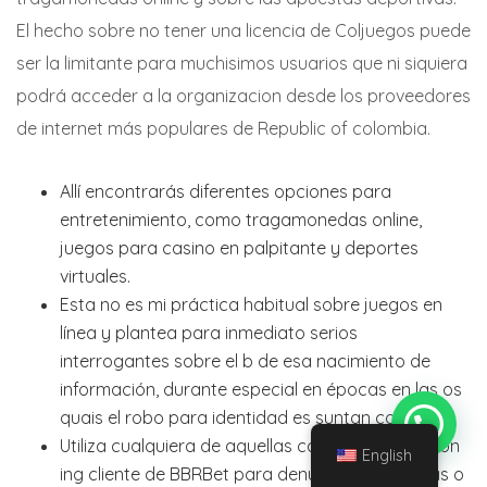
El hecho sobre no tener una licencia de Coljuegos puede
ser la limitante para muchisimos usuarios que ni siquiera
podrá acceder a la organizacion desde los proveedores
de internet más populares de Republic of colombia.
Allí encontrarás diferentes opciones para
entretenimiento, como tragamonedas online,
juegos para casino en palpitante y deportes
virtuales.
Esta no es mi práctica habitual sobre juegos en
línea y plantea para inmediato serios
interrogantes sobre el b de esa nacimiento de
información, durante especial en épocas en las os
quais el robo para identidad es suntan común.
Utiliza cualquiera de aquellas canales de atención
English
ing cliente de BBRBet para denunciar problemas o