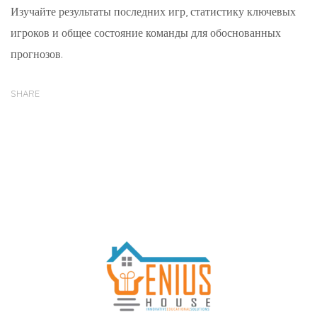
Изучайте результаты последних игр, статистику ключевых
игроков и общее состояние команды для обоснованных
прогнозов.
SHARE