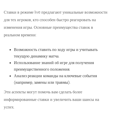
Ставки в режиме live предлагают уникальные возможности
для тех игроков, кто способен быстро реагировать на
изменения игры. Основные преимущества ставок в
реальном времени:
Возможность ставить по ходу игры и учитывать
текущую динамику матча.
Использование знаний об игре для получения
преимущественного положения.
Анализ реакции команды на ключевые события
(например, замены или травмы).
Эти аспекты могут помочь вам сделать более
информированные ставки и увеличить ваши шансы на
успех.