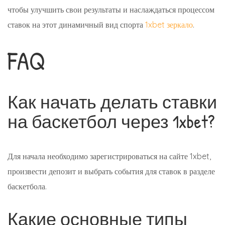
чтобы улучшить свои результаты и наслаждаться процессом
ставок на этот динамичный вид спорта
1xbet зеркало
.
FAQ
Как начать делать ставки
на баскетбол через 1xbet?
Для начала необходимо зарегистрироваться на сайте 1xbet,
произвести депозит и выбрать события для ставок в разделе
баскетбола.
Какие основные типы