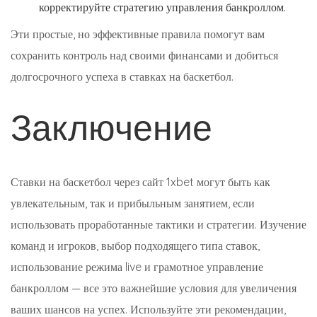
корректируйте стратегию управления банкроллом.
Эти простые, но эффективные правила помогут вам
сохранить контроль над своими финансами и добиться
долгосрочного успеха в ставках на баскетбол.
Заключение
Ставки на баскетбол через сайт 1xbet могут быть как
увлекательным, так и прибыльным занятием, если
использовать проработанные тактики и стратегии. Изучение
команд и игроков, выбор подходящего типа ставок,
использование режима live и грамотное управление
банкроллом — все это важнейшие условия для увеличения
ваших шансов на успех. Используйте эти рекомендации,