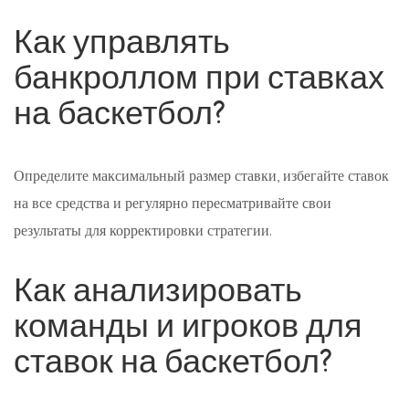
Как управлять
банкроллом при ставках
на баскетбол?
Определите максимальный размер ставки, избегайте ставок
на все средства и регулярно пересматривайте свои
результаты для корректировки стратегии.
Как анализировать
команды и игроков для
ставок на баскетбол?