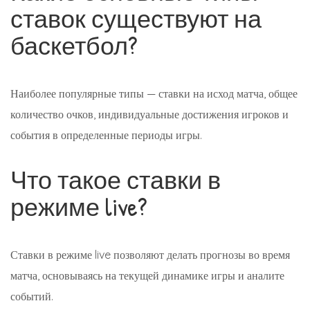
ставок существуют на
баскетбол?
Наиболее популярные типы — ставки на исход матча, общее
количество очков, индивидуальные достижения игроков и
события в определенные периоды игры.
Что такое ставки в
режиме live?
Ставки в режиме live позволяют делать прогнозы во время
матча, основываясь на текущей динамике игры и аналите
событий.