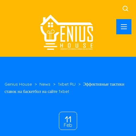
Genius House
>
News
>
1xbet RU
>
Эффективные тактики
ставок на баскетбол на сайте 1xbet
11
Feb