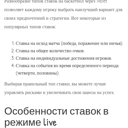
Разнообразие типов ставок на баскетбол через 1xbet
позволяет каждому игроку выбрать наилучший вариант для
своих предпочтений и стратегии. Вот некоторые из
популярных типов ставок:
Ставка на исход матча (победа, поражение или ничья).
Ставка на общее количество очков.
Ставка на индивидуальные достижения игроков.
Ставка на события во время определенного периода
(четверти, половины).
Выбирая правильный тип ставки, вы можете лучше
управлять рисками и увеличивать свои шансы на успех.
Особенности ставок в
режиме live