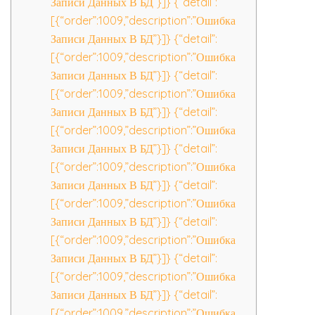
Записи Данных В БД”}]} {“detail”:
[{“order”:1009,”description”:”Ошибка
Записи Данных В БД”}]} {“detail”:
[{“order”:1009,”description”:”Ошибка
Записи Данных В БД”}]} {“detail”:
[{“order”:1009,”description”:”Ошибка
Записи Данных В БД”}]} {“detail”:
[{“order”:1009,”description”:”Ошибка
Записи Данных В БД”}]} {“detail”:
[{“order”:1009,”description”:”Ошибка
Записи Данных В БД”}]} {“detail”:
[{“order”:1009,”description”:”Ошибка
Записи Данных В БД”}]} {“detail”:
[{“order”:1009,”description”:”Ошибка
Записи Данных В БД”}]} {“detail”:
[{“order”:1009,”description”:”Ошибка
Записи Данных В БД”}]} {“detail”:
[{“order”:1009,”description”:”Ошибка