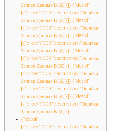
Записи Данных В БД”}]} {“detail”:
[{“order”:1009,”description”:”Ошибка
Записи Данных В БД”}]} {“detail”:
[{“order”:1009,”description”:”Ошибка
Записи Данных В БД”}]} {“detail”:
[{“order”:1009,”description”:”Ошибка
Записи Данных В БД”}]} {“detail”:
[{“order”:1009,”description”:”Ошибка
Записи Данных В БД”}]} {“detail”:
[{“order”:1009,”description”:”Ошибка
Записи Данных В БД”}]} {“detail”:
[{“order”:1009,”description”:”Ошибка
Записи Данных В БД”}]} {“detail”:
[{“order”:1009,”description”:”Ошибка
Записи Данных В БД”}]}
{“detail”:
[{“order”:1009,”description”:”Ошибка