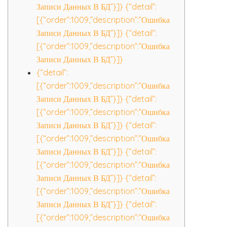
Записи Данных В БД”}]} {“detail”:
[{“order”:1009,”description”:”Ошибка
Записи Данных В БД”}]} {“detail”:
[{“order”:1009,”description”:”Ошибка
Записи Данных В БД”}]}
{“detail”:
[{“order”:1009,”description”:”Ошибка
Записи Данных В БД”}]} {“detail”:
[{“order”:1009,”description”:”Ошибка
Записи Данных В БД”}]} {“detail”:
[{“order”:1009,”description”:”Ошибка
Записи Данных В БД”}]} {“detail”:
[{“order”:1009,”description”:”Ошибка
Записи Данных В БД”}]} {“detail”:
[{“order”:1009,”description”:”Ошибка
Записи Данных В БД”}]} {“detail”:
[{“order”:1009,”description”:”Ошибка