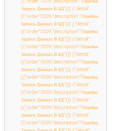
[{“order”:1009,”description”:”Ошибка
Записи Данных В БД”}]} {“detail”:
[{“order”:1009,”description”:”Ошибка
Записи Данных В БД”}]} {“detail”:
[{“order”:1009,”description”:”Ошибка
Записи Данных В БД”}]} {“detail”:
[{“order”:1009,”description”:”Ошибка
Записи Данных В БД”}]} {“detail”:
[{“order”:1009,”description”:”Ошибка
Записи Данных В БД”}]} {“detail”:
[{“order”:1009,”description”:”Ошибка
Записи Данных В БД”}]} {“detail”:
[{“order”:1009,”description”:”Ошибка
Записи Данных В БД”}]} {“detail”:
[{“order”:1009,”description”:”Ошибка
Записи Данных В БД”}]} {“detail”:
[{“order”:1009,”description”:”Ошибка
Записи Данных В БД”}]} {“detail”: