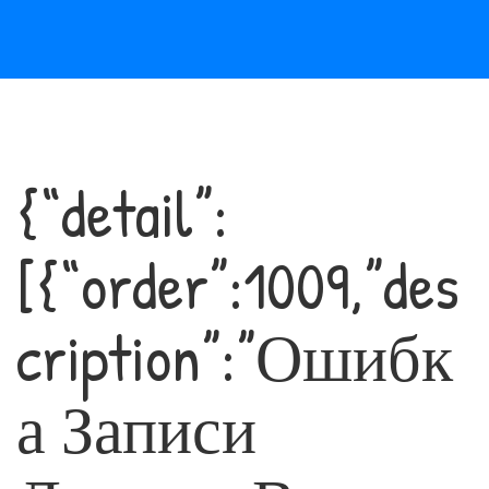
{“detail”:
[{“order”:1009,”des
cription”:”Ошибк
а Записи