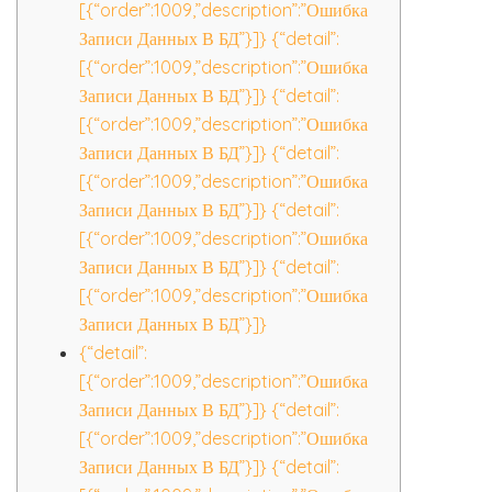
[{“order”:1009,”description”:”Ошибка
Записи Данных В БД”}]} {“detail”:
[{“order”:1009,”description”:”Ошибка
Записи Данных В БД”}]} {“detail”:
[{“order”:1009,”description”:”Ошибка
Записи Данных В БД”}]} {“detail”:
[{“order”:1009,”description”:”Ошибка
Записи Данных В БД”}]} {“detail”:
[{“order”:1009,”description”:”Ошибка
Записи Данных В БД”}]} {“detail”:
[{“order”:1009,”description”:”Ошибка
Записи Данных В БД”}]}
{“detail”:
[{“order”:1009,”description”:”Ошибка
Записи Данных В БД”}]} {“detail”:
[{“order”:1009,”description”:”Ошибка
Записи Данных В БД”}]} {“detail”: