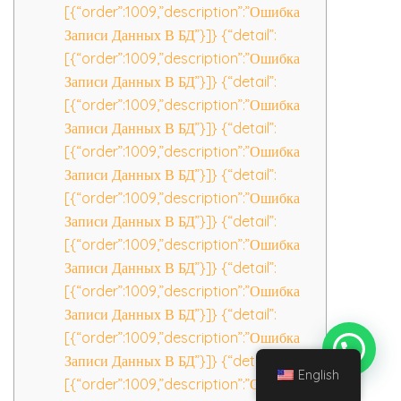
[{“order”:1009,”description”:”Ошибка
Записи Данных В БД”}]} {“detail”:
[{“order”:1009,”description”:”Ошибка
Записи Данных В БД”}]} {“detail”:
[{“order”:1009,”description”:”Ошибка
Записи Данных В БД”}]} {“detail”:
[{“order”:1009,”description”:”Ошибка
Записи Данных В БД”}]} {“detail”:
[{“order”:1009,”description”:”Ошибка
Записи Данных В БД”}]} {“detail”:
[{“order”:1009,”description”:”Ошибка
Записи Данных В БД”}]} {“detail”:
[{“order”:1009,”description”:”Ошибка
Записи Данных В БД”}]} {“detail”:
[{“order”:1009,”description”:”Ошибка
Записи Данных В БД”}]} {“detail”:
English
[{“order”:1009,”description”:”Ошибка