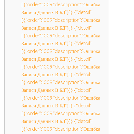
[{“order”:1009,”description”:”Ошибка
Записи Данных В БД”}]} {“detail”:
[{“order”:1009,”description”:”Ошибка
Записи Данных В БД”}]} {“detail”:
[{“order”:1009,”description”:”Ошибка
Записи Данных В БД”}]} {“detail”:
[{“order”:1009,”description”:”Ошибка
Записи Данных В БД”}]} {“detail”:
[{“order”:1009,”description”:”Ошибка
Записи Данных В БД”}]} {“detail”:
[{“order”:1009,”description”:”Ошибка
Записи Данных В БД”}]} {“detail”:
[{“order”:1009,”description”:”Ошибка
Записи Данных В БД”}]} {“detail”:
[{“order”:1009,”description”:”Ошибка
Записи Данных В БД”}]} {“detail”:
[{“order”:1009,”description”:”Ошибка