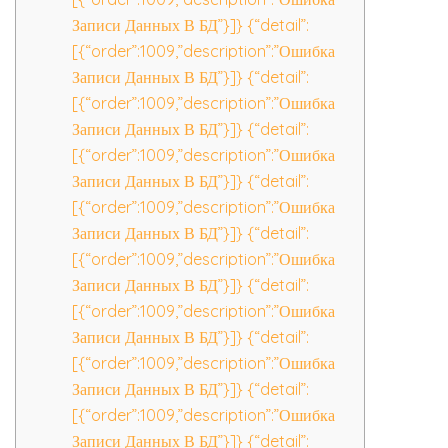
Записи Данных В БД”}]} {“detail”:
[{“order”:1009,”description”:”Ошибка
Записи Данных В БД”}]} {“detail”:
[{“order”:1009,”description”:”Ошибка
Записи Данных В БД”}]} {“detail”:
[{“order”:1009,”description”:”Ошибка
Записи Данных В БД”}]} {“detail”:
[{“order”:1009,”description”:”Ошибка
Записи Данных В БД”}]} {“detail”:
[{“order”:1009,”description”:”Ошибка
Записи Данных В БД”}]} {“detail”:
[{“order”:1009,”description”:”Ошибка
Записи Данных В БД”}]} {“detail”:
[{“order”:1009,”description”:”Ошибка
Записи Данных В БД”}]} {“detail”:
[{“order”:1009,”description”:”Ошибка
Записи Данных В БД”}]} {“detail”: