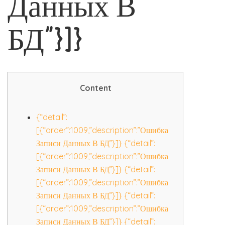
Данных В
БД”}]}
Content
{“detail”:
[{“order”:1009,”description”:”Ошибка
Записи Данных В БД”}]} {“detail”:
[{“order”:1009,”description”:”Ошибка
Записи Данных В БД”}]} {“detail”:
[{“order”:1009,”description”:”Ошибка
Записи Данных В БД”}]} {“detail”:
[{“order”:1009,”description”:”Ошибка
Записи Данных В БД”}]} {“detail”: