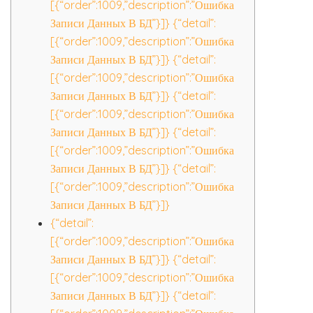
[{“order”:1009,”description”:”Ошибка
Записи Данных В БД”}]} {“detail”:
[{“order”:1009,”description”:”Ошибка
Записи Данных В БД”}]} {“detail”:
[{“order”:1009,”description”:”Ошибка
Записи Данных В БД”}]} {“detail”:
[{“order”:1009,”description”:”Ошибка
Записи Данных В БД”}]} {“detail”:
[{“order”:1009,”description”:”Ошибка
Записи Данных В БД”}]} {“detail”:
[{“order”:1009,”description”:”Ошибка
Записи Данных В БД”}]}
{“detail”:
[{“order”:1009,”description”:”Ошибка
Записи Данных В БД”}]} {“detail”:
[{“order”:1009,”description”:”Ошибка
Записи Данных В БД”}]} {“detail”: