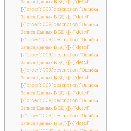
Записи Данных В БД”}]} {“detail”:
[{“order”:1009,”description”:”Ошибка
Записи Данных В БД”}]} {“detail”:
[{“order”:1009,”description”:”Ошибка
Записи Данных В БД”}]} {“detail”:
[{“order”:1009,”description”:”Ошибка
Записи Данных В БД”}]} {“detail”:
[{“order”:1009,”description”:”Ошибка
Записи Данных В БД”}]} {“detail”:
[{“order”:1009,”description”:”Ошибка
Записи Данных В БД”}]} {“detail”:
[{“order”:1009,”description”:”Ошибка
Записи Данных В БД”}]} {“detail”:
[{“order”:1009,”description”:”Ошибка
Записи Данных В БД”}]} {“detail”:
[{“order”:1009,”description”:”Ошибка
Записи Данных В БД”}]} {“detail”:
[{“order”:1009,”description”:”Ошибка