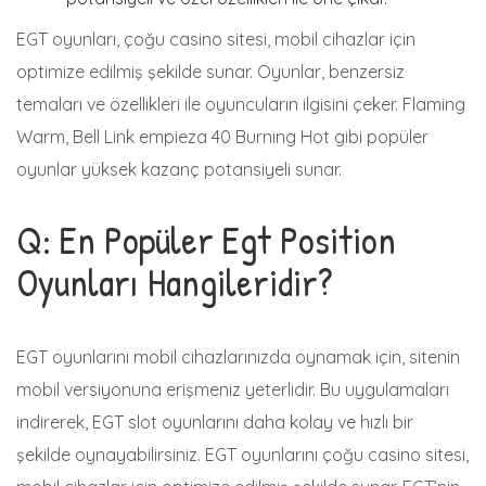
EGT oyunları, çoğu casino sitesi, mobil cihazlar için
optimize edilmiş şekilde sunar. Oyunlar, benzersiz
temaları ve özellikleri ile oyuncuların ilgisini çeker. Flaming
Warm, Bell Link empieza 40 Burning Hot gibi popüler
oyunlar yüksek kazanç potansiyeli sunar.
Q: En Popüler Egt Position
Oyunları Hangileridir?
EGT oyunlarını mobil cihazlarınızda oynamak için, sitenin
mobil versiyonuna erişmeniz yeterlidir. Bu uygulamaları
indirerek, EGT slot oyunlarını daha kolay ve hızlı bir
şekilde oynayabilirsiniz. EGT oyunlarını çoğu casino sitesi,