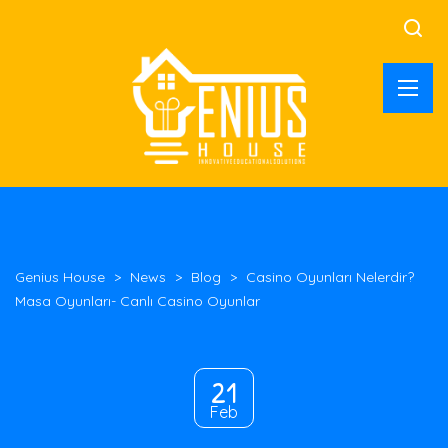
Genius House
>
News
>
Blog
>
Casino Oyunları Nelerdir?
Masa Oyunları- Canlı Casino Oyunlar
21
Feb