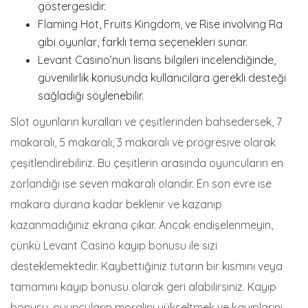
göstergesidir.
Flaming Hot, Fruits Kingdom, ve Rise involving Ra
gibi oyunlar, farklı tema seçenekleri sunar.
Levant Casino’nun lisans bilgileri incelendiğinde,
güvenilirlik konusunda kullanıcılara gerekli desteği
sağladığı söylenebilir.
Slot oyunların kuralları ve çeşitlerinden bahsedersek, 7
makaralı, 5 makaralı, 3 makaralı ve progresive olarak
çeşitlendirebiliriz. Bu çeşitlerin arasında oyuncuların en
zorlandığı ise seven makaralı olandır. En son evre ise
makara durana kadar beklenir ve kazanıp
kazanmadığınız ekrana çıkar. Ancak endişelenmeyin,
çünkü Levant Casino kayıp bonusu ile sizi
desteklemektedir. Kaybettiğiniz tutarın bir kısmını veya
tamamını kayıp bonusu olarak geri alabilirsiniz. Kayıp
bonusu, oyuncuların moralini yükseltmek ve kayıplarını