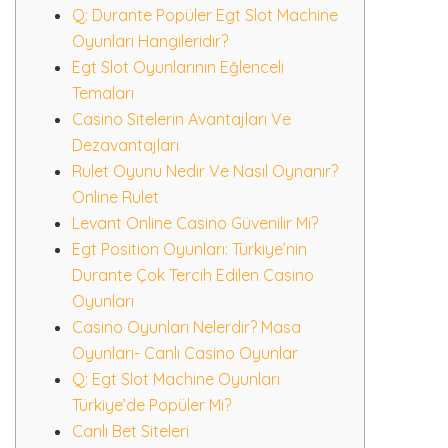
Q: Durante Popüler Egt Slot Machine
Oyunları Hangileridir?
Egt Slot Oyunlarının Eğlenceli
Temaları
Casino Sitelerin Avantajları Ve
Dezavantajları
Rulet Oyunu Nedir Ve Nasıl Oynanır?
Online Rulet
Levant Online Casino Güvenilir Mi?
Egt Position Oyunları: Türkiye’nin
Durante Çok Tercih Edilen Casino
Oyunları
Casino Oyunları Nelerdir? Masa
Oyunları- Canlı Casino Oyunlar
Q: Egt Slot Machine Oyunları
Türkiye’de Popüler Mi?
Canlı Bet Siteleri