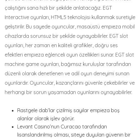
çalıştığını sana hızlı bir şekilde anlatacağız. EGT
Interactive oyunları, HTML5 teknolojisi kullanmak suretiyle
geliştirilir. Bu sayede oyuncular, masaüstü empieza mobil
cihazlarda sorunsuz bir şekilde oynayabilirler. EGT slot
oyunları, her zaman en kaliteli grafikler, doğru ses
efektleri empieza eğlenceli oyun özellikleri sunar. EGT slot
machine game oyunları, bağımsız kuruluşlar tarafından
düzenli olarak denetlenen ve adil oyun deneyimi sunan
oyunlardır. Oyuncular, kazançlarını güvenle çekebilirler ve
herhangi bir sorun yaşamadan oyunlarını oynayabilirler.
Rastgele dab’lar çizilmiş sayılar empieza boş
alanlar olarak işlev görür.
Levant Casino’nun Curacao tarafından
lisanslandırılmış olması, siteye duyulan güvenin bir