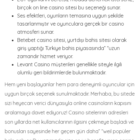
birçok on line casino sitesi bu seçeneği sunar.
Ses efektleri, oyunların temasına uygun şekilde
tasarlanmıştır ve oyunculara gerçek bir casino
atmosferi sunar.
Betebet casino sitesi, yurtdışı bahis sitesi olarak
giriş yaptığı Türkiye bahis piyasasında” “uzun
zamandır hizmet veriyor.
Levant Casino müşterileri genellikle siteyle ilgili
olumlu geri bildirimlerde bulunmaktadır.
Hem yeni başlayanlar hem para deneyimli oyuncular için
uygun birçok seçenek sunulmaktadır. Merhaba, bu sitede
sizi heyecan verici dünyasıyla online casinoların kapısını
aralamaya davet ediyoruz! Casino sitelerinin adresleri
son yıllarda net kullanıcılarının ilgisini çekmeye başladı ve
bonusları sayesinde her geçen gün daha” “weil popüler