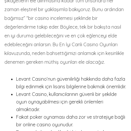
şikayetlerin ele alınmasına kadar tüm unsurlara her
zaman eleştirel bir yaklaşımla bakıyoruz. Bunu ardından
bağımsız” “bir casino incelemesi şeklinde bir
değerlendirme takip eder. Böylece, tek bir bakışta nasıl
en iyi duruma gelebileceğini ve en çok eğlenceyi elde
edebileceğini anlarsın. Bu En İyi Canlı Casino Oyunları
kılavuzunda, neden bahsettiğimizi anlamak için kesinlikle
denemen gereken müthiş oyunları ele alacağız.
Levant Casino’nun güvenilirliği hakkında daha fazla
bilgi edinmek için lisans bilgilerine bakmak önemlidir.
Levant Casino, kullanıcılarının güvenli bir şekilde
oyun oynayabilmesi için gerekli önlemleri
almaktadır.
Fakat poker oynaması daha zor ve stratejiye bağlı
bir online casino oyunudur.