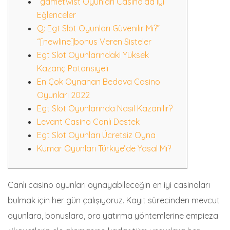
“gametwist Oyunları Casino’da Iyi
Eğlenceler
Q: Egt Slot Oyunları Güvenilir Mi?”
“[newline]bonus Veren Sisteler
Egt Slot Oyunlarındaki Yüksek
Kazanç Potansiyeli
En Çok Oynanan Bedava Casino
Oyunları 2022
Egt Slot Oyunlarında Nasıl Kazanılır?
Levant Casino Canlı Destek
Egt Slot Oyunları Ücretsiz Oyna
Kumar Oyunları Türkiye’de Yasal Mı?
Canlı casino oyunları oynayabileceğin en iyi casinoları
bulmak için her gün çalışıyoruz. Kayıt sürecinden mevcut
oyunlara, bonuslara, pra yatırma yöntemlerine empieza