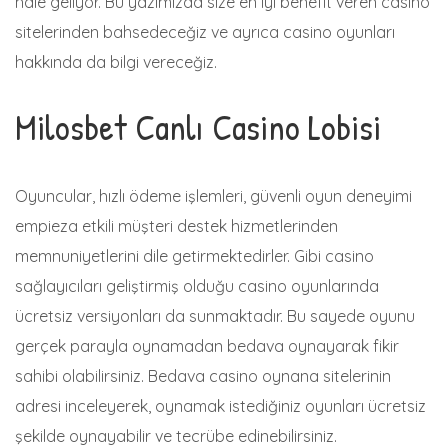
hale geliyor. Bu yazımızda size en iyi benefit veren casino
sitelerinden bahsedeceğiz ve ayrıca casino oyunları
hakkında da bilgi vereceğiz.
Milosbet Canlı Casino Lobisi
Oyuncular, hızlı ödeme işlemleri, güvenli oyun deneyimi
empieza etkili müşteri destek hizmetlerinden
memnuniyetlerini dile getirmektedirler. Gibi casino
sağlayıcıları geliştirmiş olduğu casino oyunlarında
ücretsiz versiyonları da sunmaktadır. Bu sayede oyunu
gerçek parayla oynamadan bedava oynayarak fikir
sahibi olabilirsiniz. Bedava casino oynana sitelerinin
adresi inceleyerek, oynamak istediğiniz oyunları ücretsiz
şekilde oynayabilir ve tecrübe edinebilirsiniz.