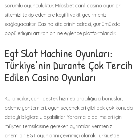
sorumlu oyunculuktur. Milosbet canlı casino oyunları
sitemizi takip edenlere keyifli vakit geçirmenizi
sağlayacaktır. Casino sitelerinin adresi, günümüzde
popülerliğini artıran online eğlence platformlarıdır.
Egt Slot Machine Oyunları:
Türkiye’nin Durante Çok Tercih
Edilen Casino Oyunları
Kullanıcılar, canlı destek hizmeti aracılığıyla bonuslar,
ödeme yöntemleri, oyun seçenekleri gibi pek çok konuda
detaylı bilgilere ulaşabilirler. Yardımcı olabilmeleri için
müşteri temsilcisine gereken ayrıntıları vermeniz
önemlidir. EGT oyunlarını çevrimiçi olarak Türkiye’de