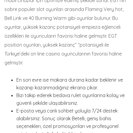
mobil cihazlar için optimize edilmiş şekilde sunar. EGT’nin
sobre popüler slot oyunları arasında Flaming Very hot,
Bell Link ve 40 Burning Warm gibi oyunlar bulunur. Bu
oyunlar, yüksek kazanç potansiyeli empieza eğlenceli
özellikleri ile oyuncuların favorisi haline gelmiştir. EGT
position oyunları, yüksek kazanç” “potansiyeli ile
Türkiye’deki on line casino oyuncularının favorisi haline
gelmiştir.
En son evre ise makara durana kadar beklenir ve
kazanıp kazanmadığınız ekrana çıkar.
Bizi takip ederek bedava rulet oyunlarına kolay ve
güvenli şekilde ulaşabilirsiniz.
E-posta veya canlı sohbet yoluyla 7/24 destek
alabilirsiniz. Sonuç olarak Betelli, geniş bahis
seçenekleri, özel promosyonları ve profesyonel