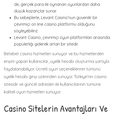
de, gerçek para ile oynanan oyunlardan daha
düşük kazançlar sunar.
Bu sebeplerle, Levant Casino’nun güvenilir bir
çevrimiçi on line casino platformu olduğunu
söyleyebiliriz.
Levant Casino, çevrimiçi oyun platformları arasında
popülerliği giderek artan bir sitedir.
Betebet casino hizmetleri sunuyor ve bu hizmetlerden
erişim yapan kullanıcılar, üyelik hesabı oluşturma şartıyla
faydalanabiliyor. Ücretli oyun seçeneklerinin tümünü
üyelik hesabı girişi üzerinden sunuyor. Türkiye’nin casino
sitesidir ve güncel adresleri ile kullanıcılarının tümüne
kaliteli oyun hizmetleri sunuyor.
Casino Sitelerin Avantajları Ve