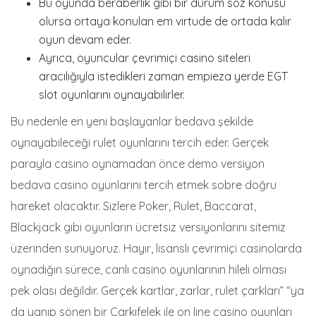
Bu oyunda beraberlik gibi bir durum söz konusu
olursa ortaya konulan em virtude de ortada kalır
oyun devam eder.
Ayrıca, oyuncular çevrimiçi casino siteleri
aracılığıyla istedikleri zaman empieza yerde EGT
slot oyunlarını oynayabilirler.
Bu nedenle en yeni başlayanlar bedava şekilde
oynayabileceği rulet oyunlarını tercih eder. Gerçek
parayla casino oynamadan önce demo versiyon
bedava casino oyunlarını tercih etmek sobre doğru
hareket olacaktır. Sizlere Poker, Rulet, Baccarat,
Blackjack gibi oyunların ücretsiz versiyonlarını sitemiz
üzerinden sunuyoruz. Hayır, lisanslı çevrimiçi casinolarda
oynadığın sürece, canlı casino oyunlarının hileli olması
pek olası değildir. Gerçek kartlar, zarlar, rulet çarkları” “ya
da yanıp sönen bir Çarkıfelek ile on line casino oyunları