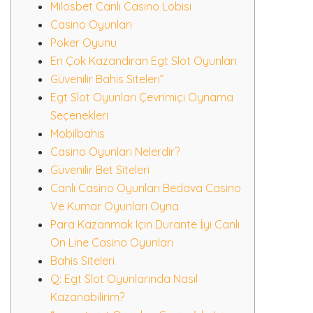
Milosbet Canlı Casino Lobisi
Casino Oyunları
Poker Oyunu
En Çok Kazandıran Egt Slot Oyunları
Güvenilir Bahis Siteleri”
Egt Slot Oyunları Çevrimiçi Oynama
Seçenekleri
Mobilbahis
Casino Oyunları Nelerdir?
Güvenilir Bet Siteleri
Canlı Casino Oyunları Bedava Casino
Ve Kumar Oyunları Oyna
Para Kazanmak Için Durante İyi Canlı
On Line Casino Oyunları
Bahis Siteleri
Q: Egt Slot Oyunlarında Nasıl
Kazanabilirim?