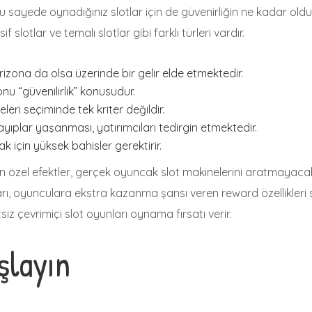
 sayede oynadığınız slotlar için de güvenirliğin ne kadar ol
if slotlar ve temalı slotlar gibi farklı türleri vardır.
ona da olsa üzerinde bir gelir elde etmektedir.
nu “güvenilirlik” konusudur.
eri seçiminde tek kriter değildir.
yıplar yaşanması, yatırımcıları tedirgin etmektedir.
 için yüksek bahisler gerektirir.
en özel efektler, gerçek oyuncak slot makinelerini aratmayac
arı, oyunculara ekstra kazanma şansı veren reward özellikleri 
z çevrimiçi slot oyunları oynama fırsatı verir.
şlayın