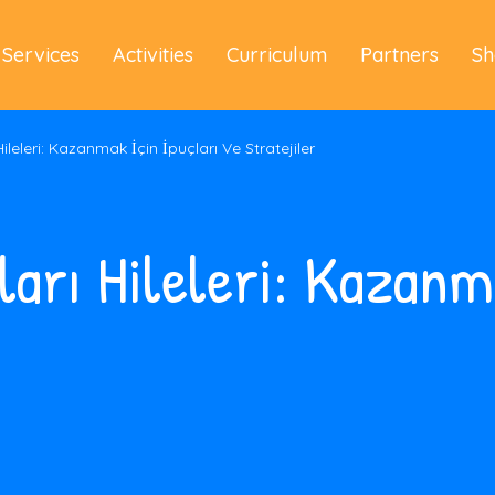
Services
Activities
Curriculum
Partners
Sh
leleri: Kazanmak İçin İpuçları Ve Stratejiler
arı Hileleri: Kazanmak