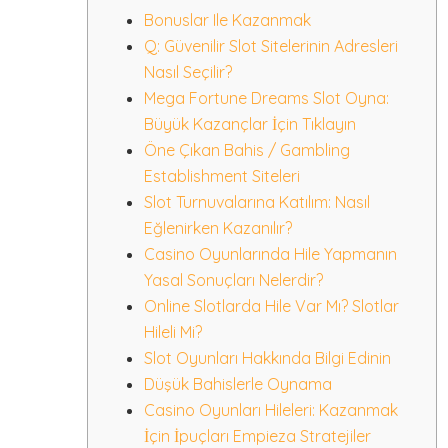
Bonuslar Ile Kazanmak
Q: Güvenilir Slot Sitelerinin Adresleri
Nasıl Seçilir?
Mega Fortune Dreams Slot Oyna:
Büyük Kazançlar İçin Tıklayın
Öne Çıkan Bahis / Gambling
Establishment Siteleri
Slot Turnuvalarına Katılım: Nasıl
Eğlenirken Kazanılır?
Casino Oyunlarında Hile Yapmanın
Yasal Sonuçları Nelerdir?
Online Slotlarda Hile Var Mı? Slotlar
Hileli Mi?
Slot Oyunları Hakkında Bilgi Edinin
Düşük Bahislerle Oynama
Casino Oyunları Hileleri: Kazanmak
İçin İpuçları Empieza Stratejiler