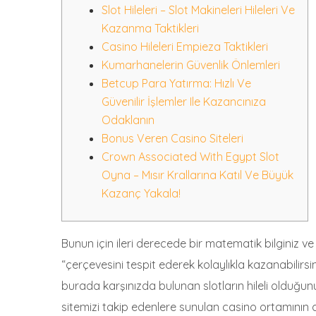
Slot Hileleri – Slot Makineleri Hileleri Ve
Kazanma Taktikleri
Casino Hileleri Empieza Taktikleri
Kumarhanelerin Güvenlik Önlemleri
Betcup Para Yatırma: Hızlı Ve
Güvenilir İşlemler Ile Kazancınıza
Odaklanın
Bonus Veren Casino Siteleri
Crown Associated With Egypt Slot
Oyna – Mısır Krallarına Katıl Ve Büyük
Kazanç Yakala!
Bunun için ileri derecede bir matematik bilginiz v
“çerçevesini tespit ederek kolaylıkla kazanabilirsi
burada karşınızda bulunan slotların hileli olduğu
sitemizi takip edenlere sunulan casino ortamının a