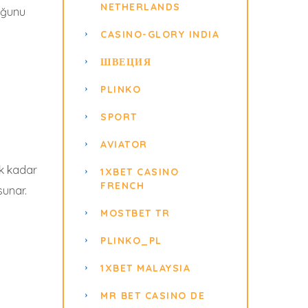
NETHERLANDS
duğunu
CASINO-GLORY INDIA
ШВЕЦИЯ
PLINKO
SPORT
AVIATOR
ak kadar
1XBET CASINO
FRENCH
sunar.
MOSTBET TR
PLINKO_PL
1XBET MALAYSIA
MR BET CASINO DE