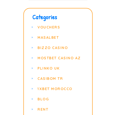
Categories
VOUCHERS
MASALBET
BIZZO CASINO
MOSTBET CASINO AZ
PLINKO UK
CASIBOM TR
1XBET MOROCCO
BLOG
RENT