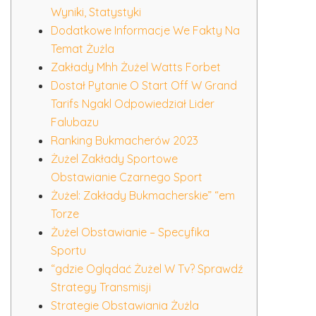
Wyniki, Statystyki
Dodatkowe Informacje We Fakty Na
Temat Żużla
Zakłady Mhh Żużel Watts Forbet
Dostał Pytanie O Start Off W Grand
Tarifs Ngakl Odpowiedział Lider
Falubazu
Ranking Bukmacherów 2023
Żużel Zakłady Sportowe
Obstawianie Czarnego Sport
Żużel: Zakłady Bukmacherskie” “em
Torze
Żużel Obstawianie – Specyfika
Sportu
“gdzie Oglądać Żużel W Tv? Sprawdź
Strategy Transmisji
Strategie Obstawiania Żużla