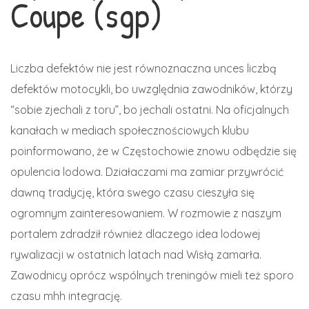
Coupe (sgp)
Liczba defektów nie jest równoznaczna unces liczbą
defektów motocykli, bo uwzględnia zawodników, którzy
“sobie zjechali z toru”, bo jechali ostatni. Na oficjalnych
kanałach w mediach społecznościowych klubu
poinformowano, że w Częstochowie znowu odbędzie się
opulencia lodowa. Działaczami ma zamiar przywrócić
dawną tradycję, która swego czasu cieszyła się
ogromnym zainteresowaniem. W rozmowie z naszym
portalem zdradził również dlaczego idea lodowej
rywalizacji w ostatnich latach nad Wisłą zamarła.
Zawodnicy oprócz wspólnych treningów mieli też sporo
czasu mhh integrację.