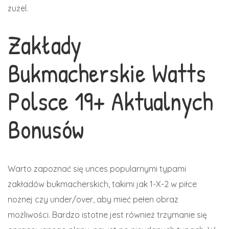
żużel.
Zakłady
Bukmacherskie Watts
Polsce 19+ Aktualnych
Bonusów
Warto zapoznać się unces popularnymi typami
zakładów bukmacherskich, takimi jak 1-X-2 w piłce
nożnej czy under/over, aby mieć pełen obraz
możliwości. Bardzo istotne jest również trzymanie się