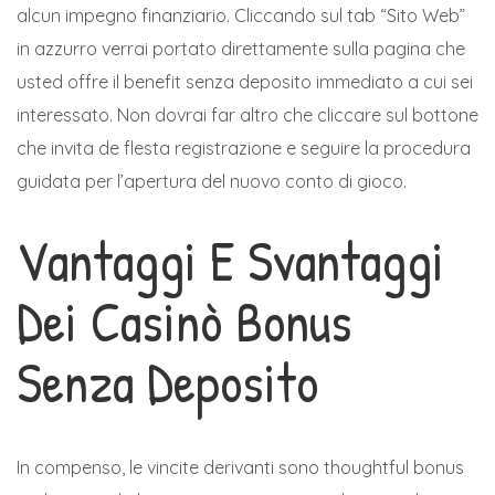
alcun impegno finanziario. Cliccando sul tab “Sito Web”
in azzurro verrai portato direttamente sulla pagina che
usted offre il benefit senza deposito immediato a cui sei
interessato. Non dovrai far altro che cliccare sul bottone
che invita de flesta registrazione e seguire la procedura
guidata per l’apertura del nuovo conto di gioco.
Vantaggi E Svantaggi
Dei Casinò Bonus
Senza Deposito
In compenso, le vincite derivanti sono thoughtful bonus