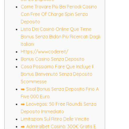
Come Trovare Più Bei Periodi Casino
Con Free Of Charge Spin Senza
Deposito
Lista Dei Casinò Online Que Tiene
Bonus Senza Bidón Più Ricercati Dagli
Italiani
Https://wwwcodereit/
Bonus Casino Senza Deposito
Cosa Possiamo Fare Que Incluye Il
Bonus Benvenuto Senza Deposito
Scommesse
➡️ Sisal Bonus Senza Deposito Fino A
Five 000 Euro
➡️ Leovegas: 50 Free Rounds Senza
Deposito Immediato
Limitazioni Sul Ritiro Delle Vincite
➡️ Admiralbet Casinò: 300€ Gratis E