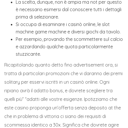
La scelta, dunque, non è ampia ma not per questo
è necessario esimersi dal conoscere tutti i dettagli
prima di selezionare.
Si occupa di esaminare i casinò online, le slot
machine game machine e diversi giochi da tavolo.
Per esempio, provando the scommettere sul calcio
e azzardando qualche quota particolarmente
stuzzicante.
Ricapitolando quanto detto fino advertisement ora, si
tratta di particolari promozioni che vi daranno dei premi
solitary per esservi iscritti in un casinò online. Ogni
ripiano avrà il adatto bonus, e dovrete scegliere tra
quelli più” “adatti alle vostre esigenze. Ipotizziamo che
este casino proponga un’offerta senza deposito at the
che in problema di vittoria ci siano dei requisiti di
scommessa identico a 30x. Significa che dovrete agire