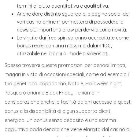
termini di aiuto quantitativa e qualitativa.
Anche dare distinto sguardo alle pagine social dei
vari casino online ni permetterà di possedere le
news più importanti e low perdervi alcuna novità.
Le vincite dai free spin saranno accreditate come
bonus reale, con una massimo dalam 10€,
utilizzabile nei giochi di modelo videoslot.
Spesso troverai queste promozioni per periodi limitati,
magari in vista di occasioni speciali, come ad esempio il
tuo genetliaco, capodanno, Natale, Halloween night,
Pasqua o arianne Black Friday. Teniamo in
considerazione anche la facilità dalam accesso a questi
bonus e la disponibilità di algun supporto clienti
energico. Un bonus senza deposito è una somma
aggiuntiva pada denaro che viene elargita dal casinò ai