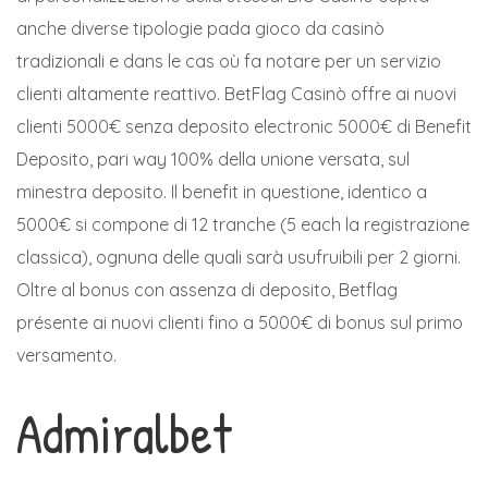
anche diverse tipologie pada gioco da casinò
tradizionali e dans le cas où fa notare per un servizio
clienti altamente reattivo. BetFlag Casinò offre ai nuovi
clienti 5000€ senza deposito electronic 5000€ di Benefit
Deposito, pari way 100% della unione versata, sul
minestra deposito. Il benefit in questione, identico a
5000€ si compone di 12 tranche (5 each la registrazione
classica), ognuna delle quali sarà usufruibili per 2 giorni.
Oltre al bonus con assenza di deposito, Betflag
présente ai nuovi clienti fino a 5000€ di bonus sul primo
versamento.
Admiralbet