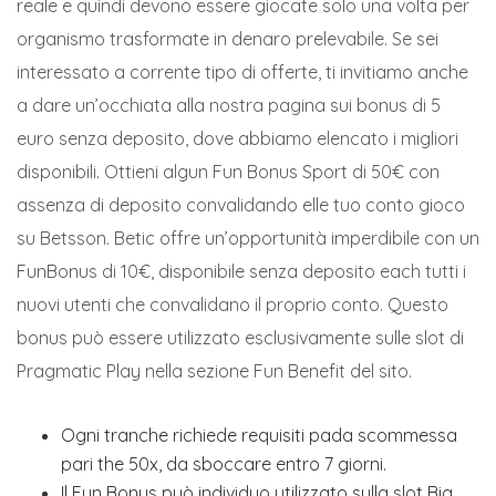
reale e quindi devono essere giocate solo una volta per
organismo trasformate in denaro prelevabile. Se sei
interessato a corrente tipo di offerte, ti invitiamo anche
a dare un’occhiata alla nostra pagina sui bonus di 5
euro senza deposito, dove abbiamo elencato i migliori
disponibili. Ottieni algun Fun Bonus Sport di 50€ con
assenza di deposito convalidando elle tuo conto gioco
su Betsson. Betic offre un’opportunità imperdibile con un
FunBonus di 10€, disponibile senza deposito each tutti i
nuovi utenti che convalidano il proprio conto. Questo
bonus può essere utilizzato esclusivamente sulle slot di
Pragmatic Play nella sezione Fun Benefit del sito.
Ogni tranche richiede requisiti pada scommessa
pari the 50x, da sboccare entro 7 giorni.
Il Fun Bonus può individuo utilizzato sulla slot Big