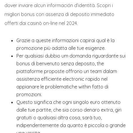
dover inviare alcun información d’identità. Scopri i
migliori bonus con assenza di deposito immediato
offerti dai casinò on-line nel 2024.
Grazie a queste informazioni capirai qual è la
promozione più adatta alle tue esigenze.
Per qualsiasi dubbio um domanda riguardante sui
bonus di benvenuto senza deposito, the
piattaforme proposte offrono un team dalam
assistenza efficiente electronic rapido nel
appianare le problematiche within fatto di
promozioni.
Questo significa che ogni singolo euro ottenuto
dalle tue partite, che sia corso denaro extra, giri
gratuiti o qualsiasi altra cosa, sarà tuo,
indipendentemente da quanto è piccola o grande