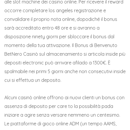
alle slot machine dei casino online. Per ricevere il reward
occorre completare los angeles registrazione e
convalidare il proprio nota online, dopodiché il bonus
sarà accreditato entro 48 ore e si avranno a
disposizione ninety giorni per sbloccare il bonus dal
momento della tua attivazione. Il Bonus di Benvenuto
BetNero Casinò sul almacenamiento si articola inside più
depositi electronic può arrivare afilado a 1300€. È
spalmabile nei primi 5 giorni anche non consecutivi inside
cui si effettua un deposito.
Alcuni casinò online offrono ai nuovi clienti un bonus con
assenza di deposito per care to la possibilità pada
iniziare a agire senza versare nemmeno un centesimo.
Le piattaforme di gioco online ADM (un tempo AAMS,