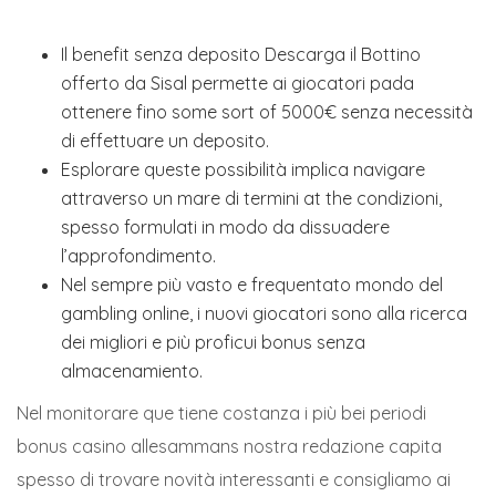
Il benefit senza deposito Descarga il Bottino
offerto da Sisal permette ai giocatori pada
ottenere fino some sort of 5000€ senza necessità
di effettuare un deposito.
Esplorare queste possibilità implica navigare
attraverso un mare di termini at the condizioni,
spesso formulati in modo da dissuadere
l’approfondimento.
Nel sempre più vasto e frequentato mondo del
gambling online, i nuovi giocatori sono alla ricerca
dei migliori e più proficui bonus senza
almacenamiento.
Nel monitorare que tiene costanza i più bei periodi
bonus casino allesammans nostra redazione capita
spesso di trovare novità interessanti e consigliamo ai