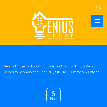
Genius House
>
News
>
casinò online it
>
Bonus Senza
Deposito Scommesse: I Actually Siti Che Li Offrono A Ottobr
5
Nov