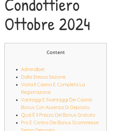
Condottiero
Ottobre 2024
Content
Admiralbet
Dalla Stessa Sezione
Visita Il Casino E Completa La
Registrazione
Vantaggi E Svantaggi Dei Casinò
Bonus Con Assenza Di Deposito
Qual È Il Prezzo Del Bonus Gratuito
Pro E Contro Dei Bonus Scommesse
Senza Deposito