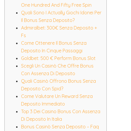
One Hundred And Fifty Free Spin
Quali Sono I Actually Giochi Idonei Per
Il Bonus Senza Deposito?
Admiralbet: 300€ Senza Deposito +
Fs
Come Ottenere Il Bonus Senza
Deposito In Cinque Passaggi
Goldbet: 500 € Perform Bonus Slot
Scegli Un Casinò Che Offre Bonus
Con Assenza Di Deposito
Quali Casinò Offrono Bonus Senza
Deposito Con Spid?
Come Valutare Un Reward Senza
Deposito Immediato
Top 3 Dei Casino Bonus Con Assenza
Di Deposito In Italia
Bonus Casinò Senza Deposito – Faq