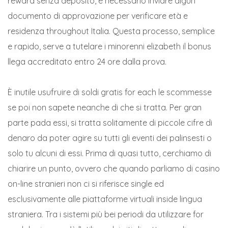
reward senza deposito, è necessario inviare algun
documento di approvazione per verificare età e
residenza throughout Italia. Questa processo, semplice
e rapido, serve a tutelare i minorenni elizabeth il bonus
llega accreditato entro 24 ore dalla prova.
È inutile usufruire di soldi gratis for each le scommesse
se poi non sapete neanche di che si tratta. Per gran
parte pada essi, si tratta solitamente di piccole cifre di
denaro da poter agire su tutti gli eventi dei palinsesti o
solo tu alcuni di essi. Prima di quasi tutto, cerchiamo di
chiarire un punto, ovvero che quando parliamo di casino
on-line stranieri non ci si riferisce single ed
esclusivamente alle piattaforme virtuali inside lingua
straniera. Tra i sistemi più bei periodi da utilizzare for