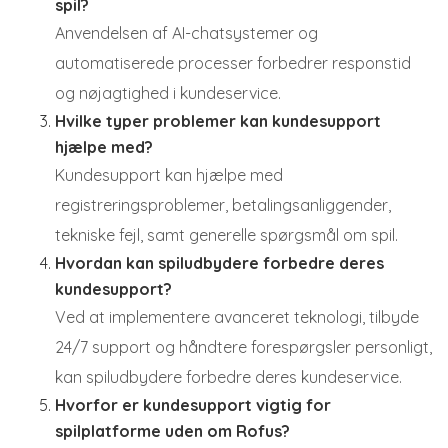
spil?
Anvendelsen af AI-chatsystemer og
automatiserede processer forbedrer responstid
og nøjagtighed i kundeservice.
Hvilke typer problemer kan kundesupport
hjælpe med?
Kundesupport kan hjælpe med
registreringsproblemer, betalingsanliggender,
tekniske fejl, samt generelle spørgsmål om spil.
Hvordan kan spiludbydere forbedre deres
kundesupport?
Ved at implementere avanceret teknologi, tilbyde
24/7 support og håndtere forespørgsler personligt,
kan spiludbydere forbedre deres kundeservice.
Hvorfor er kundesupport vigtig for
spilplatforme uden om Rofus?