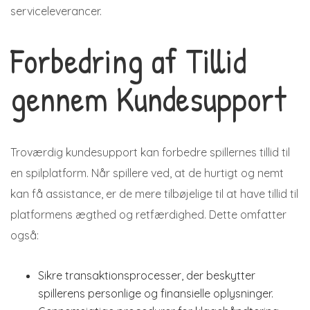
serviceleverancer.
Forbedring af Tillid
gennem Kundesupport
Troværdig kundesupport kan forbedre spillernes tillid til
en spilplatform. Når spillere ved, at de hurtigt og nemt
kan få assistance, er de mere tilbøjelige til at have tillid til
platformens ægthed og retfærdighed. Dette omfatter
også:
Sikre transaktionsprocesser, der beskytter
spillerens personlige og finansielle oplysninger.