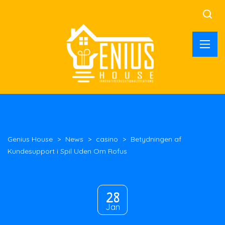
Genius House
>
News
>
casino
>
Betydningen af
Kundesupport i Spil Uden Om Rofus
28
Jan