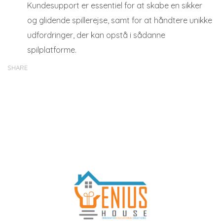
Kundesupport er essentiel for at skabe en sikker
og glidende spillerejse, samt for at håndtere unikke
udfordringer, der kan opstå i sådanne
spilplatforme.
SHARE