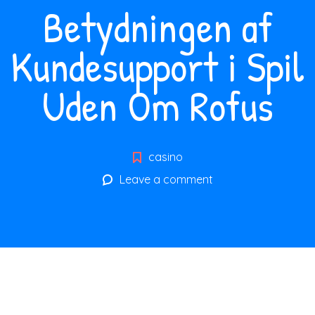
Betydningen af
Kundesupport i Spil
Uden Om Rofus
casino
Leave a comment