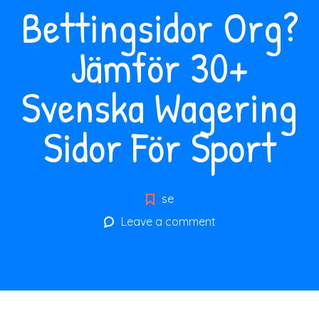
Bettingsidor Org?
Jämför 30+
Svenska Wagering
Sidor För Sport
se
Leave a comment