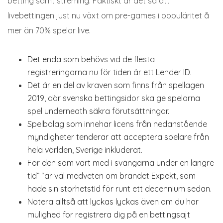
betting samt streming. Faktiskt är det så att
livebettingen just nu växt om pre-games i populäritet å
mer än 70% spelar live.
Det enda som behövs vid de flesta
registreringarna nu för tiden är ett Lender ID.
Det är en del av kraven som finns från spellagen
2019, där svenska bettingsidor ska ge spelarna
spel underneath säkra förutsättningar.
Spelbolag som innehar licens från nedanstående
myndigheter tenderar att acceptera spelare från
hela världen, Sverige inkluderat.
För den som vart med i svängarna under en längre
tid” “är väl medveten om brandet Expekt, som
hade sin storhetstid för runt ett decennium sedan.
Notera alltså att lyckas lyckas även om du har
mulighed for registrera dig på en bettingsajt