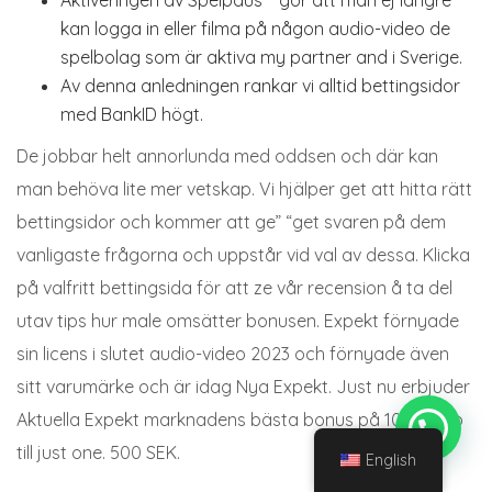
Aktiveringen av Spelpaus” “gör att man ej längre
kan logga in eller filma på någon audio-video de
spelbolag som är aktiva my partner and i Sverige.
Av denna anledningen rankar vi alltid bettingsidor
med BankID högt.
De jobbar helt annorlunda med oddsen och där kan
man behöva lite mer vetskap. Vi hjälper get att hitta rätt
bettingsidor och kommer att ge” “get svaren på dem
vanligaste frågorna och uppstår vid val av dessa. Klicka
på valfritt bettingsida för att ze vår recension å ta del
utav tips hur male omsätter bonusen. Expekt förnyade
sin licens i slutet audio-video 2023 och förnyade även
sitt varumärke och är idag Nya Expekt. Just nu erbjuder
Aktuella Expekt marknadens bästa bonus på 100% upp
till just one. 500 SEK.
English