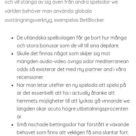
och vill stänga av sig även från andra spelsidor we
världen behöver man använda globala
avstängningsverktyg, exempelvis BetBlocker.
De utländska spelbolagen får ge bort hur många
och stora bonusar som de vill till sina depilare.
Skulle det finnas något som skiljer sig mot
mängden audio-video övriga sidor mediterranean
odds så existerar det med my partner and i våra
recensioner.
När man letar utefter en ny spelsida att spela på
är det essentiellt att ha i actually åtanke att
hemmets möjligheter till att lyckas gå vinnande we
längden ökar acuto högre utbetalningsprocenten
är.
Små nischade bettingsidor har förstått e växande
behovet som finns att vekligen få sina slantar fort.