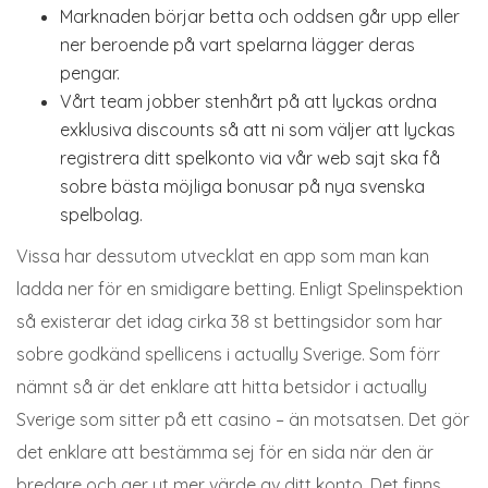
Marknaden börjar betta och oddsen går upp eller
ner beroende på vart spelarna lägger deras
pengar.
Vårt team jobber stenhårt på att lyckas ordna
exklusiva discounts så att ni som väljer att lyckas
registrera ditt spelkonto via vår web sajt ska få
sobre bästa möjliga bonusar på nya svenska
spelbolag.
Vissa har dessutom utvecklat en app som man kan
ladda ner för en smidigare betting. Enligt Spelinspektion
så existerar det idag cirka 38 st bettingsidor som har
sobre godkänd spellicens i actually Sverige. Som förr
nämnt så är det enklare att hitta betsidor i actually
Sverige som sitter på ett casino – än motsatsen. Det gör
det enklare att bestämma sej för en sida när den är
bredare och ger ut mer värde av ditt konto. Det finns