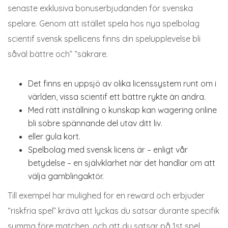
senaste exklusiva bonuserbjudanden för svenska
spelare. Genom att istället spela hos nya spelbolag
scientif svensk spellicens finns din spelupplevelse bli
såväl bättre och” “säkrare.
Det finns en uppsjö av olika licenssystem runt om i
världen, vissa scientif ett bättre rykte än andra.
Med rätt inställning o kunskap kan wagering online
bli sobre spännande del utav ditt liv.
eller gula kort.
Spelbolag med svensk licens är – enligt vår
betydelse – en självklarhet när det handlar om att
välja gamblingaktör.
Till exempel har mulighed for en reward och erbjuder
“riskfria spel” kräva att lyckas du satsar durante specifik
summa före matchen, och att du satsar på 1st spel