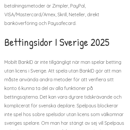
betalningsmetoder är Zimpler, PayPal,
VISA/Mastercard/Amex, Skrill, Neteller, direkt
banköverföring och Paysafecard.
Bettingsidor I Sverige 2025
Mobilt BankID är inte tillgängligt när man spelar betting
utan licens i Sverige. Att spela utan BankID gör att man
måste använda andra metoder för att verifiera sitt
konto 6 kunna ta del av alla funktioner på
bettingsajterna. Det kan vara dyrare tidskrävande och
komplicerat för svenska depilare. Spelpaus blockerar
inte spel hos sobre spelsidor utan licens som välkomnar
sveriges spelare. Om man har stängt av sej vill Spelpaus