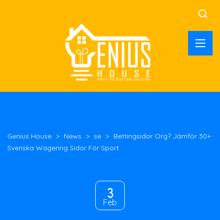
Genius House
>
News
>
se
>
Bettingsidor Org? Jämför 30+
Svenska Wagering Sidor För Sport
3
Feb