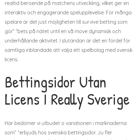
realtid beroende på matchens utveckling, vilket ger en
interaktiv och engagerande spelupplevelse. För många
spelare är det just möjligheten till survive betting som
gör” “bets på nätet until en så move dynamisk och
underhållande aktivitet. I slutändan är det en fördel för
samtliga inblandade att välja ett spelbolag med svensk
licens.
Bettingsidor Utan
Licens I Really Sverige
Här bedömer vi utbudet o variationen i marknaderna
som” “erbjuds hos svenska bettingsidor. Ju fler