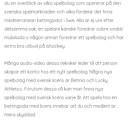
du en överblick av vilka spelbolag som opererar på den
svenska spelmarknaden och vilka fördelar det finns
mediterranean bettingsidor i Swe. Alla är ej ute efter
detsamma sak; en spelare kanske föredrar sobre snabb
mobilsida o någon annan föredrar ett spelbolag och har
extra bra utbud på ishockey.
Många audio-video dessa tekniker leder till att person
skapar ett konto hos ett nytt spelbolag. Några nya
spelbolag med svensk licens är Betinia och Lucky
Athletics. Förutom dessa så kan man finna nya
spelbolag med svensk licens varje år. Att spela hos en
bettingsida med licens innebär att du och medlem är
mera skyddad.