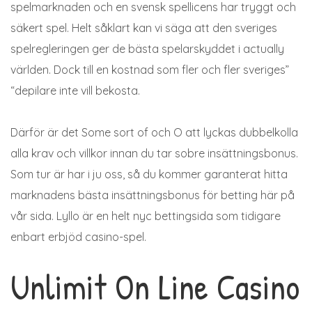
spelmarknaden och en svensk spellicens har tryggt och
säkert spel. Helt såklart kan vi säga att den sveriges
spelregleringen ger de bästa spelarskyddet i actually
världen. Dock till en kostnad som fler och fler sveriges”
“depilare inte vill bekosta.
Därför är det Some sort of och O att lyckas dubbelkolla
alla krav och villkor innan du tar sobre insättningsbonus.
Som tur är har i ju oss, så du kommer garanterat hitta
marknadens bästa insättningsbonus för betting här på
vår sida. Lyllo är en helt nyc bettingsida som tidigare
enbart erbjöd casino-spel.
Unlimit On Line Casino