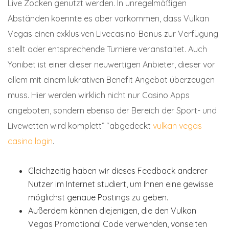
Live Zocken genutzt werden. In unregelmäßigen
Abständen koennte es aber vorkommen, dass Vulkan
Vegas einen exklusiven Livecasino-Bonus zur Verfügung
stellt oder entsprechende Turniere veranstaltet. Auch
Yonibet ist einer dieser neuwertigen Anbieter, dieser vor
allem mit einem lukrativen Benefit Angebot überzeugen
muss. Hier werden wirklich nicht nur Casino Apps
angeboten, sondern ebenso der Bereich der Sport- und
Livewetten wird komplett” “abgedeckt
vulkan vegas
casino login
.
Gleichzeitig haben wir dieses Feedback anderer
Nutzer im Internet studiert, um Ihnen eine gewisse
möglichst genaue Postings zu geben.
Außerdem können diejenigen, die den Vulkan
Vegas Promotional Code verwenden, vonseiten