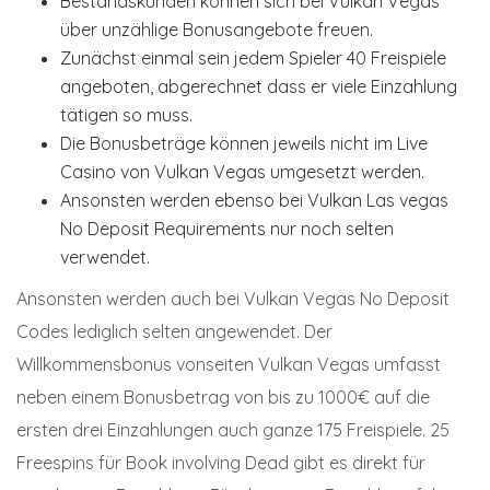
Bestandskunden können sich bei Vulkan Vegas
über unzählige Bonusangebote freuen.
Zunächst einmal sein jedem Spieler 40 Freispiele
angeboten, abgerechnet dass er viele Einzahlung
tätigen so muss.
Die Bonusbeträge können jeweils nicht im Live
Casino von Vulkan Vegas umgesetzt werden.
Ansonsten werden ebenso bei Vulkan Las vegas
No Deposit Requirements nur noch selten
verwendet.
Ansonsten werden auch bei Vulkan Vegas No Deposit
Codes lediglich selten angewendet. Der
Willkommensbonus vonseiten Vulkan Vegas umfasst
neben einem Bonusbetrag von bis zu 1000€ auf die
ersten drei Einzahlungen auch ganze 175 Freispiele. 25
Freespins für Book involving Dead gibt es direkt für