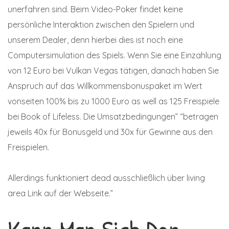
unerfahren sind. Beim Video-Poker findet keine
persönliche Interaktion zwischen den Spielern und
unserem Dealer, denn hierbei dies ist noch eine
Computersimulation des Spiels. Wenn Sie eine Einzahlung
von 12 Euro bei Vulkan Vegas tätigen, danach haben Sie
Anspruch auf das Willkommensbonuspaket im Wert
vonseiten 100% bis zu 1000 Euro as well as 125 Freispiele
bei Book of Lifeless. Die Umsatzbedingungen” “betragen
jeweils 40x für Bonusgeld und 30x für Gewinne aus den
Freispielen.
Allerdings funktioniert dead ausschließlich über living
area Link auf der Webseite.”