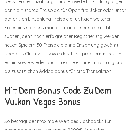
perish erste Einzahlung. Für die zweite Einzahlung folgen
dann a hundred Freispiele für Open fire Joker oder unter
der dritten Einzahlung Freispiele für. Nach weiteren
Freespins so muss man aber an dieser stelle nicht
suchen, denn nach erfolgreicher Registrierung werden
neuen Spielern 50 Freispiele ohne Einzahlung gewährt.
Über das Glücksrad sowie das Treueprogramm existiert
es hin sowie wieder auch Freispiele ohne Einzahlung und
als zusätzlichen Added bonus für eine Transaktion.
Mit Dem Bonus Code Zu Dem
Vulkan Vegas Bonus
So beträgt der maximale Wert des Cashbacks für