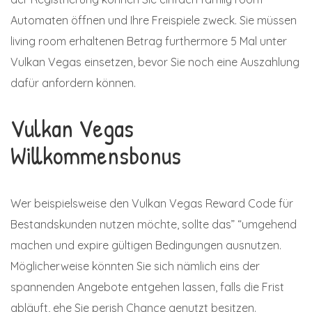
Automaten öffnen und Ihre Freispiele zweck. Sie müssen
living room erhaltenen Betrag furthermore 5 Mal unter
Vulkan Vegas einsetzen, bevor Sie noch eine Auszahlung
dafür anfordern können.
Vulkan Vegas
Willkommensbonus
Wer beispielsweise den Vulkan Vegas Reward Code für
Bestandskunden nutzen möchte, sollte das” “umgehend
machen und expire gültigen Bedingungen ausnutzen.
Möglicherweise könnten Sie sich nämlich eins der
spannenden Angebote entgehen lassen, falls die Frist
abläuft, ehe Sie perish Chance genutzt besitzen.