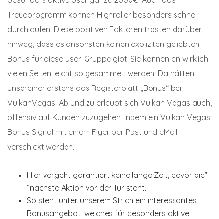
besonders aktive User ganze 2000€. Auch das
Treueprogramm können Highroller besonders schnell
durchlaufen. Diese positiven Faktoren trösten darüber
hinweg, dass es ansonsten keinen expliziten geliebten
Bonus für diese User-Gruppe gibt. Sie können an wirklich
vielen Seiten leicht so gesammelt werden. Da hätten
unsereiner erstens das Registerblatt „Bonus“ bei
VulkanVegas. Ab und zu erlaubt sich Vulkan Vegas auch,
offensiv auf Kunden zuzugehen, indem ein Vulkan Vegas
Bonus Signal mit einem Flyer per Post und eMail
verschickt werden.
Hier vergeht garantiert keine lange Zeit, bevor die”
“nächste Aktion vor der Tür steht.
So steht unter unserem Strich ein interessantes
Bonusangebot, welches für besonders aktive