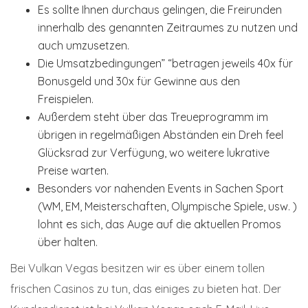
Es sollte Ihnen durchaus gelingen, die Freirunden
innerhalb des genannten Zeitraumes zu nutzen und
auch umzusetzen.
Die Umsatzbedingungen” “betragen jeweils 40x für
Bonusgeld und 30x für Gewinne aus den
Freispielen.
Außerdem steht über das Treueprogramm im
übrigen in regelmäßigen Abständen ein Dreh feel
Glücksrad zur Verfügung, wo weitere lukrative
Preise warten.
Besonders vor nahenden Events in Sachen Sport
(WM, EM, Meisterschaften, Olympische Spiele, usw. )
lohnt es sich, das Auge auf die aktuellen Promos
über halten.
Bei Vulkan Vegas besitzen wir es über einem tollen
frischen Casinos zu tun, das einiges zu bieten hat. Der