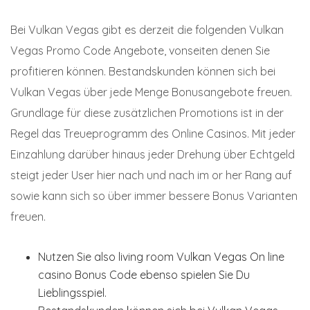
Bei Vulkan Vegas gibt es derzeit die folgenden Vulkan
Vegas Promo Code Angebote, vonseiten denen Sie
profitieren können. Bestandskunden können sich bei
Vulkan Vegas über jede Menge Bonusangebote freuen.
Grundlage für diese zusätzlichen Promotions ist in der
Regel das Treueprogramm des Online Casinos. Mit jeder
Einzahlung darüber hinaus jeder Drehung über Echtgeld
steigt jeder User hier nach und nach im or her Rang auf
sowie kann sich so über immer bessere Bonus Varianten
freuen.
Nutzen Sie also living room Vulkan Vegas On line
casino Bonus Code ebenso spielen Sie Du
Lieblingsspiel.