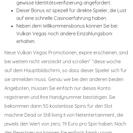
gewisse Identitätsverifizierung angefordert.
Dieser Bonus ist speziell für direkte Spieler, die Lust
auf eine schnelle Casinoerfahrung haben.
Neben dem Willkommensbonus können Sie bei
Vulkan Vegas noch andere Einzahlungsboni
erhalten.
Neue Vulkan Vegas Promotionen, expire erscheinen, sind
bei weitem nicht versteckt und scrollen” “diese woche
auf dem Hauptbildschirm, so dass dieser Spieler sich für
sie anmelden muss. Genau wie bei den anderen beiden
Angeboten, müssen Sie einfach nur dieses Konto
registrieren und Ihre Handynummer bestätigen. Sie
bekommen dann 50 kostenlose Spins für den Slot
machine Dead or Still living II von Netentertainment, die
jeweils den Wert von zero, 19 Euro pro Spin haben. Nach
der Registrierung können Sie einfach family room