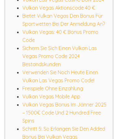
Vulkan Vegas Aktionscode 40 €
Bietet Vulkan Vegas Den Bonus Für
Sportwetten Bei Der Anmeldung An?
Vulkan Vegas: 40 € Bonus Promo
Code
Sichern Sie Sich Einen Vulkan Las
Vegas Promo Code 2024
Bestandskunden
Verwenden Sie Noch Heute Einen
Vulkan Las Vegas Promo Code!
Freispiele Ohne Einzahlung
Vulkan Vegas Mobile App
Vulkan Vegas Bonus Im Jänner 2025
– 1500€ Code Und 2 Hundred Free
Spins
Schritt 5: So Erlangen Sie Den Added
Bonus Bei Vulkan Vegas