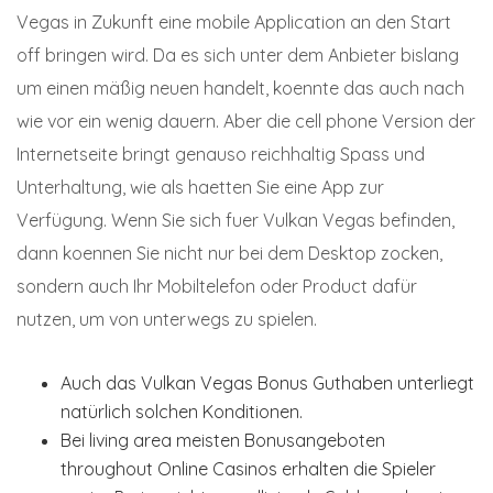
Vegas in Zukunft eine mobile Application an den Start
off bringen wird. Da es sich unter dem Anbieter bislang
um einen mäßig neuen handelt, koennte das auch nach
wie vor ein wenig dauern. Aber die cell phone Version der
Internetseite bringt genauso reichhaltig Spass und
Unterhaltung, wie als haetten Sie eine App zur
Verfügung. Wenn Sie sich fuer Vulkan Vegas befinden,
dann koennen Sie nicht nur bei dem Desktop zocken,
sondern auch Ihr Mobiltelefon oder Product dafür
nutzen, um von unterwegs zu spielen.
Auch das Vulkan Vegas Bonus Guthaben unterliegt
natürlich solchen Konditionen.
Bei living area meisten Bonusangeboten
throughout Online Casinos erhalten die Spieler