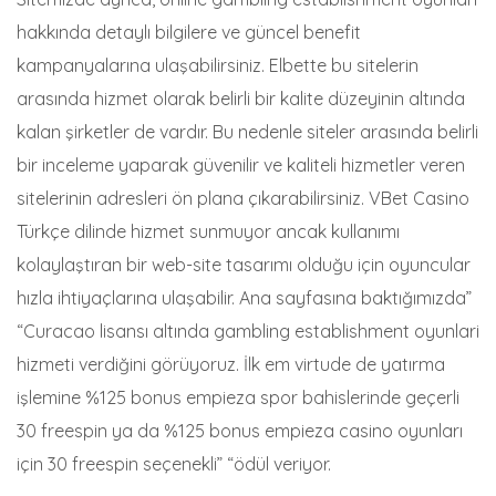
hakkında detaylı bilgilere ve güncel benefit
kampanyalarına ulaşabilirsiniz. Elbette bu sitelerin
arasında hizmet olarak belirli bir kalite düzeyinin altında
kalan şirketler de vardır. Bu nedenle siteler arasında belirli
bir inceleme yaparak güvenilir ve kaliteli hizmetler veren
sitelerinin adresleri ön plana çıkarabilirsiniz. VBet Casino
Türkçe dilinde hizmet sunmuyor ancak kullanımı
kolaylaştıran bir web-site tasarımı olduğu için oyuncular
hızla ihtiyaçlarına ulaşabilir. Ana sayfasına baktığımızda”
“Curacao lisansı altında gambling establishment oyunlari
hizmeti verdiğini görüyoruz. İlk em virtude de yatırma
işlemine %125 bonus empieza spor bahislerinde geçerli
30 freespin ya da %125 bonus empieza casino oyunları
için 30 freespin seçenekli” “ödül veriyor.