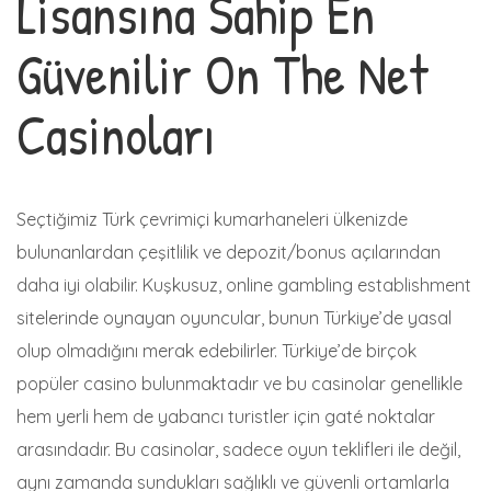
Lisansına Sahip En
Güvenilir On The Net
Casinoları
Seçtiğimiz Türk çevrimiçi kumarhaneleri ülkenizde
bulunanlardan çeşitlilik ve depozit/bonus açılarından
daha iyi olabilir. Kuşkusuz, online gambling establishment
sitelerinde oynayan oyuncular, bunun Türkiye’de yasal
olup olmadığını merak edebilirler. Türkiye’de birçok
popüler casino bulunmaktadır ve bu casinolar genellikle
hem yerli hem de yabancı turistler için gaté noktalar
arasındadır. Bu casinolar, sadece oyun teklifleri ile değil,
aynı zamanda sundukları sağlıklı ve güvenli ortamlarla