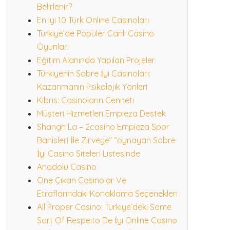
Belirlenir?
En Iyi 10 Türk Online Casinoları
Türkiye’de Popüler Canlı Casino
Oyunları
Eğitim Alanında Yapılan Projeler
Türkiyenin Sobre İyi Casinoları:
Kazanmanın Psikolojik Yönleri
Kıbrıs: Casinoların Cenneti
Müşteri Hizmetleri Empieza Destek
Shangri La – 2casino Empieza Spor
Bahisleri İle Zirveye” “oynayan Sobre
İyi Casino Siteleri Listesinde
Anadolu Casino
Öne Çıkan Casinolar Ve
Etraflarındaki Konaklama Seçenekleri
All Proper Casino: Türkiye’deki Some
Sort Of Respeito De İyi Online Casino