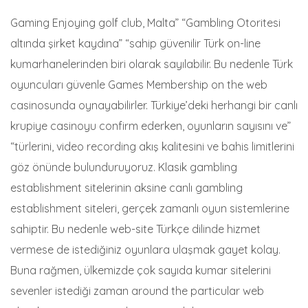
Gaming Enjoying golf club, Malta” “Gambling Otoritesi
altında şirket kaydına” “sahip güvenilir Türk on-line
kumarhanelerinden biri olarak sayılabilir. Bu nedenle Türk
oyuncuları güvenle Games Membership on the web
casinosunda oynayabilirler. Türkiye’deki herhangi bir canlı
krupiye casinoyu confirm ederken, oyunların sayısını ve”
“türlerini, video recording akış kalitesini ve bahis limitlerini
göz önünde bulunduruyoruz. Klasik gambling
establishment sitelerinin aksine canlı gambling
establishment siteleri, gerçek zamanlı oyun sistemlerine
sahiptir. Bu nedenle web-site Türkçe dilinde hizmet
vermese de istediğiniz oyunlara ulaşmak gayet kolay.
Buna rağmen, ülkemizde çok sayıda kumar sitelerini
sevenler istediği zaman around the particular web