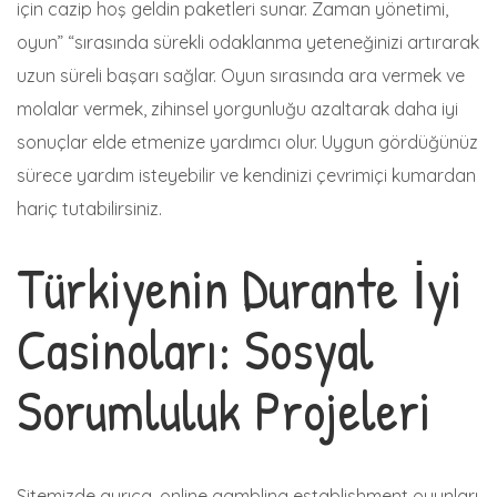
için cazip hoş geldin paketleri sunar. Zaman yönetimi,
oyun” “sırasında sürekli odaklanma yeteneğinizi artırarak
uzun süreli başarı sağlar. Oyun sırasında ara vermek ve
molalar vermek, zihinsel yorgunluğu azaltarak daha iyi
sonuçlar elde etmenize yardımcı olur. Uygun gördüğünüz
sürece yardım isteyebilir ve kendinizi çevrimiçi kumardan
hariç tutabilirsiniz.
Türkiyenin Durante İyi
Casinoları: Sosyal
Sorumluluk Projeleri
Sitemizde ayrıca, online gambling establishment oyunları