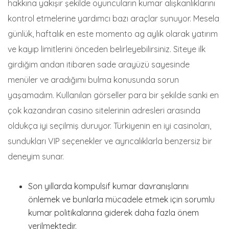
hakkına yakışır şekilde oyuncuların kumar alışkanlıklarını
kontrol etmelerine yardımcı bazı araçlar sunuyor. Mesela
günlük, haftalık en este momento ag aylık olarak yatırım
ve kayıp limitlerini önceden belirleyebilirsiniz. Siteye ilk
girdiğim andan itibaren sade arayüzü sayesinde
menüler ve aradığımı bulma konusunda sorun
yaşamadım. Kullanılan görseller para bir şekilde sanki en
çok kazandıran casino sitelerinin adresleri arasında
oldukça iyi seçilmiş duruyor. Türkiyenin en iyi casinoları,
sundukları VIP seçenekler ve ayrıcalıklarla benzersiz bir
deneyim sunar.
Son yıllarda kompulsif kumar davranışlarını
önlemek ve bunlarla mücadele etmek için sorumlu
kumar politikalarına giderek daha fazla önem
verilmektedir.