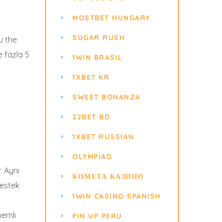
.
MOSTBET HUNGARY
SUGAR RUSH
u the
e fazla 5
1WIN BRASIL
1XBET KR
SWEET BONANZA
22BET BD
1XBET RUSSIAN
OLYMPIAD
. Aynı
КОМЕТА КАЗИНО
destek
1WIN CASINO SPANISH
nemli
PIN UP PERU