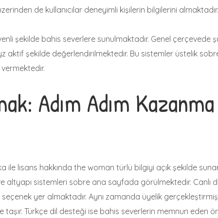
inden de kullanıcılar deneyimli kişilerin bilgilerini almaktadır
enli şekilde bahis severlere sunulmaktadır. Genel çerçevede ş
aktif şekilde değerlendirilmektedir. Bu sistemler üstelik sobr
 vermektedir.
pmak: Adım Adım Kazanma
ile lisans hakkında the woman türlü bilgiyi açık şekilde sunar
e altyapı sistemleri sobre ana sayfada görülmektedir. Canlı 
ı seçenek yer almaktadır. Aynı zamanda üyelik gerçekleştirmiş
ene taşır. Türkçe dil desteği ise bahis severlerin memnun eden ö