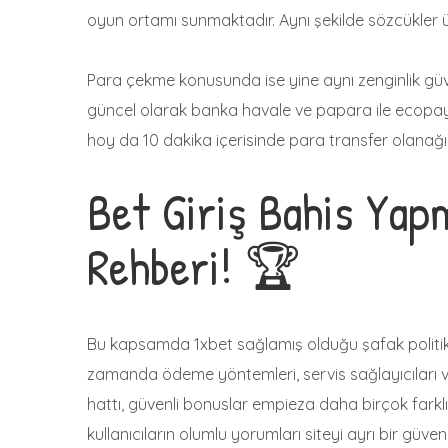
oyun ortamı sunmaktadır. Aynı şekilde sözcükler üzer
Para çekme konusunda ise yine aynı zenginlik güv
güncel olarak banka havale ve papara ile ecopayz 
hoy da 10 dakika içerisinde para transfer olanağı
Bet Giriş Bahis Ya
Rehberi! 🏆
Bu kapsamda 1xbet sağlamış olduğu şafak politika 
zamanda ödeme yöntemleri, servis sağlayıcıları v
hattı, güvenli bonuslar empieza daha birçok farkl
kullanıcıların olumlu yorumları siteyi ayrı bir güv