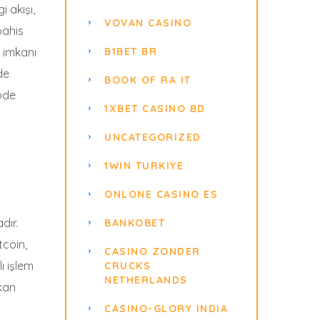
i akışı,
VOVAN CASINO
bahis
 imkanı
B1BET BR
de
BOOK OF RA IT
node
1XBET CASINO BD
UNCATEGORIZED
1WIN TURKIYE
ONLONE CASINO ES
dır.
BANKOBET
tcoin,
CASINO ZONDER
ı işlem
CRUCKS
NETHERLANDS
mkan
CASINO-GLORY INDIA