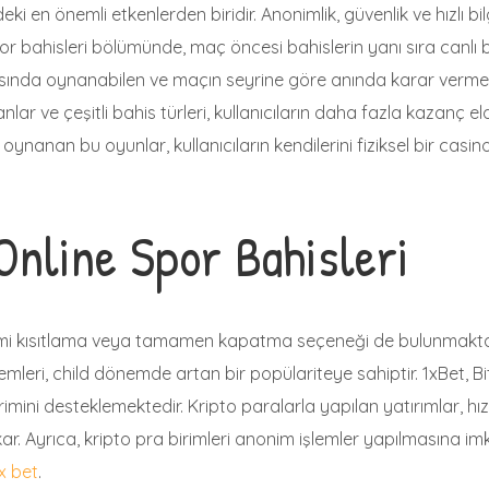
 en önemli etkenlerden biridir. Anonimlik, güvenlik ve hızlı bilg
por bahisleri bölümünde, maç öncesi bahislerin yanı sıra canlı 
rasında oynanabilen ve maçın seyrine göre anında karar verme
lar ve çeşitli bahis türleri, kullanıcıların daha fazla kazanç el
oynanan bu oyunlar, kullanıcıların kendilerini fiziksel bir casi
Online Spor Bahisleri
rişimi kısıtlama veya tamamen kapatma seçeneği de bulunmakta
lemleri, child dönemde artan bir popülariteye sahiptir. 1xBet, Bi
rimini desteklemektedir. Kripto paralarla yapılan yatırımlar, hızl
kar. Ayrıca, kripto pra birimleri anonim işlemler yapılmasına i
x bet
.