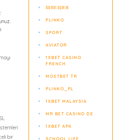
ШВЕЦИЯ
.
PLINKO
unuz.
n
SPORT
AVIATOR
lmayı
1XBET CASINO
FRENCH
MOSTBET TR
PLINKO_PL
1XBET MALAYSIA
MR BET CASINO DE
SL
1XBET APK
istemleri
li bir
SCHOOL LIFE