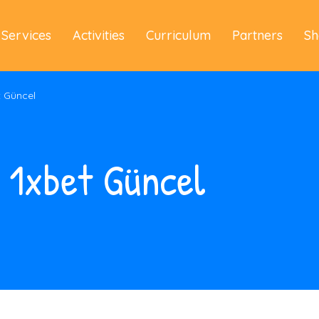
Services
Activities
Curriculum
Partners
Sh
t Güncel
 1xbet Güncel