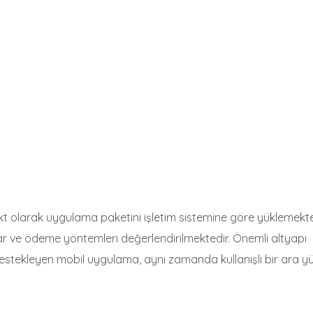
ekt olarak uygulama paketini işletim sistemine göre yüklemekte
ar ve ödeme yöntemleri değerlendirilmektedir. Önemli altyapı
 destekleyen mobil uygulama, aynı zamanda kullanışlı bir ara y