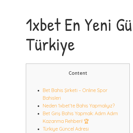
1xbet En Yeni Gü
Türkiye
Content
Bet Bahis Şirketi – Online Spor
Bahisleri
Neden 1xbet’te Bahis Yapmalıyız?
Bet Giriş Bahis Yapmak: Adım Adım
Kazanma Rehberi! 🏆
Türkiye Güncel Adresi