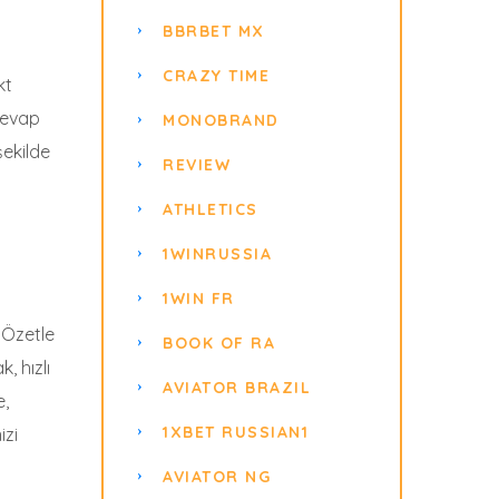
BBRBET MX
CRAZY TIME
kt
 cevap
MONOBRAND
şekilde
REVIEW
ATHLETICS
1WINRUSSIA
1WIN FR
. Özetle
BOOK OF RA
, hızlı
AVIATOR BRAZIL
e,
1XBET RUSSIAN1
izi
AVIATOR NG