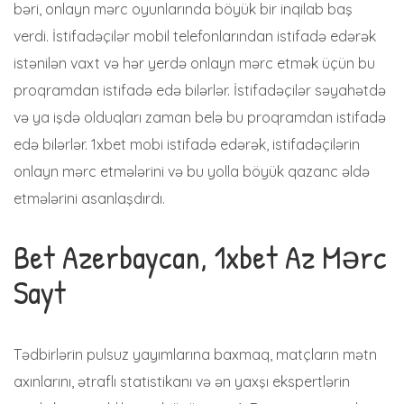
bəri, onlayn mərc oyunlarında böyük bir inqilab baş
verdi. İstifadəçilər mobil telefonlarından istifadə edərək
istənilən vaxt və hər yerdə onlayn mərc etmək üçün bu
proqramdan istifadə edə bilərlər. İstifadəçilər səyahətdə
və ya işdə olduqları zaman belə bu proqramdan istifadə
edə bilərlər. 1xbet mobi istifadə edərək, istifadəçilərin
onlayn mərc etmələrini və bu yolla böyük qazanc əldə
etmələrini asanlaşdırdı.
Bet Azerbaycan, 1xbet Az Mərc
Sayt
Tədbirlərin pulsuz yayımlarına baxmaq, matçların mətn
axınlarını, ətraflı statistikanı və ən yaxşı ekspertlərin