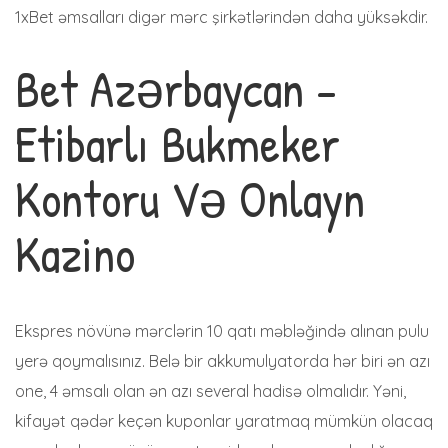
1xBet əmsalları digər mərc şirkətlərindən daha yüksəkdir.
Bet Azərbaycan –
Etibarlı Bukmeker
Kontoru Və Onlayn
Kazino
Ekspres növünə mərclərin 10 qatı məbləğində alınan pulu
yerə qoymalısınız. Belə bir akkumulyatorda hər biri ən azı
one, 4 əmsalı olan ən azı several hadisə olmalıdır. Yəni,
kifayət qədər keçən kuponlar yaratmaq mümkün olacaq