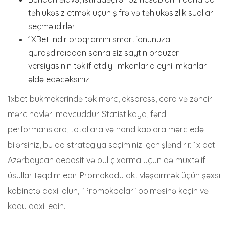
təhlükəsiz etmək üçün şifrə və təhlükəsizlik sualları
seçməlidirlər.
1XBet indir proqramını smartfonunuza
quraşdırdıqdan sonra siz saytın brauzer
versiyasının təklif etdiyi imkanlarla eyni imkanlar
əldə edəcəksiniz.
1xbet bukmekerində tək mərc, ekspress, cara və zəncir
mərc növləri mövcuddur. Statistikaya, fərdi
performanslara, totallara və handikaplara mərc edə
bilərsiniz, bu da strategiya seçiminizi genişləndirir. 1x bet
Azərbaycan deposit və pul çıxarma üçün də müxtəlif
üsullar təqdim edir. Promokodu aktivləşdirmək üçün şəxsi
kabinetə daxil olun, “Promokodlar” bölməsinə keçin və
kodu daxil edin.