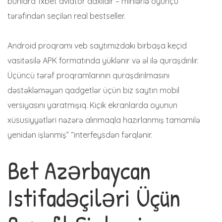
bunlara 1xbet aviator daxildir – minlərlə oyunçu
tərəfindən seçilən real bestseller.
Android proqramı veb saytımızdakı birbaşa keçid
vasitəsilə APK formatında yüklənir və əl ilə quraşdırılır.
Üçüncü tərəf proqramlarının quraşdırılmasını
dəstəkləməyən qadgetlər üçün biz saytın mobil
versiyasını yaratmışıq. Kiçik ekranlarda oyunun
xüsusiyyətləri nəzərə alınmaqla hazırlanmış tamamilə
yenidən işlənmiş” “interfeysdən fərqlənir.
Bet Azərbaycan
Istifadəçiləri Üçün