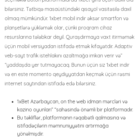
bilərsiniz. Tətbiqə masaüstündəki qısayol vasitəsilə daxil
olmaq mümkündür. 1xbet mobil indir əksər smartfon və
planşetlərə yükləmək olar, çünki proqram cihaz
resurslarına tələbkar deyil. Quraşdırmaya vaxt itirməmək
üçün mobil versiyadan istifadə etmək kifayətdir. Adaptiv
veb-sayt trafik istehlakını azaltmağa imkan verir və”
“yaddaşda yer tutmayacaq. Bunun üçün siz 1xbet indir
və en este momento qeydiyyatdan keçmək üçün rəsmi
internet saytından istifadə edə bilərsiniz.
1xBet Azərbaycan, on the web idman mərcləri və
kazino oyunları” “sahəsində önəmli bir platformadır.
Bu təkliflər, platformanın rəqabətli qalmasına və
istifadəçilərin məmnuniyyətini artırmağa
yönəlmişdir.