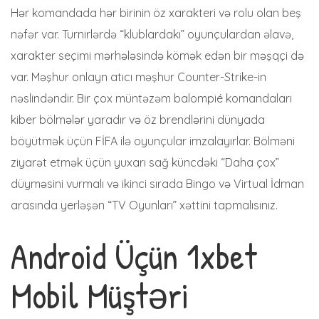
Hər komandada hər birinin öz xarakteri və rolu olan beş
nəfər var. Turnirlərdə “klublardakı” oyunçulardan əlavə,
xarakter seçimi mərhələsində kömək edən bir məşqçi də
var. Məşhur onlayn atıcı məşhur Counter-Strike-in
nəslindəndir. Bir çox müntəzəm balompié komandaları
kiber bölmələr yaradır və öz brendlərini dünyada
böyütmək üçün FİFA ilə oyunçular imzalayırlar. Bölməni
ziyarət etmək üçün yuxarı sağ küncdəki “Daha çox”
düyməsini vurmalı və ikinci sırada Bingo və Virtual İdman
arasında yerləşən “TV Oyunları” xəttini tapmalısınız.
Android Üçün 1xbet
Mobil Müştəri