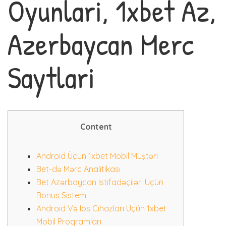
Oyunlari, 1xbet Az,
Azerbaycan Merc
Saytlari
Content
Android Üçün 1xbet Mobil Müştəri
Bet-də Mərc Analitikası
Bet Azərbaycan Istifadəçiləri Üçün
Bonus Sistemi
Android Və Ios Cihazları Üçün 1xbet
Mobil Proqramları