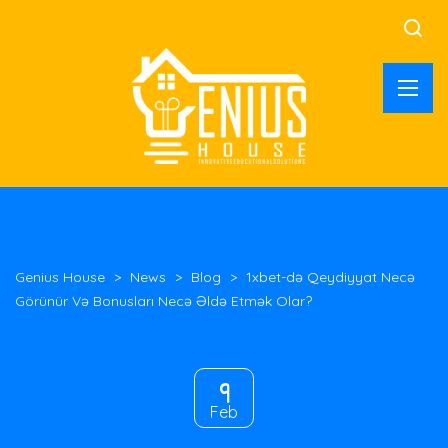
Genius House
>
News
>
Blog
>
1xbet-də Qeydiyyat Necə
Görünür Və Bonusları Necə Əldə Etmək Olar?
9
Feb