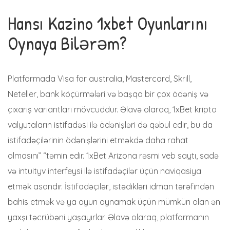
Hansı Kazino 1xbet Oyunlarını
Oynaya Bilərəm?
Platformada Visa for australia, Mastercard, Skrill,
Neteller, bank köçürmələri və başqa bir çox ödəniş və
çıxarış variantları mövcuddur. Əlavə olaraq, 1xBet kripto
valyutaların istifadəsi ilə ödənişləri də qəbul edir, bu da
istifadəçilərinin ödənişlərini etməkdə daha rahat
olmasını” “təmin edir. 1xBet Arizona rəsmi veb saytı, sadə
və intuityv interfeysi ilə istifadəçilər üçün naviqasiya
etmək asandır. İstifadəçilər, istədikləri idman tərəfindən
bahis etmək və ya oyun oynamak üçün mümkün olan ən
yaxşı təcrübəni yaşayırlar. Əlavə olaraq, platformanın