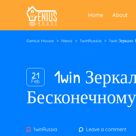
Home
About
Genius House
>
News
>
1winRussia
>
1win Зеркало:
1win Зерка
21
Feb
Бесконечному
1winRussia
Leave a comment