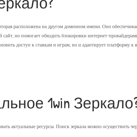
Зеркало?
 которая расположена на другом доменном имени. Оно обеспечива
ой сайт, но помогает обходить блокировки интернет-провайдерам
ановить доступ к ставкам и играм, но и адаптирует платформу к
льное 1win Зеркало
овать актуальные ресурсы. Поиск зеркала можно осуществить че