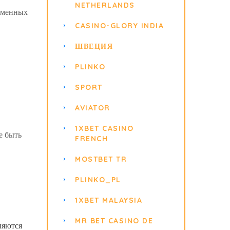
NETHERLANDS
ременных
CASINO-GLORY INDIA
ШВЕЦИЯ
PLINKO
SPORT
AVIATOR
1XBET CASINO
е быть
FRENCH
MOSTBET TR
PLINKO_PL
1XBET MALAYSIA
MR BET CASINO DE
ляются