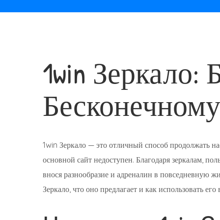
1win Зеркало:
Бесконечному
1win Зеркало — это отличный способ продолжать н
основной сайт недоступен. Благодаря зеркалам, пол
внося разнообразие и адреналин в повседневную жиз
Зеркало, что оно предлагает и как использовать его