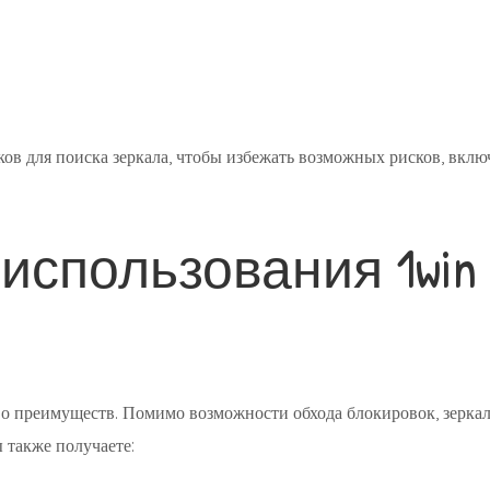
ов для поиска зеркала, чтобы избежать возможных рисков, вклю
спользования 1win
во преимуществ. Помимо возможности обхода блокировок, зеркал
 также получаете: