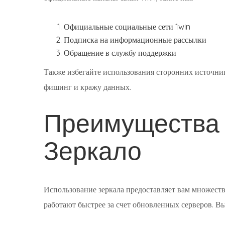
Официальные социальные сети 1win
Подписка на информационные рассылки
Обращение в службу поддержки
Также избегайте использования сторонних источник
фишинг и кражу данных.
Преимущества и
Зеркало
Использование зеркала предоставляет вам множест
работают быстрее за счет обновленных серверов. Вы