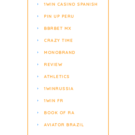
1WIN CASINO SPANISH
PIN UP PERU
BBRBET MX
CRAZY TIME
MONOBRAND
REVIEW
ATHLETICS
1WINRUSSIA
1WIN FR
BOOK OF RA
AVIATOR BRAZIL