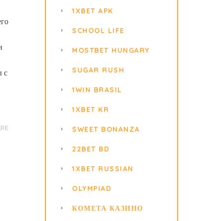
1XBET APK
его
SCHOOL LIFE
и
MOSTBET HUNGARY
SUGAR RUSH
ы с
1WIN BRASIL
1XBET KR
ARE
SWEET BONANZA
22BET BD
1XBET RUSSIAN
OLYMPIAD
КОМЕТА КАЗИНО