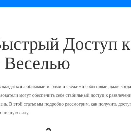
 Быстрый Доступ к
 Веселью
аслаждаться любимыми играми и свежими событиями, даже когда
ьзователи могут обеспечить себе стабильный доступ к развлечен
нь. В этой статье мы подробно рассмотрим, как получить доступ
 в полную силу.