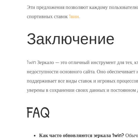
Эти предложения позволяют каждому пользователю 
спортивных ставок
1вин
.
Заключение
1win Зеркало — это отличный инструмент для тех, кт
недоступности основного сайта. Оно обеспечивает
поддерживает все виды ставок и игровых процессов
уверены в сохранении своих данных и постоянном 
FAQ
Как часто обновляются зеркала 1win?
Обычн