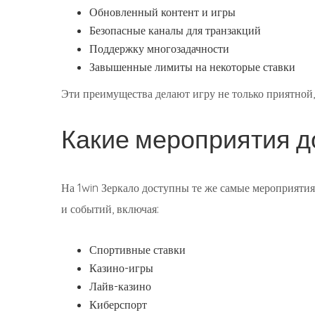
Обновленный контент и игры
Безопасные каналы для транзакций
Поддержку многозадачности
Завышенные лимиты на некоторые ставки
Эти преимущества делают игру не только приятной,
Какие мероприятия до
На 1win Зеркало доступны те же самые мероприятия
и событий, включая:
Спортивные ставки
Казино-игры
Лайв-казино
Киберспорт