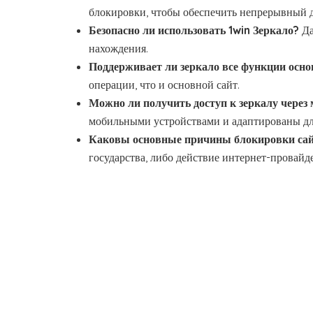
блокировки, чтобы обеспечить непрерывный д
Безопасно ли использовать 1win Зеркало?
Да
нахождения.
Поддерживает ли зеркало все функции осно
операции, что и основной сайт.
Можно ли получить доступ к зеркалу через
мобильными устройствами и адаптированы дл
Каковы основные причины блокировки са
государства, либо действие интернет-провайд