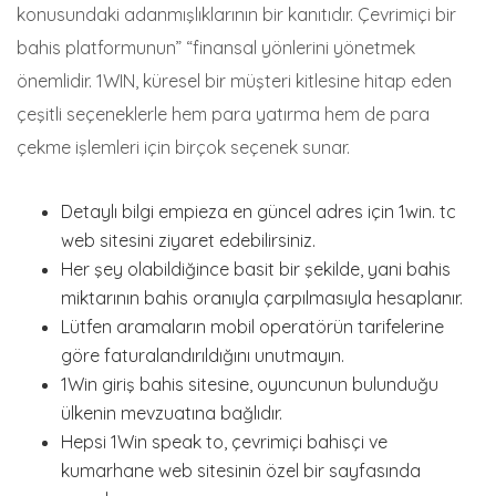
konusundaki adanmışlıklarının bir kanıtıdır. Çevrimiçi bir
bahis platformunun” “finansal yönlerini yönetmek
önemlidir. 1WIN, küresel bir müşteri kitlesine hitap eden
çeşitli seçeneklerle hem para yatırma hem de para
çekme işlemleri için birçok seçenek sunar.
Detaylı bilgi empieza en güncel adres için 1win. tc
web sitesini ziyaret edebilirsiniz.
Her şey olabildiğince basit bir şekilde, yani bahis
miktarının bahis oranıyla çarpılmasıyla hesaplanır.
Lütfen aramaların mobil operatörün tarifelerine
göre faturalandırıldığını unutmayın.
1Win giriş bahis sitesine, oyuncunun bulunduğu
ülkenin mevzuatına bağlıdır.
Hepsi 1Win speak to, çevrimiçi bahisçi ve
kumarhane web sitesinin özel bir sayfasında