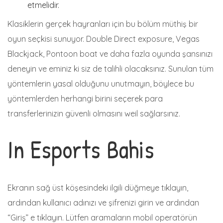
etmelidir.
Klasiklerin gerçek hayranları için bu bölüm müthiş bir
oyun seçkisi sunuyor. Double Direct exposure, Vegas
Blackjack, Pontoon boat ve daha fazla oyunda şansınızı
deneyin ve eminiz ki siz de talihli olacaksınız. Sunulan tüm
yöntemlerin yasal olduğunu unutmayın, böylece bu
yöntemlerden herhangi birini seçerek para
transferlerinizin güvenli olmasını weil sağlarsınız.
In Esports Bahis
Ekranın sağ üst köşesindeki ilgili düğmeye tıklayın,
ardından kullanıcı adınızı ve şifrenizi girin ve ardından
“Giriş” e tıklayın. Lütfen aramaların mobil operatörün