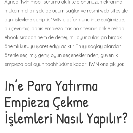
Ayrıca, 1win mobil sürümü akıllı telefonunuzun ekranına
mükemmel bir şekilde uyum sağlar ve resmi web sitesiyle
aynı işlevlere sahiptir. 1WIN platformunu incelediğimizde,
bu çevrimiçi bahis empieza casino sitesinin ankle rehab
ebook sıradan hem de deneyimli oyuncular için birçok
önemli kutuyu işaretlediği açıktır. En iyi sağlayıcılardan
özenle seçilmiş geniş oyun seçeneklerinden, güvenlik
empieza adil oyun taahhüdüne kadar, 1WIN öne çıkıyor.
In’e Para Yatırma
Empieza Çekme
İşlemleri Nasıl Yapılır?