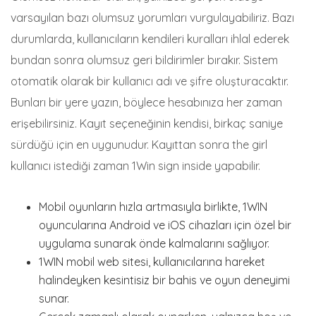
varsayılan bazı olumsuz yorumları vurgulayabiliriz. Bazı
durumlarda, kullanıcıların kendileri kuralları ihlal ederek
bundan sonra olumsuz geri bildirimler bırakır. Sistem
otomatik olarak bir kullanıcı adı ve şifre oluşturacaktır.
Bunları bir yere yazın, böylece hesabınıza her zaman
erişebilirsiniz. Kayıt seçeneğinin kendisi, birkaç saniye
sürdüğü için en uygunudur. Kayıttan sonra the girl
kullanıcı istediği zaman 1Win sign inside yapabilir.
Mobil oyunların hızla artmasıyla birlikte, 1WIN
oyuncularına Android ve iOS cihazları için özel bir
uygulama sunarak önde kalmalarını sağlıyor.
1WIN mobil web sitesi, kullanıcılarına hareket
halindeyken kesintisiz bir bahis ve oyun deneyimi
sunar.