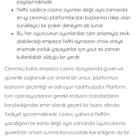
paylaşmaktadır.
1WIN, sadece casino oyunları değil, aynı zamanda
en iyi çevrimiçi platformlardan bazılarına rakip olan
sürükleyici bir poker deneyimi de sunar.
Bu, her oyuncunun oyunlardan tam anlamıyla zevk
alabileceği empieza 1WIN aynasının choix siteye
erişimde zorluk yaşayanlar için your ex zaman
kullanılabilir olduğu bir yerdir.
Çevrimiçi bahis empieza casino dünyasında güven ve
güvenlik sağlamak için önemli bir unsur, platformun
lisansının geçerliliği ve adil oyun taahhüdüdür. Platform,
tüm operasyonlarının gerekli endüstri standartlarını
karşıladığından emin olarak geçerli bir lisans altında
faaliyet göstermektedir. Lisans, yalnızca 1WIN’in
yasallığının bir kanıtı değil, aynı zamanda oyuncularına
güvenli bir ortam sunma konusundaki kararlılığının da bir