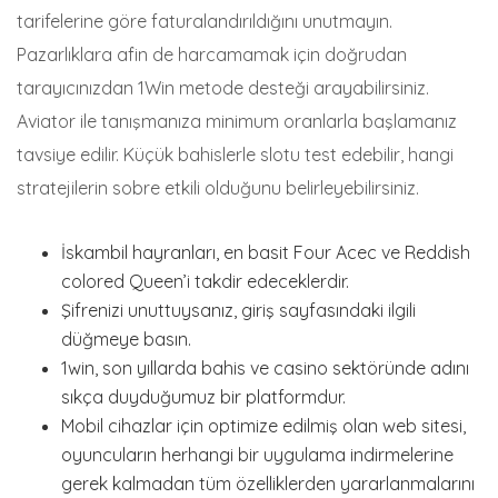
tarifelerine göre faturalandırıldığını unutmayın.
Pazarlıklara afin de harcamamak için doğrudan
tarayıcınızdan 1Win metode desteği arayabilirsiniz.
Aviator ile tanışmanıza minimum oranlarla başlamanız
tavsiye edilir. Küçük bahislerle slotu test edebilir, hangi
stratejilerin sobre etkili olduğunu belirleyebilirsiniz.
İskambil hayranları, en basit Four Acec ve Reddish
colored Queen’i takdir edeceklerdir.
Şifrenizi unuttuysanız, giriş sayfasındaki ilgili
düğmeye basın.
1win, son yıllarda bahis ve casino sektöründe adını
sıkça duyduğumuz bir platformdur.
Mobil cihazlar için optimize edilmiş olan web sitesi,
oyuncuların herhangi bir uygulama indirmelerine
gerek kalmadan tüm özelliklerden yararlanmalarını