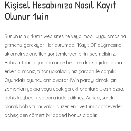
Kişisel Hesabınıza Nasıl Kayıt
Olunur 1win
Bunun için şirketin web sitesine veya mobil uygulamasına
gitmeniz gerekiyor. Her durumda, “Kayıt Ol” düğmesine
tıklamalı ve önerilen yöntemlerden birini seçmelisiniz.
Bahis tutarını oyundan önce belirtilen katsayıdan daha
erken alırsanız, tutar yakaladığınız çarpan ile çarpılır.
Oyundaki oyuncuların aviator 1Win parayı almak için
zamanları yoksa veya uçak gerekli oranlara ulaşmazsa,
bahis kaybedilir ve para iade edilmez. Ayrıca, sürekli
olarak bahis turnuvaları düzenlenir ve tüm sporseverler
bahisçiden cömert bir added bonus alabilir.