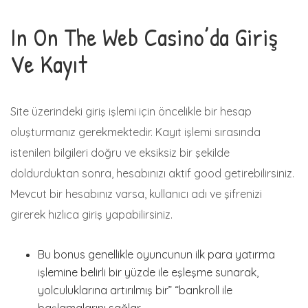
In On The Web Casino’da Giriş
Ve Kayıt
Site üzerindeki giriş işlemi için öncelikle bir hesap
oluşturmanız gerekmektedir. Kayıt işlemi sırasında
istenilen bilgileri doğru ve eksiksiz bir şekilde
doldurduktan sonra, hesabınızı aktif good getirebilirsiniz.
Mevcut bir hesabınız varsa, kullanıcı adı ve şifrenizi
girerek hızlıca giriş yapabilirsiniz.
Bu bonus genellikle oyuncunun ilk para yatırma
işlemine belirli bir yüzde ile eşleşme sunarak,
yolculuklarına artırılmış bir” “bankroll ile