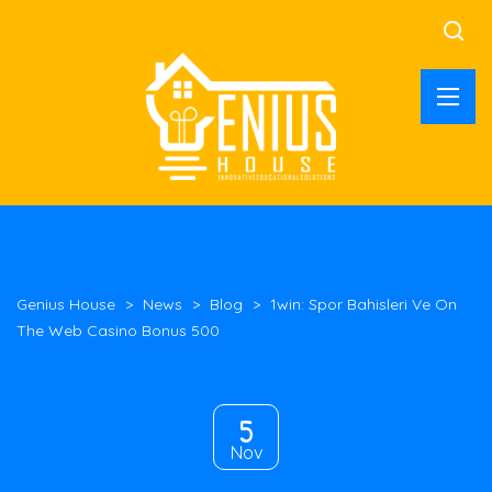
Genius House
>
News
>
Blog
>
1win: Spor Bahisleri Ve On
The Web Casino Bonus 500
5
Nov