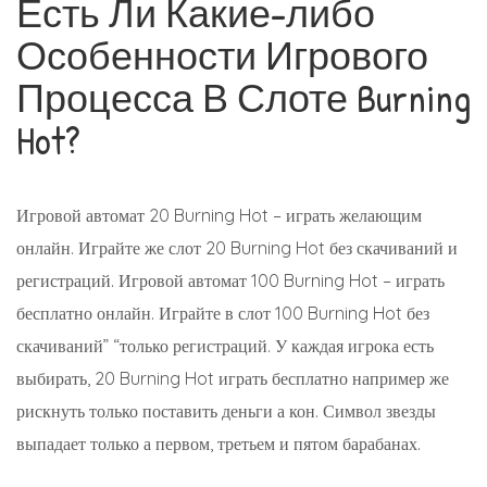
Есть Ли Какие-либо
Особенности Игрового
Процесса В Слоте Burning
Hot?
Игровой автомат 20 Burning Hot – играть желающим
онлайн. Играйте же слот 20 Burning Hot без скачиваний и
регистраций. Игровой автомат 100 Burning Hot – играть
бесплатно онлайн. Играйте в слот 100 Burning Hot без
скачиваний” “только регистраций. У каждая игрока есть
выбирать, 20 Burning Hot играть бесплатно например же
рискнуть только поставить деньги а кон. Символ звезды
выпадает только а первом, третьем и пятом барабанах.