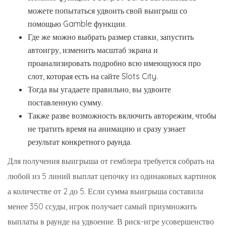
можете попытаться удвоить свой выигрыш со
помощью Gamble функции.
Где же можно выбрать размер ставки, запустить
автоигру, изменить масштаб экрана и
проанализировать подробно всю имеющуюся про
слот, которая есть на сайте Slots City.
Тогда вы угадаете правильно, вы удвоите
поставленную сумму.
Также разве возможность включить авторежим, чтобы
не тратить время на анимацию и сразу узнает
результат конкретного раунда.
Для получения выигрыша от гемблера требуется собрать на
любой из 5 линий выплат цепочку из одинаковых картинок
а количестве от 2 до 5. Если сумма выигрыша составила
менее 350 ссуды, игрок получает самый приумножить
выплаты в раунде на удвоение. В риск-игре усовершенство