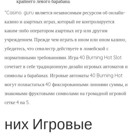
крайнего левого барабана.
“Casino. guru является независимым ресурсом об онлайн-
казино и азартных играх, который не контролируется
каким-либо оператором азартных игр или другим
учреждением. Прежде чем играть в ином или ином казино,
убедитесь, что севилестр действуете в ломейской с
нормативными требованиями. Игра 40 Burning Hot Slot
сочетает в себе традиционную дизайн игровых автоматов и
символы а барабанах. Игровые автоматы 40 Burning Hot
могут похвастаться 40 фиксированными линиями суммы, и
знакомыми фруктовыми символами на громадной игровой
сетке 4 на 5.
них Игровые