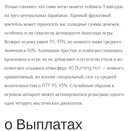
Только означает, что сами легко можете поймать 9 вайлдов
на трех центральных барабанах. Удачный фруктовый
коктейль может приносить вас солидные суммы денежек,
особенно если севилестр активируете бонусные игры.
Возврат игроку равен 95, 93%, но немного ниже среднего
значения в 96%. Анимации простые и помогают понимать
произошло в игре, не не добавляют плугастелю стиля и но
помогают создавать атмосферу. 40 Burning Hot — немного
примитивный, но вполне специальный слот со средней
волатильностью и RTP 95, 93%. Случайным образом в
игровом аппарате может активироваться розыгрыш одного
один четырех мистических джекпотов.
о Выплатах