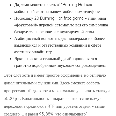
Да, сами можете играть а” “Burning Hot как
мобильный слот на нашем мобильном телефоне.
Поскольку 20 Burning Hot free game – типичный
«фруктовый» игровой автомат, то вся его символика
базируется на основе эксплуатируемой темы.
Амбициозный воплотить для поддержки наиболее
выдающихся и ответственных компаний в сфере
азартных онлайн-игр.
Яркие краски и стильный дизайн дополняется
грамотно подобранным звуковым сопровождением.
Этот слот хоть и имеет простое оформление, но отличало
дополнительными функциями. Здесь сможете собрать
прогрессивный джекпот и максимально увеличить ставку а
3000 раз. Волатильность аппарата считается низкому с
переходом а среднюю, а RTP или уровень отдачи – выше
среднего. Он равен 95, 88%, что означающего”