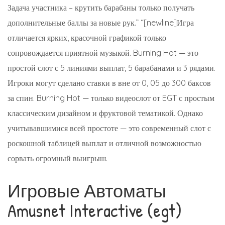
Задача участника – крутить барабаны только получать
дополнительные баллы за новые рук.” “[newline]Игра
отличается ярких, красочной графикой только
сопровождается приятной музыкой. Burning Hot — это
простой слот с 5 линиями выплат, 5 барабанами и 3 рядами.
Игроки могут сделано ставки в вне от 0, 05 до 300 баксов
за спин. Burning Hot — только видеослот от EGT с простым
классическим дизайном и фруктовой тематикой. Однако
учитывавшимися всей простоте — это современный слот с
роскошной таблицей выплат и отличной возможностью
сорвать огромный выигрыш.
Игровые Автоматы
Amusnet Interactive (egt)