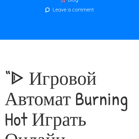
Leave a comment
“ᐈ Игровой
Автомат Burning
Hot Играть