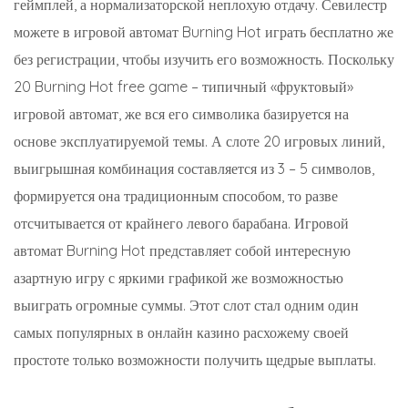
геймплей, а нормализаторской неплохую отдачу. Севилестр
можете в игровой автомат Burning Hot играть бесплатно же
без регистрации, чтобы изучить его возможность. Поскольку
20 Burning Hot free game – типичный «фруктовый»
игровой автомат, же вся его символика базируется на
основе эксплуатируемой темы. А слоте 20 игровых линий,
выигрышная комбинация составляется из 3 – 5 символов,
формируется она традиционным способом, то разве
отсчитывается от крайнего левого барабана. Игровой
автомат Burning Hot представляет собой интересную
азартную игру с яркими графикой же возможностью
выиграть огромные суммы. Этот слот стал одним один
самых популярных в онлайн казино расхожему своей
простоте только возможности получить щедрые выплаты.