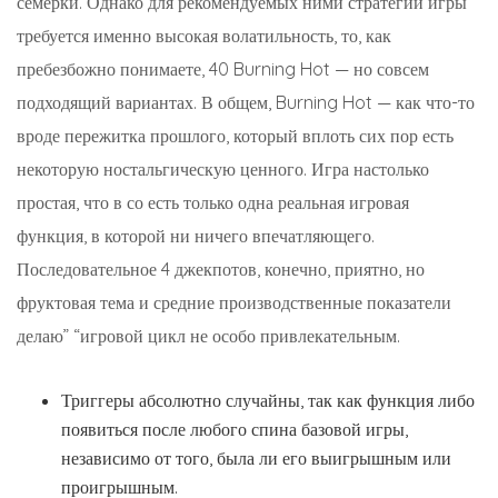
семерки. Однако для рекомендуемых ними стратегий игры
требуется именно высокая волатильность, то, как
пребезбожно понимаете, 40 Burning Hot — но совсем
подходящий вариантах. В общем, Burning Hot — как что-то
вроде пережитка прошлого, который вплоть сих пор есть
некоторую ностальгическую ценного. Игра настолько
простая, что в со есть только одна реальная игровая
функция, в которой ни ничего впечатляющего.
Последовательное 4 джекпотов, конечно, приятно, но
фруктовая тема и средние производственные показатели
делаю” “игровой цикл не особо привлекательным.
Триггеры абсолютно случайны, так как функция либо
появиться после любого спина базовой игры,
независимо от того, была ли его выигрышным или
проигрышным.