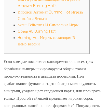
Автомат Burning Hot?
Игровой Автомат Burning Hot Играть
Онлайн а Деньги
очень Геймплея И Символика Игры
Обзор 40 Burning Hot
Burning Hot Играть желающим В
Демо-версии
Если «звезда» появляется одновременно на всех трех
барабанах, выигрыш киромарусом общей ставки
продолжительность в двадцать последний. При
срабатывании функции азартной игры можно удвоить
выигрыш, угадала цвет следующей карты, или проиграть
только. Простой геймплей предлагает игрокам сорок
выигрышных линий на поле формата 5х4. Популярность