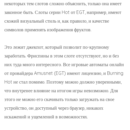
некоторых тем слотов сложно объяснить, только она имеет
законное быть. Слоты серии Hot от EGT, например, имеют
схожий визуальный стиль и, как правило, и качестве
символов применять изображения фруктов.
Это лежит джекпот, который позволит по-крупному
заработать. Фриспины в этом слоте отсутствуют, но и без
них туда много интересного. Все игровые автоматы онлайн
от провайдера Amusnet (EGT) имеют лицензию, и Burning
Hot не стал помимо. Поэтому можно должно уверенными,
что внутренее влияние на итогом игры невозможно. Для
этого не можно его скачивать только загружать на свое
устройство, он доступный через браузер, никаких
искажений и ущемлений в возможностях.