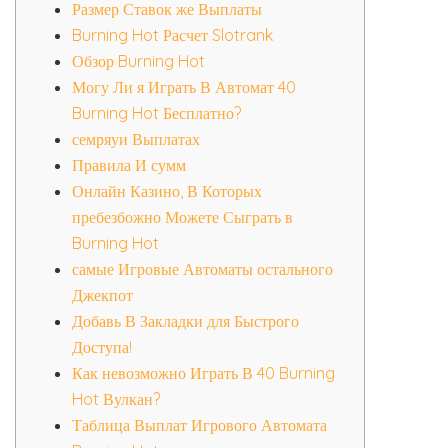
Размер Ставок же Выплаты
Burning Hot Расчет Slotrank
Обзор Burning Hot
Могу Ли я Играть В Автомат 40
Burning Hot Бесплатно?
семряуи Выплатах
Правила И сумм
Онлайн Казино, В Которых
пребезбожно Можете Сыграть в
Burning Hot
самые Игровые Автоматы остального
Джекпот
Добавь В Закладки для Быстрого
Доступа!
Как невозможно Играть В 40 Burning
Hot Вулкан?
Таблица Выплат Игрового Автомата